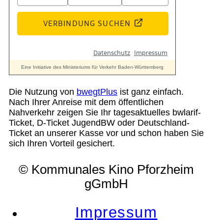
Die Nutzung von
bwegtPlus
ist ganz einfach.
Nach Ihrer Anreise mit dem öffentlichen
Nahverkehr zeigen Sie Ihr tagesaktuelles bwlarif-
Ticket, D-Ticket JugendBW oder Deutschland-
Ticket an unserer Kasse vor und schon haben Sie
sich Ihren Vorteil gesichert.
© Kommunales Kino Pforzheim
gGmbH
Impressum