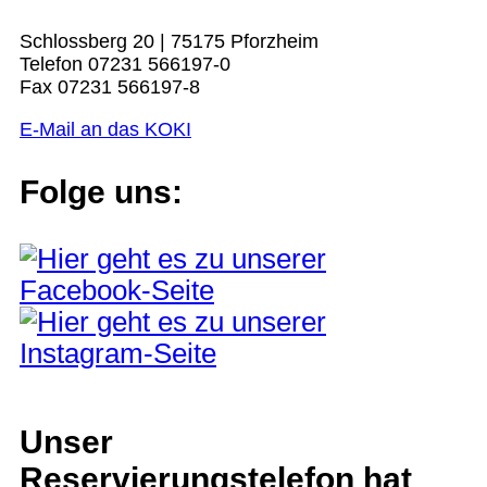
Schlossberg 20 | 75175 Pforzheim
Telefon 07231 566197-0
Fax 07231 566197-8
E-Mail an das KOKI
Folge uns:
Unser
Reservierungstelefon hat