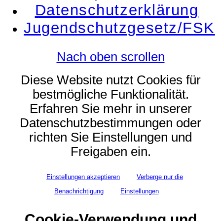
Datenschutzerklärung
Jugendschutzgesetz/FSK
Nach oben scrollen
Diese Website nutzt Cookies für
bestmögliche Funktionalität.
Erfahren Sie mehr in unserer
Datenschutzbestimmungen oder
richten Sie Einstellungen und
Freigaben ein.
Einstellungen akzeptieren
Verberge nur die
Benachrichtigung
Einstellungen
Cookie-Verwendung und