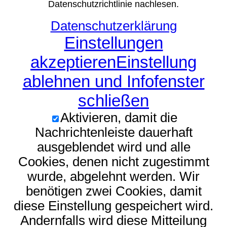
Datenschutzrichtlinie nachlesen.
Datenschutzerklärung
Einstellungen
akzeptieren
Einstellung
ablehnen und Infofenster
schließen
Aktivieren, damit die
Nachrichtenleiste dauerhaft
ausgeblendet wird und alle
Cookies, denen nicht zugestimmt
wurde, abgelehnt werden. Wir
benötigen zwei Cookies, damit
diese Einstellung gespeichert wird.
Andernfalls wird diese Mitteilung