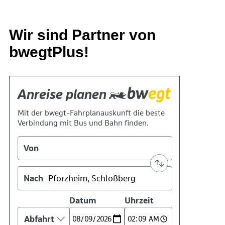
Wir sind Partner von
bwegtPlus!