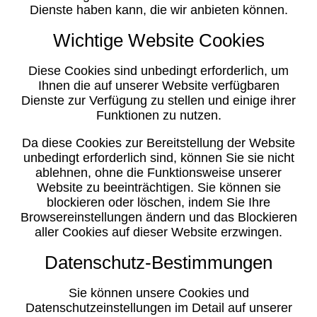
Dienste haben kann, die wir anbieten können.
Wichtige Website Cookies
Diese Cookies sind unbedingt erforderlich, um
Ihnen die auf unserer Website verfügbaren
Dienste zur Verfügung zu stellen und einige ihrer
Funktionen zu nutzen.
Da diese Cookies zur Bereitstellung der Website
unbedingt erforderlich sind, können Sie sie nicht
ablehnen, ohne die Funktionsweise unserer
Website zu beeinträchtigen. Sie können sie
blockieren oder löschen, indem Sie Ihre
Browsereinstellungen ändern und das Blockieren
aller Cookies auf dieser Website erzwingen.
Datenschutz-Bestimmungen
Sie können unsere Cookies und
Datenschutzeinstellungen im Detail auf unserer