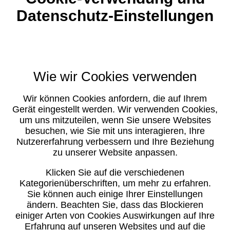
Datenschutz-Einstellungen
Wie wir Cookies verwenden
Wir können Cookies anfordern, die auf Ihrem
Gerät eingestellt werden. Wir verwenden Cookies,
um uns mitzuteilen, wenn Sie unsere Websites
besuchen, wie Sie mit uns interagieren, Ihre
Nutzererfahrung verbessern und Ihre Beziehung
zu unserer Website anpassen.
Klicken Sie auf die verschiedenen
Kategorienüberschriften, um mehr zu erfahren.
Sie können auch einige Ihrer Einstellungen
ändern. Beachten Sie, dass das Blockieren
einiger Arten von Cookies Auswirkungen auf Ihre
Erfahrung auf unseren Websites und auf die