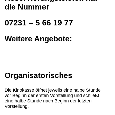
die Nummer
07231 – 5 66 19 77
Weitere Angebote:
Organisatorisches
Die Kinokasse öffnet jeweils eine halbe Stunde
vor Beginn der ersten Vorstellung und schließt
eine halbe Stunde nach Beginn der letzten
Vorstellung.