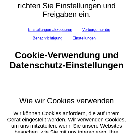
richten Sie Einstellungen und
Freigaben ein.
Einstellungen akzeptieren
Verberge nur die
Benachrichtigung
Einstellungen
Cookie-Verwendung und
Datenschutz-Einstellungen
Wie wir Cookies verwenden
Wir können Cookies anfordern, die auf Ihrem
Gerät eingestellt werden. Wir verwenden Cookies,
um uns mitzuteilen, wenn Sie unsere Websites
besuchen, wie Sie mit uns interagieren, Ihre