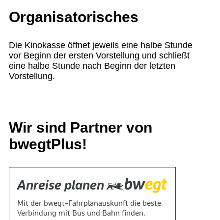
Organisatorisches
Die Kinokasse öffnet jeweils eine halbe Stunde
vor Beginn der ersten Vorstellung und schließt
eine halbe Stunde nach Beginn der letzten
Vorstellung.
Wir sind Partner von
bwegtPlus!