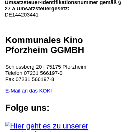
Umsatzsteuer-Identifikationsnummer gemäß §
27 a Umsatzsteuergesetz:
DE144203441
Kommunales Kino
Pforzheim GGMBH
Schlossberg 20 | 75175 Pforzheim
Telefon 07231 566197-0
Fax 07231 566197-8
E-Mail an das KOKI
Folge uns: