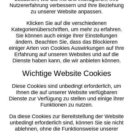
Nutzererfahrung verbessern und Ihre Beziehung
zu unserer Website anpassen.
Klicken Sie auf die verschiedenen
Kategorienüberschriften, um mehr zu erfahren.
Sie können auch einige Ihrer Einstellungen
ändern. Beachten Sie, dass das Blockieren
einiger Arten von Cookies Auswirkungen auf Ihre
Erfahrung auf unseren Websites und auf die
Dienste haben kann, die wir anbieten können.
Wichtige Website Cookies
Diese Cookies sind unbedingt erforderlich, um
Ihnen die auf unserer Website verfügbaren
Dienste zur Verfügung zu stellen und einige ihrer
Funktionen zu nutzen.
Da diese Cookies zur Bereitstellung der Website
unbedingt erforderlich sind, können Sie sie nicht
ablehnen, ohne die Funktionsweise unserer