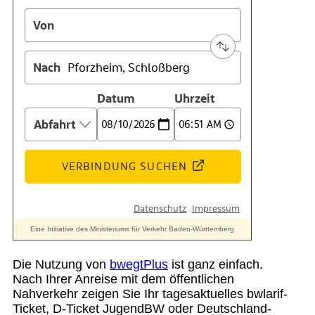
Die Nutzung von
bwegtPlus
ist ganz einfach.
Nach Ihrer Anreise mit dem öffentlichen
Nahverkehr zeigen Sie Ihr tagesaktuelles bwlarif-
Ticket, D-Ticket JugendBW oder Deutschland-