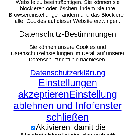
Website zu beeinträchtigen. Sie können sie
blockieren oder löschen, indem Sie Ihre
Browsereinstellungen ändern und das Blockieren
aller Cookies auf dieser Website erzwingen.
Datenschutz-Bestimmungen
Sie können unsere Cookies und
Datenschutzeinstellungen im Detail auf unserer
Datenschutzrichtlinie nachlesen.
Datenschutzerklärung
Einstellungen
akzeptieren
Einstellung
ablehnen und Infofenster
schließen
Aktivieren, damit die