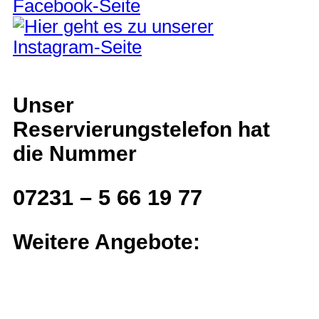
Unser
Reservierungstelefon hat
die Nummer
07231 – 5 66 19 77
Weitere Angebote: