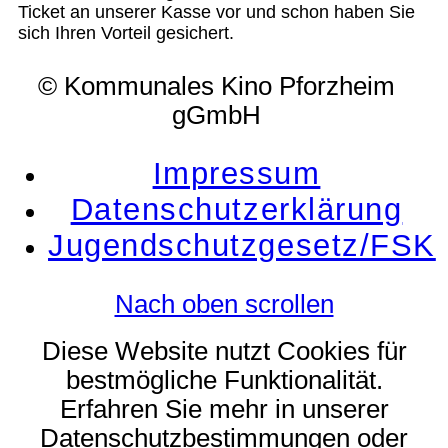
Ticket an unserer Kasse vor und schon haben Sie
sich Ihren Vorteil gesichert.
© Kommunales Kino Pforzheim
gGmbH
Impressum
Datenschutzerklärung
Jugendschutzgesetz/FSK
Nach oben scrollen
Diese Website nutzt Cookies für
bestmögliche Funktionalität.
Erfahren Sie mehr in unserer
Datenschutzbestimmungen oder