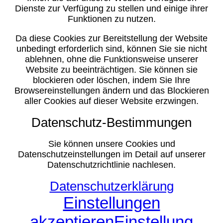
Dienste zur Verfügung zu stellen und einige ihrer
Funktionen zu nutzen.
Da diese Cookies zur Bereitstellung der Website
unbedingt erforderlich sind, können Sie sie nicht
ablehnen, ohne die Funktionsweise unserer
Website zu beeinträchtigen. Sie können sie
blockieren oder löschen, indem Sie Ihre
Browsereinstellungen ändern und das Blockieren
aller Cookies auf dieser Website erzwingen.
Datenschutz-Bestimmungen
Sie können unsere Cookies und
Datenschutzeinstellungen im Detail auf unserer
Datenschutzrichtlinie nachlesen.
Datenschutzerklärung
Einstellungen
akzeptieren
Einstellung