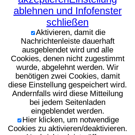
ablehnen und Infofenster
schließen
Aktivieren, damit die
Nachrichtenleiste dauerhaft
ausgeblendet wird und alle
Cookies, denen nicht zugestimmt
wurde, abgelehnt werden. Wir
benötigen zwei Cookies, damit
diese Einstellung gespeichert wird.
Andernfalls wird diese Mitteilung
bei jedem Seitenladen
eingeblendet werden.
Hier klicken, um notwendige
Cookies zu aktivieren/deaktivieren.