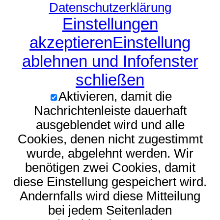
Datenschutzerklärung
Einstellungen
akzeptieren
Einstellung
ablehnen und Infofenster
schließen
Aktivieren, damit die
Nachrichtenleiste dauerhaft
ausgeblendet wird und alle
Cookies, denen nicht zugestimmt
wurde, abgelehnt werden. Wir
benötigen zwei Cookies, damit
diese Einstellung gespeichert wird.
Andernfalls wird diese Mitteilung
bei jedem Seitenladen