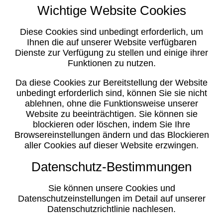
Wichtige Website Cookies
Diese Cookies sind unbedingt erforderlich, um
Ihnen die auf unserer Website verfügbaren
Dienste zur Verfügung zu stellen und einige ihrer
Funktionen zu nutzen.
Da diese Cookies zur Bereitstellung der Website
unbedingt erforderlich sind, können Sie sie nicht
ablehnen, ohne die Funktionsweise unserer
Website zu beeinträchtigen. Sie können sie
blockieren oder löschen, indem Sie Ihre
Browsereinstellungen ändern und das Blockieren
aller Cookies auf dieser Website erzwingen.
Datenschutz-Bestimmungen
Sie können unsere Cookies und
Datenschutzeinstellungen im Detail auf unserer
Datenschutzrichtlinie nachlesen.