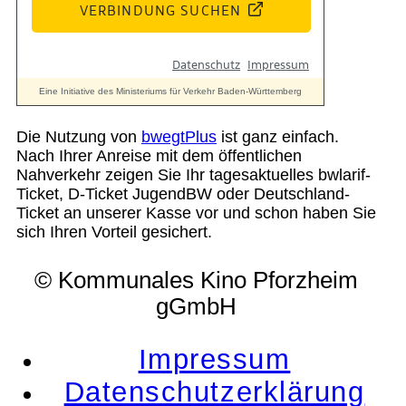
Die Nutzung von
bwegtPlus
ist ganz einfach.
Nach Ihrer Anreise mit dem öffentlichen
Nahverkehr zeigen Sie Ihr tagesaktuelles bwlarif-
Ticket, D-Ticket JugendBW oder Deutschland-
Ticket an unserer Kasse vor und schon haben Sie
sich Ihren Vorteil gesichert.
© Kommunales Kino Pforzheim
gGmbH
Impressum
Datenschutzerklärung