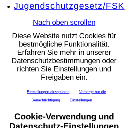
Jugendschutzgesetz/FSK
Nach oben scrollen
Diese Website nutzt Cookies für
bestmögliche Funktionalität.
Erfahren Sie mehr in unserer
Datenschutzbestimmungen oder
richten Sie Einstellungen und
Freigaben ein.
Einstellungen akzeptieren
Verberge nur die
Benachrichtigung
Einstellungen
Cookie-Verwendung und
Datenschutz-Einstellungen