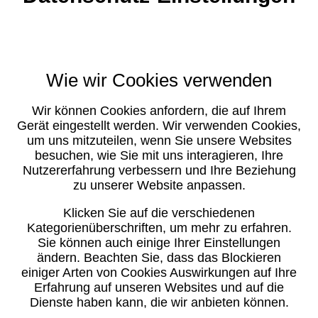
Wie wir Cookies verwenden
Wir können Cookies anfordern, die auf Ihrem
Gerät eingestellt werden. Wir verwenden Cookies,
um uns mitzuteilen, wenn Sie unsere Websites
besuchen, wie Sie mit uns interagieren, Ihre
Nutzererfahrung verbessern und Ihre Beziehung
zu unserer Website anpassen.
Klicken Sie auf die verschiedenen
Kategorienüberschriften, um mehr zu erfahren.
Sie können auch einige Ihrer Einstellungen
ändern. Beachten Sie, dass das Blockieren
einiger Arten von Cookies Auswirkungen auf Ihre
Erfahrung auf unseren Websites und auf die
Dienste haben kann, die wir anbieten können.