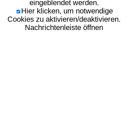
eingeblendet werden.
Hier klicken, um notwendige
Cookies zu aktivieren/deaktivieren.
Nachrichtenleiste öffnen