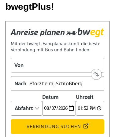
bwegtPlus!