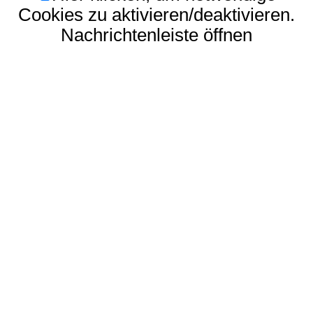
Cookies zu aktivieren/deaktivieren.
Nachrichtenleiste öffnen