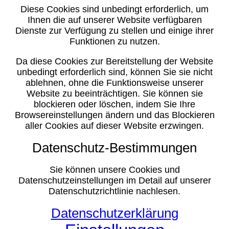
Diese Cookies sind unbedingt erforderlich, um
Ihnen die auf unserer Website verfügbaren
Dienste zur Verfügung zu stellen und einige ihrer
Funktionen zu nutzen.
Da diese Cookies zur Bereitstellung der Website
unbedingt erforderlich sind, können Sie sie nicht
ablehnen, ohne die Funktionsweise unserer
Website zu beeinträchtigen. Sie können sie
blockieren oder löschen, indem Sie Ihre
Browsereinstellungen ändern und das Blockieren
aller Cookies auf dieser Website erzwingen.
Datenschutz-Bestimmungen
Sie können unsere Cookies und
Datenschutzeinstellungen im Detail auf unserer
Datenschutzrichtlinie nachlesen.
Datenschutzerklärung