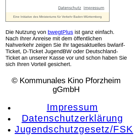
Die Nutzung von
bwegtPlus
ist ganz einfach.
Nach Ihrer Anreise mit dem öffentlichen
Nahverkehr zeigen Sie Ihr tagesaktuelles bwlarif-
Ticket, D-Ticket JugendBW oder Deutschland-
Ticket an unserer Kasse vor und schon haben Sie
sich Ihren Vorteil gesichert.
© Kommunales Kino Pforzheim
gGmbH
Impressum
Datenschutzerklärung
Jugendschutzgesetz/FSK