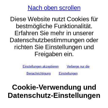
Nach oben scrollen
Diese Website nutzt Cookies für
bestmögliche Funktionalität.
Erfahren Sie mehr in unserer
Datenschutzbestimmungen oder
richten Sie Einstellungen und
Freigaben ein.
Einstellungen akzeptieren
Verberge nur die
Benachrichtigung
Einstellungen
Cookie-Verwendung und
Datenschutz-Einstellungen