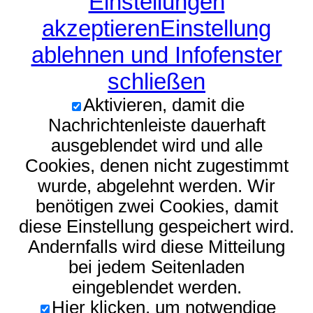
Einstellungen
akzeptieren
Einstellung
ablehnen und Infofenster
schließen
Aktivieren, damit die
Nachrichtenleiste dauerhaft
ausgeblendet wird und alle
Cookies, denen nicht zugestimmt
wurde, abgelehnt werden. Wir
benötigen zwei Cookies, damit
diese Einstellung gespeichert wird.
Andernfalls wird diese Mitteilung
bei jedem Seitenladen
eingeblendet werden.
Hier klicken, um notwendige