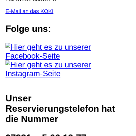
E-Mail an das KOKI
Folge uns:
Unser
Reservierungstelefon hat
die Nummer