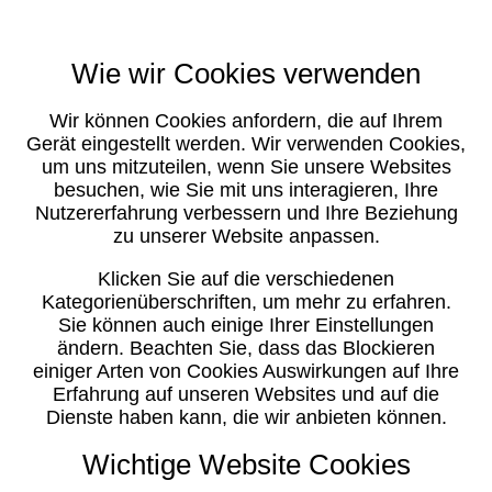
Wie wir Cookies verwenden
Wir können Cookies anfordern, die auf Ihrem
Gerät eingestellt werden. Wir verwenden Cookies,
um uns mitzuteilen, wenn Sie unsere Websites
besuchen, wie Sie mit uns interagieren, Ihre
Nutzererfahrung verbessern und Ihre Beziehung
zu unserer Website anpassen.
Klicken Sie auf die verschiedenen
Kategorienüberschriften, um mehr zu erfahren.
Sie können auch einige Ihrer Einstellungen
ändern. Beachten Sie, dass das Blockieren
einiger Arten von Cookies Auswirkungen auf Ihre
Erfahrung auf unseren Websites und auf die
Dienste haben kann, die wir anbieten können.
Wichtige Website Cookies