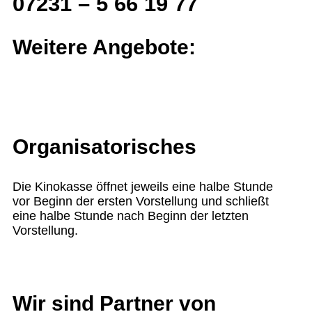
07231 – 5 66 19 77
Weitere Angebote:
Organisatorisches
Die Kinokasse öffnet jeweils eine halbe Stunde
vor Beginn der ersten Vorstellung und schließt
eine halbe Stunde nach Beginn der letzten
Vorstellung.
Wir sind Partner von