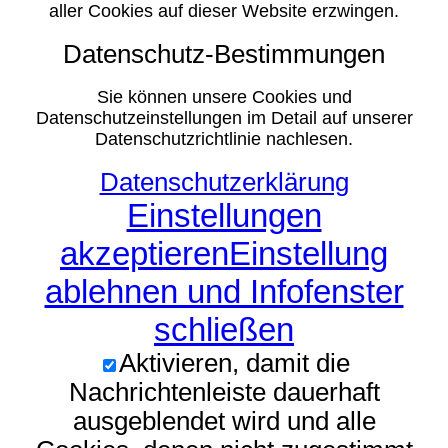
aller Cookies auf dieser Website erzwingen.
Datenschutz-Bestimmungen
Sie können unsere Cookies und
Datenschutzeinstellungen im Detail auf unserer
Datenschutzrichtlinie nachlesen.
Datenschutzerklärung
Einstellungen
akzeptieren
Einstellung
ablehnen und Infofenster
schließen
Aktivieren, damit die
Nachrichtenleiste dauerhaft
ausgeblendet wird und alle