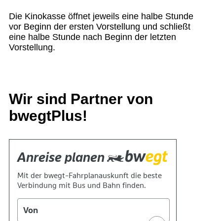
Die Kinokasse öffnet jeweils eine halbe Stunde
vor Beginn der ersten Vorstellung und schließt
eine halbe Stunde nach Beginn der letzten
Vorstellung.
Wir sind Partner von
bwegtPlus!