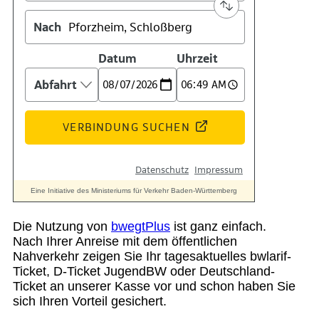
Die Nutzung von
bwegtPlus
ist ganz einfach.
Nach Ihrer Anreise mit dem öffentlichen
Nahverkehr zeigen Sie Ihr tagesaktuelles bwlarif-
Ticket, D-Ticket JugendBW oder Deutschland-
Ticket an unserer Kasse vor und schon haben Sie
sich Ihren Vorteil gesichert.