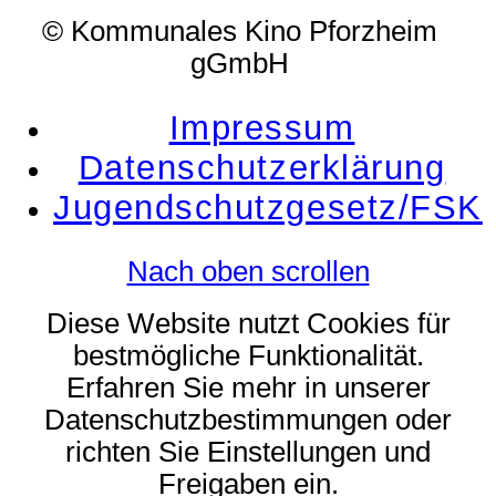
© Kommunales Kino Pforzheim
gGmbH
Impressum
Datenschutzerklärung
Jugendschutzgesetz/FSK
Nach oben scrollen
Diese Website nutzt Cookies für
bestmögliche Funktionalität.
Erfahren Sie mehr in unserer
Datenschutzbestimmungen oder
richten Sie Einstellungen und
Freigaben ein.