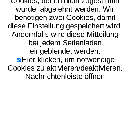
Cookies, denen nicht zugestimmt
wurde, abgelehnt werden. Wir
benötigen zwei Cookies, damit
diese Einstellung gespeichert wird.
Andernfalls wird diese Mitteilung
bei jedem Seitenladen
eingeblendet werden.
Hier klicken, um notwendige
Cookies zu aktivieren/deaktivieren.
Nachrichtenleiste öffnen