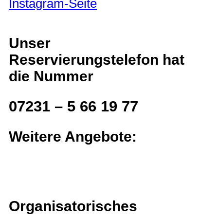
Unser
Reservierungstelefon hat
die Nummer
07231 – 5 66 19 77
Weitere Angebote:
Organisatorisches