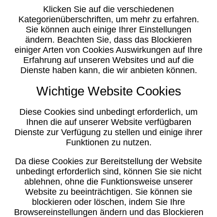
Klicken Sie auf die verschiedenen
Kategorienüberschriften, um mehr zu erfahren.
Sie können auch einige Ihrer Einstellungen
ändern. Beachten Sie, dass das Blockieren
einiger Arten von Cookies Auswirkungen auf Ihre
Erfahrung auf unseren Websites und auf die
Dienste haben kann, die wir anbieten können.
Wichtige Website Cookies
Diese Cookies sind unbedingt erforderlich, um
Ihnen die auf unserer Website verfügbaren
Dienste zur Verfügung zu stellen und einige ihrer
Funktionen zu nutzen.
Da diese Cookies zur Bereitstellung der Website
unbedingt erforderlich sind, können Sie sie nicht
ablehnen, ohne die Funktionsweise unserer
Website zu beeinträchtigen. Sie können sie
blockieren oder löschen, indem Sie Ihre
Browsereinstellungen ändern und das Blockieren