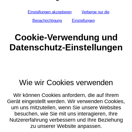
Einstellungen akzeptieren
Verberge nur die
Benachrichtigung
Einstellungen
Cookie-Verwendung und
Datenschutz-Einstellungen
Wie wir Cookies verwenden
Wir können Cookies anfordern, die auf Ihrem
Gerät eingestellt werden. Wir verwenden Cookies,
um uns mitzuteilen, wenn Sie unsere Websites
besuchen, wie Sie mit uns interagieren, Ihre
Nutzererfahrung verbessern und Ihre Beziehung
zu unserer Website anpassen.