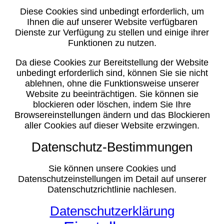
Diese Cookies sind unbedingt erforderlich, um
Ihnen die auf unserer Website verfügbaren
Dienste zur Verfügung zu stellen und einige ihrer
Funktionen zu nutzen.
Da diese Cookies zur Bereitstellung der Website
unbedingt erforderlich sind, können Sie sie nicht
ablehnen, ohne die Funktionsweise unserer
Website zu beeinträchtigen. Sie können sie
blockieren oder löschen, indem Sie Ihre
Browsereinstellungen ändern und das Blockieren
aller Cookies auf dieser Website erzwingen.
Datenschutz-Bestimmungen
Sie können unsere Cookies und
Datenschutzeinstellungen im Detail auf unserer
Datenschutzrichtlinie nachlesen.
Datenschutzerklärung