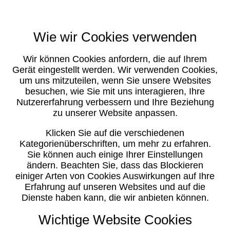
Wie wir Cookies verwenden
Wir können Cookies anfordern, die auf Ihrem
Gerät eingestellt werden. Wir verwenden Cookies,
um uns mitzuteilen, wenn Sie unsere Websites
besuchen, wie Sie mit uns interagieren, Ihre
Nutzererfahrung verbessern und Ihre Beziehung
zu unserer Website anpassen.
Klicken Sie auf die verschiedenen
Kategorienüberschriften, um mehr zu erfahren.
Sie können auch einige Ihrer Einstellungen
ändern. Beachten Sie, dass das Blockieren
einiger Arten von Cookies Auswirkungen auf Ihre
Erfahrung auf unseren Websites und auf die
Dienste haben kann, die wir anbieten können.
Wichtige Website Cookies