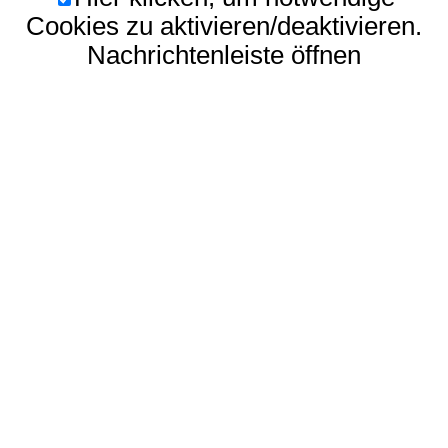
Cookies zu aktivieren/deaktivieren.
Nachrichtenleiste öffnen