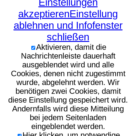
Einstellungen
akzeptieren
Einstellung
ablehnen und Infofenster
schließen
Aktivieren, damit die
Nachrichtenleiste dauerhaft
ausgeblendet wird und alle
Cookies, denen nicht zugestimmt
wurde, abgelehnt werden. Wir
benötigen zwei Cookies, damit
diese Einstellung gespeichert wird.
Andernfalls wird diese Mitteilung
bei jedem Seitenladen
eingeblendet werden.
Hier klicken, um notwendige