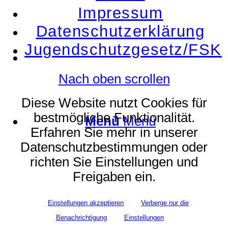
Impressum
Datenschutzerklärung
Jugendschutzgesetz/FSK
Suche
Nach oben scrollen
Diese Website nutzt Cookies für
bestmögliche Funktionalität.
Menü
Menü
Erfahren Sie mehr in unserer
Datenschutzbestimmungen oder
richten Sie Einstellungen und
Freigaben ein.
Einstellungen akzeptieren
Verberge nur die
Benachrichtigung
Einstellungen