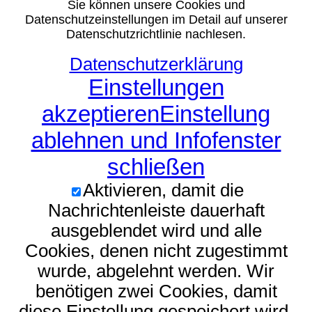
Sie können unsere Cookies und
Datenschutzeinstellungen im Detail auf unserer
Datenschutzrichtlinie nachlesen.
Datenschutzerklärung
Einstellungen
akzeptieren
Einstellung
ablehnen und Infofenster
schließen
Aktivieren, damit die
Nachrichtenleiste dauerhaft
ausgeblendet wird und alle
Cookies, denen nicht zugestimmt
wurde, abgelehnt werden. Wir
benötigen zwei Cookies, damit
diese Einstellung gespeichert wird.