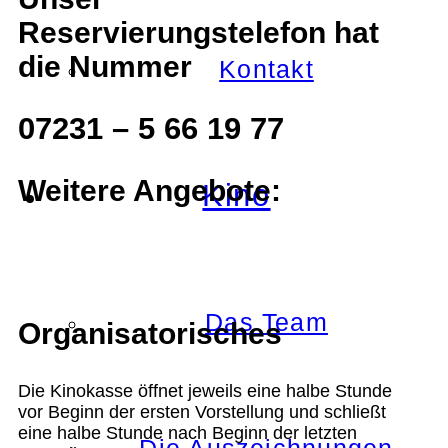
Reservierungstelefon hat
die Nummer
Kontakt
07231 – 5 66 19 77
Weitere Angebote:
Kino
Das Team
Organisatorisches
Die Kinokasse öffnet jeweils eine halbe Stunde
vor Beginn der ersten Vorstellung und schließt
eine halbe Stunde nach Beginn der letzten