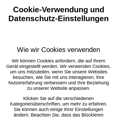
Cookie-Verwendung und
Datenschutz-Einstellungen
Wie wir Cookies verwenden
Wir können Cookies anfordern, die auf Ihrem
Gerät eingestellt werden. Wir verwenden Cookies,
um uns mitzuteilen, wenn Sie unsere Websites
besuchen, wie Sie mit uns interagieren, Ihre
Nutzererfahrung verbessern und Ihre Beziehung
zu unserer Website anpassen.
Klicken Sie auf die verschiedenen
Kategorienüberschriften, um mehr zu erfahren.
Sie können auch einige Ihrer Einstellungen
ändern. Beachten Sie, dass das Blockieren