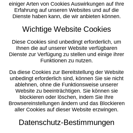
einiger Arten von Cookies Auswirkungen auf Ihre
Erfahrung auf unseren Websites und auf die
Dienste haben kann, die wir anbieten können.
Wichtige Website Cookies
Diese Cookies sind unbedingt erforderlich, um
Ihnen die auf unserer Website verfügbaren
Dienste zur Verfügung zu stellen und einige ihrer
Funktionen zu nutzen.
Da diese Cookies zur Bereitstellung der Website
unbedingt erforderlich sind, können Sie sie nicht
ablehnen, ohne die Funktionsweise unserer
Website zu beeinträchtigen. Sie können sie
blockieren oder löschen, indem Sie Ihre
Browsereinstellungen ändern und das Blockieren
aller Cookies auf dieser Website erzwingen.
Datenschutz-Bestimmungen