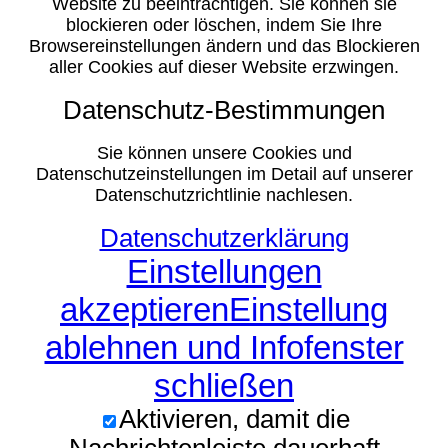
Website zu beeinträchtigen. Sie können sie
blockieren oder löschen, indem Sie Ihre
Browsereinstellungen ändern und das Blockieren
aller Cookies auf dieser Website erzwingen.
Datenschutz-Bestimmungen
Sie können unsere Cookies und
Datenschutzeinstellungen im Detail auf unserer
Datenschutzrichtlinie nachlesen.
Datenschutzerklärung
Einstellungen
akzeptieren
Einstellung
ablehnen und Infofenster
schließen
Aktivieren, damit die