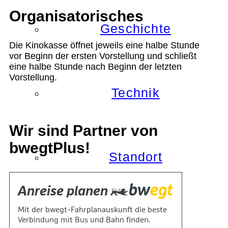
Organisatorisches
Geschichte
Die Kinokasse öffnet jeweils eine halbe Stunde
vor Beginn der ersten Vorstellung und schließt
eine halbe Stunde nach Beginn der letzten
Vorstellung.
Technik
Wir sind Partner von
bwegtPlus!
Standort
Verein