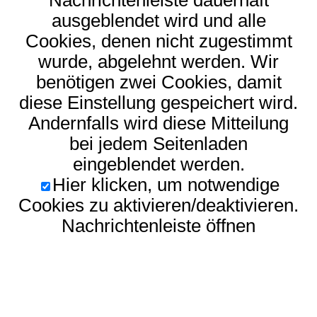
Nachrichtenleiste dauerhaft
ausgeblendet wird und alle
Cookies, denen nicht zugestimmt
wurde, abgelehnt werden. Wir
benötigen zwei Cookies, damit
diese Einstellung gespeichert wird.
Andernfalls wird diese Mitteilung
bei jedem Seitenladen
eingeblendet werden.
Hier klicken, um notwendige
Cookies zu aktivieren/deaktivieren.
Nachrichtenleiste öffnen