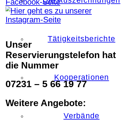
Die Auszeichnungen
Tätigkeitsberichte
Unser
Reservierungstelefon hat
die Nummer
Kooperationen
07231 – 5 66 19 77
Weitere Angebote:
Verbände