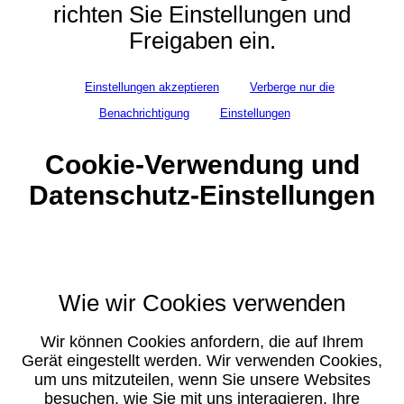
richten Sie Einstellungen und
Freigaben ein.
Einstellungen akzeptieren
Verberge nur die
Benachrichtigung
Einstellungen
Cookie-Verwendung und
Datenschutz-Einstellungen
Wie wir Cookies verwenden
Wir können Cookies anfordern, die auf Ihrem
Gerät eingestellt werden. Wir verwenden Cookies,
um uns mitzuteilen, wenn Sie unsere Websites
besuchen, wie Sie mit uns interagieren, Ihre