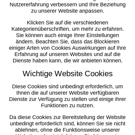
Nutzererfahrung verbessern und Ihre Beziehung
zu unserer Website anpassen.
Klicken Sie auf die verschiedenen
Kategorienüberschriften, um mehr zu erfahren.
Sie können auch einige Ihrer Einstellungen
ändern. Beachten Sie, dass das Blockieren
einiger Arten von Cookies Auswirkungen auf Ihre
Erfahrung auf unseren Websites und auf die
Dienste haben kann, die wir anbieten können.
Wichtige Website Cookies
Diese Cookies sind unbedingt erforderlich, um
Ihnen die auf unserer Website verfügbaren
Dienste zur Verfügung zu stellen und einige ihrer
Funktionen zu nutzen.
Da diese Cookies zur Bereitstellung der Website
unbedingt erforderlich sind, können Sie sie nicht
ablehnen, ohne die Funktionsweise unserer