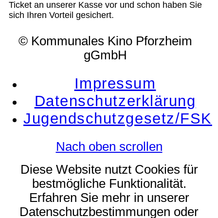
Ticket an unserer Kasse vor und schon haben Sie
sich Ihren Vorteil gesichert.
© Kommunales Kino Pforzheim
gGmbH
Impressum
Datenschutzerklärung
Jugendschutzgesetz/FSK
Nach oben scrollen
Diese Website nutzt Cookies für
bestmögliche Funktionalität.
Erfahren Sie mehr in unserer
Datenschutzbestimmungen oder