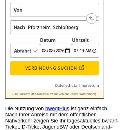
Suche
Menü
Menü
Die Nutzung von
bwegtPlus
ist ganz einfach.
Nach Ihrer Anreise mit dem öffentlichen
Nahverkehr zeigen Sie Ihr tagesaktuelles bwlarif-
Ticket, D-Ticket JugendBW oder Deutschland-