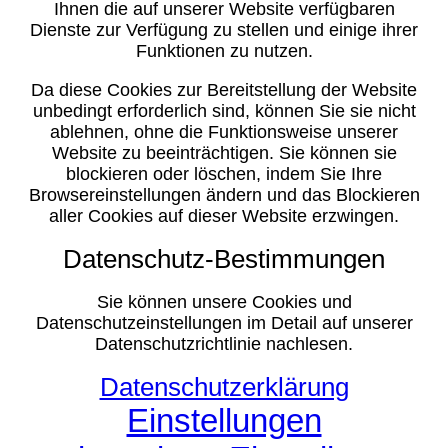
Ihnen die auf unserer Website verfügbaren
Dienste zur Verfügung zu stellen und einige ihrer
Funktionen zu nutzen.
Da diese Cookies zur Bereitstellung der Website
unbedingt erforderlich sind, können Sie sie nicht
ablehnen, ohne die Funktionsweise unserer
Website zu beeinträchtigen. Sie können sie
blockieren oder löschen, indem Sie Ihre
Browsereinstellungen ändern und das Blockieren
aller Cookies auf dieser Website erzwingen.
Datenschutz-Bestimmungen
Sie können unsere Cookies und
Datenschutzeinstellungen im Detail auf unserer
Datenschutzrichtlinie nachlesen.
Datenschutzerklärung
Einstellungen