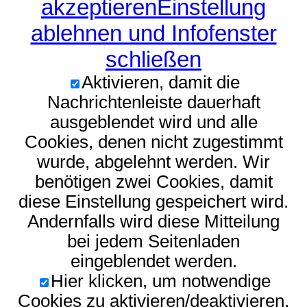
akzeptieren
Einstellung
ablehnen und Infofenster
schließen
Aktivieren, damit die
Nachrichtenleiste dauerhaft
ausgeblendet wird und alle
Cookies, denen nicht zugestimmt
wurde, abgelehnt werden. Wir
benötigen zwei Cookies, damit
diese Einstellung gespeichert wird.
Andernfalls wird diese Mitteilung
bei jedem Seitenladen
eingeblendet werden.
Hier klicken, um notwendige
Cookies zu aktivieren/deaktivieren.