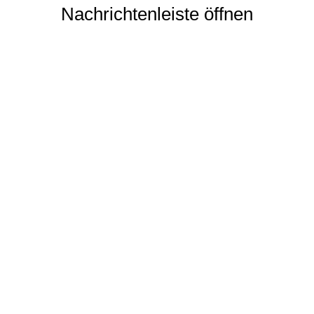
Nachrichtenleiste öffnen