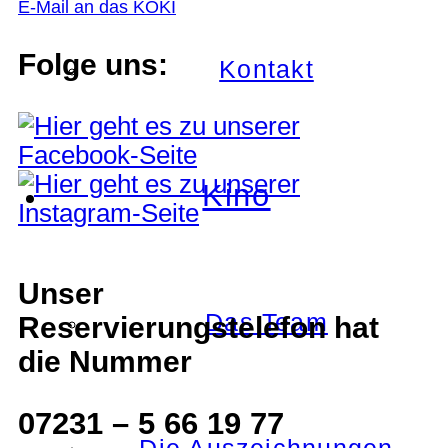
E-Mail an das KOKI
Folge uns:
Kontakt
Kino
Unser
Das Team
Reservierungstelefon hat
die Nummer
07231 – 5 66 19 77