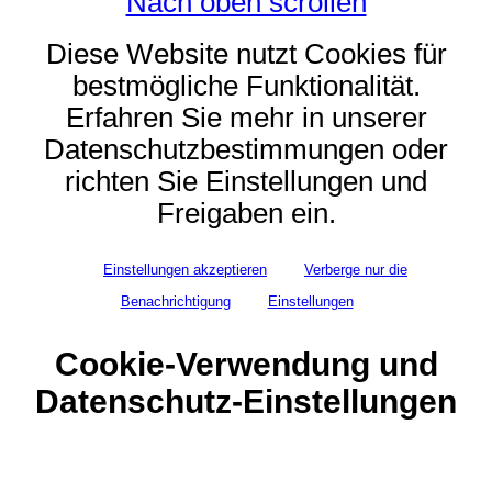
Nach oben scrollen
Diese Website nutzt Cookies für
bestmögliche Funktionalität.
Erfahren Sie mehr in unserer
Datenschutzbestimmungen oder
richten Sie Einstellungen und
Freigaben ein.
Einstellungen akzeptieren
Verberge nur die
Benachrichtigung
Einstellungen
Cookie-Verwendung und
Datenschutz-Einstellungen