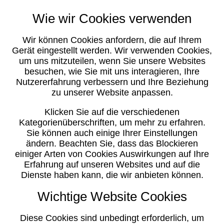
Wie wir Cookies verwenden
Wir können Cookies anfordern, die auf Ihrem
Gerät eingestellt werden. Wir verwenden Cookies,
um uns mitzuteilen, wenn Sie unsere Websites
besuchen, wie Sie mit uns interagieren, Ihre
Nutzererfahrung verbessern und Ihre Beziehung
zu unserer Website anpassen.
Klicken Sie auf die verschiedenen
Kategorienüberschriften, um mehr zu erfahren.
Sie können auch einige Ihrer Einstellungen
ändern. Beachten Sie, dass das Blockieren
einiger Arten von Cookies Auswirkungen auf Ihre
Erfahrung auf unseren Websites und auf die
Dienste haben kann, die wir anbieten können.
Wichtige Website Cookies
Diese Cookies sind unbedingt erforderlich, um