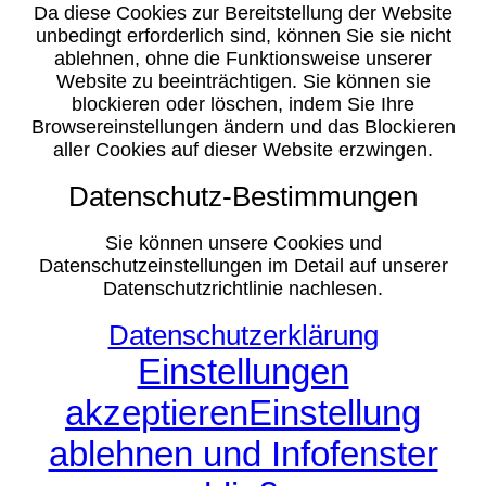
Da diese Cookies zur Bereitstellung der Website
unbedingt erforderlich sind, können Sie sie nicht
ablehnen, ohne die Funktionsweise unserer
Website zu beeinträchtigen. Sie können sie
blockieren oder löschen, indem Sie Ihre
Browsereinstellungen ändern und das Blockieren
aller Cookies auf dieser Website erzwingen.
Datenschutz-Bestimmungen
Sie können unsere Cookies und
Datenschutzeinstellungen im Detail auf unserer
Datenschutzrichtlinie nachlesen.
Datenschutzerklärung
Einstellungen
akzeptieren
Einstellung
ablehnen und Infofenster