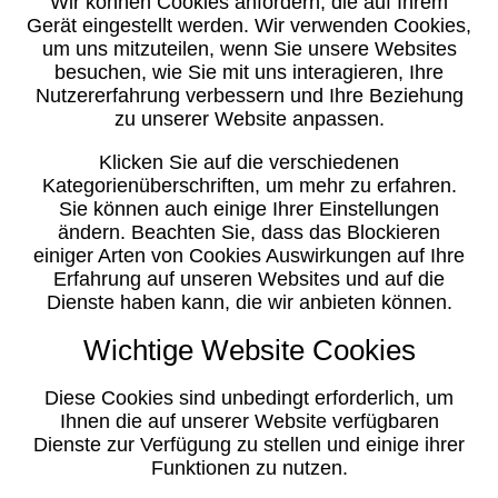
Wir können Cookies anfordern, die auf Ihrem
Gerät eingestellt werden. Wir verwenden Cookies,
um uns mitzuteilen, wenn Sie unsere Websites
besuchen, wie Sie mit uns interagieren, Ihre
Nutzererfahrung verbessern und Ihre Beziehung
zu unserer Website anpassen.
Klicken Sie auf die verschiedenen
Kategorienüberschriften, um mehr zu erfahren.
Sie können auch einige Ihrer Einstellungen
ändern. Beachten Sie, dass das Blockieren
einiger Arten von Cookies Auswirkungen auf Ihre
Erfahrung auf unseren Websites und auf die
Dienste haben kann, die wir anbieten können.
Wichtige Website Cookies
Diese Cookies sind unbedingt erforderlich, um
Ihnen die auf unserer Website verfügbaren
Dienste zur Verfügung zu stellen und einige ihrer
Funktionen zu nutzen.