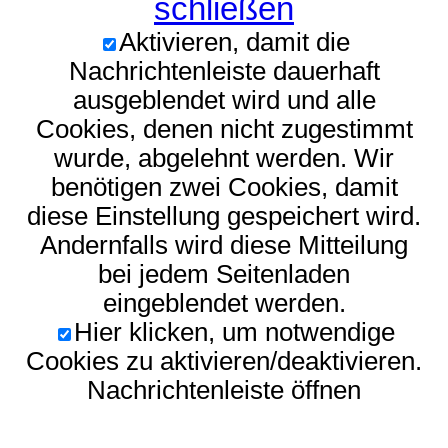
schließen
Aktivieren, damit die
Nachrichtenleiste dauerhaft
ausgeblendet wird und alle
Cookies, denen nicht zugestimmt
wurde, abgelehnt werden. Wir
benötigen zwei Cookies, damit
diese Einstellung gespeichert wird.
Andernfalls wird diese Mitteilung
bei jedem Seitenladen
eingeblendet werden.
Hier klicken, um notwendige
Cookies zu aktivieren/deaktivieren.
Nachrichtenleiste öffnen