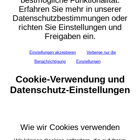
bestmögliche Funktionalität.
Erfahren Sie mehr in unserer
Datenschutzbestimmungen oder
richten Sie Einstellungen und
Freigaben ein.
Einstellungen akzeptieren
Verberge nur die
Benachrichtigung
Einstellungen
Cookie-Verwendung und
Datenschutz-Einstellungen
Wie wir Cookies verwenden