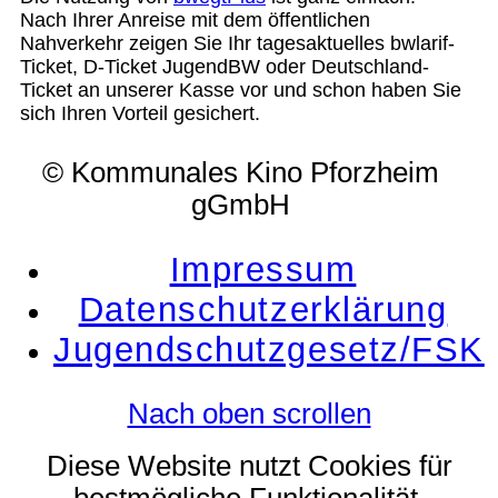
Nach Ihrer Anreise mit dem öffentlichen
Nahverkehr zeigen Sie Ihr tagesaktuelles bwlarif-
Ticket, D-Ticket JugendBW oder Deutschland-
Ticket an unserer Kasse vor und schon haben Sie
sich Ihren Vorteil gesichert.
© Kommunales Kino Pforzheim
gGmbH
Impressum
Datenschutzerklärung
Jugendschutzgesetz/FSK
Nach oben scrollen
Diese Website nutzt Cookies für