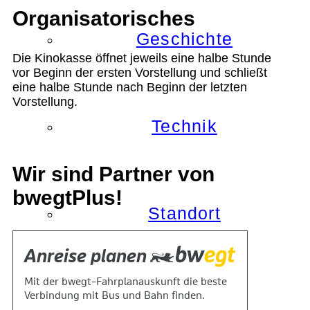
Organisatorisches
Geschichte
Die Kinokasse öffnet jeweils eine halbe Stunde
vor Beginn der ersten Vorstellung und schließt
eine halbe Stunde nach Beginn der letzten
Vorstellung.
Technik
Wir sind Partner von
bwegtPlus!
Standort
Verein