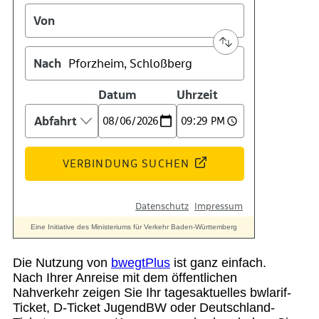
Suche
Menü
Menü
Die Nutzung von
bwegtPlus
ist ganz einfach.
Nach Ihrer Anreise mit dem öffentlichen
Nahverkehr zeigen Sie Ihr tagesaktuelles bwlarif-
Ticket, D-Ticket JugendBW oder Deutschland-