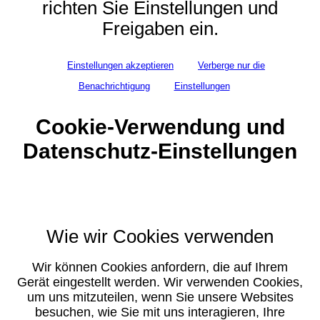
richten Sie Einstellungen und
Freigaben ein.
Einstellungen akzeptieren
Verberge nur die
Benachrichtigung
Einstellungen
Cookie-Verwendung und
Datenschutz-Einstellungen
Wie wir Cookies verwenden
Wir können Cookies anfordern, die auf Ihrem
Gerät eingestellt werden. Wir verwenden Cookies,
um uns mitzuteilen, wenn Sie unsere Websites
besuchen, wie Sie mit uns interagieren, Ihre