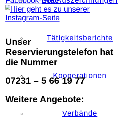
Die Auszeichnungen
Tätigkeitsberichte
Unser
Reservierungstelefon hat
die Nummer
Kooperationen
07231 – 5 66 19 77
Weitere Angebote:
Verbände