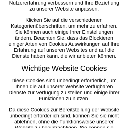
Nutzererfahrung verbessern und Ihre Beziehung
zu unserer Website anpassen.
Klicken Sie auf die verschiedenen
Kategorienüberschriften, um mehr zu erfahren.
Sie können auch einige Ihrer Einstellungen
ändern. Beachten Sie, dass das Blockieren
einiger Arten von Cookies Auswirkungen auf Ihre
Erfahrung auf unseren Websites und auf die
Dienste haben kann, die wir anbieten können.
Wichtige Website Cookies
Diese Cookies sind unbedingt erforderlich, um
Ihnen die auf unserer Website verfügbaren
Dienste zur Verfügung zu stellen und einige ihrer
Funktionen zu nutzen.
Da diese Cookies zur Bereitstellung der Website
unbedingt erforderlich sind, können Sie sie nicht
ablehnen, ohne die Funktionsweise unserer
Website zu beeinträchtigen. Sie können sie