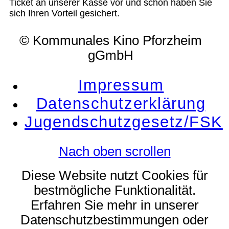
Ticket an unserer Kasse vor und schon haben Sie
sich Ihren Vorteil gesichert.
© Kommunales Kino Pforzheim
gGmbH
Impressum
Datenschutzerklärung
Jugendschutzgesetz/FSK
Nach oben scrollen
Diese Website nutzt Cookies für
bestmögliche Funktionalität.
Erfahren Sie mehr in unserer
Datenschutzbestimmungen oder