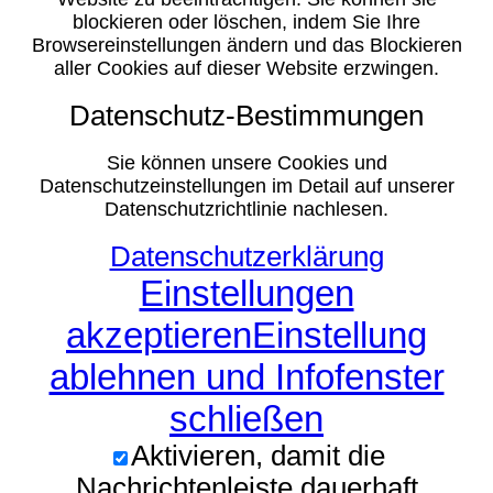
blockieren oder löschen, indem Sie Ihre
Browsereinstellungen ändern und das Blockieren
aller Cookies auf dieser Website erzwingen.
Datenschutz-Bestimmungen
Sie können unsere Cookies und
Datenschutzeinstellungen im Detail auf unserer
Datenschutzrichtlinie nachlesen.
Datenschutzerklärung
Einstellungen
akzeptieren
Einstellung
ablehnen und Infofenster
schließen
Aktivieren, damit die
Nachrichtenleiste dauerhaft