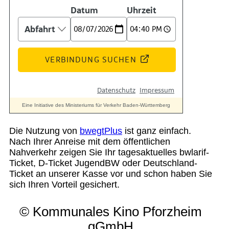
Die Nutzung von
bwegtPlus
ist ganz einfach.
Nach Ihrer Anreise mit dem öffentlichen
Nahverkehr zeigen Sie Ihr tagesaktuelles bwlarif-
Ticket, D-Ticket JugendBW oder Deutschland-
Ticket an unserer Kasse vor und schon haben Sie
sich Ihren Vorteil gesichert.
© Kommunales Kino Pforzheim
gGmbH