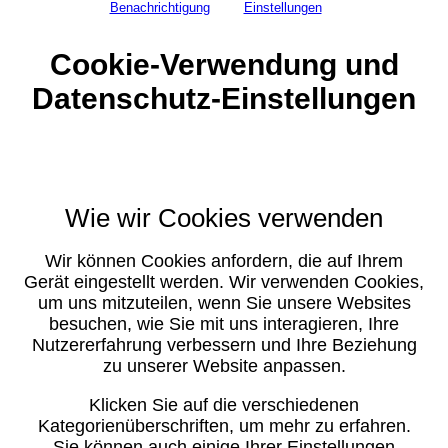
Benachrichtigung
Einstellungen
Cookie-Verwendung und
Datenschutz-Einstellungen
Wie wir Cookies verwenden
Wir können Cookies anfordern, die auf Ihrem
Gerät eingestellt werden. Wir verwenden Cookies,
um uns mitzuteilen, wenn Sie unsere Websites
besuchen, wie Sie mit uns interagieren, Ihre
Nutzererfahrung verbessern und Ihre Beziehung
zu unserer Website anpassen.
Klicken Sie auf die verschiedenen
Kategorienüberschriften, um mehr zu erfahren.
Sie können auch einige Ihrer Einstellungen