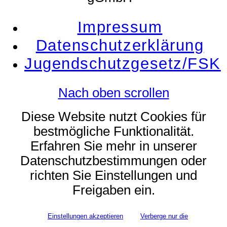
Impressum
Datenschutzerklärung
Jugendschutzgesetz/FSK
Nach oben scrollen
Diese Website nutzt Cookies für
bestmögliche Funktionalität.
Erfahren Sie mehr in unserer
Datenschutzbestimmungen oder
richten Sie Einstellungen und
Freigaben ein.
Einstellungen akzeptieren
Verberge nur die