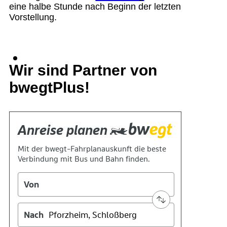
eine halbe Stunde nach Beginn der letzten
Vorstellung.
Suche
Wir sind Partner von
bwegtPlus!
Menü
Menü