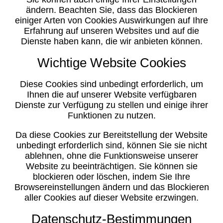
ändern. Beachten Sie, dass das Blockieren
einiger Arten von Cookies Auswirkungen auf Ihre
Erfahrung auf unseren Websites und auf die
Dienste haben kann, die wir anbieten können.
Wichtige Website Cookies
Diese Cookies sind unbedingt erforderlich, um
Ihnen die auf unserer Website verfügbaren
Dienste zur Verfügung zu stellen und einige ihrer
Funktionen zu nutzen.
Da diese Cookies zur Bereitstellung der Website
unbedingt erforderlich sind, können Sie sie nicht
ablehnen, ohne die Funktionsweise unserer
Website zu beeinträchtigen. Sie können sie
blockieren oder löschen, indem Sie Ihre
Browsereinstellungen ändern und das Blockieren
aller Cookies auf dieser Website erzwingen.
Datenschutz-Bestimmungen