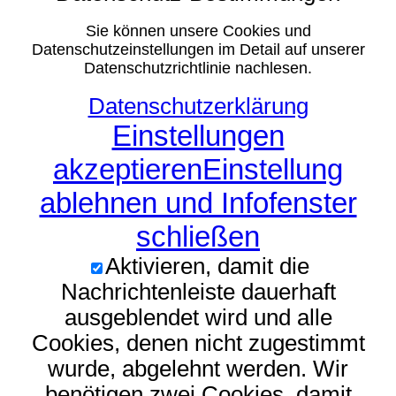
Sie können unsere Cookies und
Datenschutzeinstellungen im Detail auf unserer
Datenschutzrichtlinie nachlesen.
Datenschutzerklärung
Einstellungen
akzeptieren
Einstellung
ablehnen und Infofenster
schließen
Aktivieren, damit die
Nachrichtenleiste dauerhaft
ausgeblendet wird und alle
Cookies, denen nicht zugestimmt
wurde, abgelehnt werden. Wir
benötigen zwei Cookies, damit