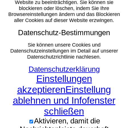
Website zu beeinträchtigen. Sie können sie
blockieren oder löschen, indem Sie Ihre
Browsereinstellungen ändern und das Blockieren
aller Cookies auf dieser Website erzwingen.
Datenschutz-Bestimmungen
Sie können unsere Cookies und
Datenschutzeinstellungen im Detail auf unserer
Datenschutzrichtlinie nachlesen.
Datenschutzerklärung
Einstellungen
akzeptieren
Einstellung
ablehnen und Infofenster
schließen
Aktivieren, damit die