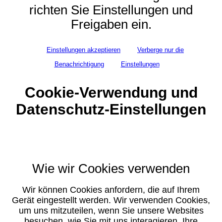
richten Sie Einstellungen und
Freigaben ein.
Einstellungen akzeptieren
Verberge nur die
Benachrichtigung
Einstellungen
Cookie-Verwendung und
Datenschutz-Einstellungen
Wie wir Cookies verwenden
Wir können Cookies anfordern, die auf Ihrem
Gerät eingestellt werden. Wir verwenden Cookies,
um uns mitzuteilen, wenn Sie unsere Websites
besuchen, wie Sie mit uns interagieren, Ihre