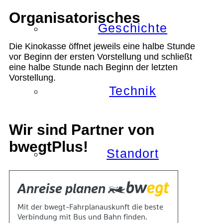
Organisatorisches
Geschichte
Die Kinokasse öffnet jeweils eine halbe Stunde
vor Beginn der ersten Vorstellung und schließt
eine halbe Stunde nach Beginn der letzten
Vorstellung.
Technik
Wir sind Partner von
bwegtPlus!
Standort
Verein