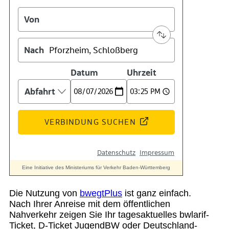
Suche
Menü
Menü
Die Nutzung von
bwegtPlus
ist ganz einfach.
Nach Ihrer Anreise mit dem öffentlichen
Nahverkehr zeigen Sie Ihr tagesaktuelles bwlarif-
Ticket, D-Ticket JugendBW oder Deutschland-