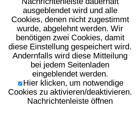
Nachrichtenleiste dauerhaft
ausgeblendet wird und alle
Cookies, denen nicht zugestimmt
wurde, abgelehnt werden. Wir
benötigen zwei Cookies, damit
diese Einstellung gespeichert wird.
Andernfalls wird diese Mitteilung
bei jedem Seitenladen
eingeblendet werden.
Hier klicken, um notwendige
Cookies zu aktivieren/deaktivieren.
Nachrichtenleiste öffnen