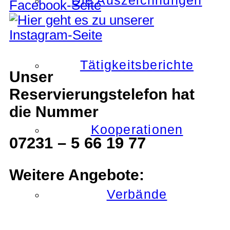
Die Auszeichnungen
Tätigkeitsberichte
Unser
Reservierungstelefon hat
die Nummer
Kooperationen
07231 – 5 66 19 77
Weitere Angebote:
Verbände