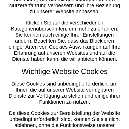
Nutzererfahrung verbessern und Ihre Beziehung
zu unserer Website anpassen.
Klicken Sie auf die verschiedenen
Kategorienüberschriften, um mehr zu erfahren.
Sie können auch einige Ihrer Einstellungen
ändern. Beachten Sie, dass das Blockieren
einiger Arten von Cookies Auswirkungen auf Ihre
Erfahrung auf unseren Websites und auf die
Dienste haben kann, die wir anbieten können.
Wichtige Website Cookies
Diese Cookies sind unbedingt erforderlich, um
Ihnen die auf unserer Website verfügbaren
Dienste zur Verfügung zu stellen und einige ihrer
Funktionen zu nutzen.
Da diese Cookies zur Bereitstellung der Website
unbedingt erforderlich sind, können Sie sie nicht
ablehnen, ohne die Funktionsweise unserer