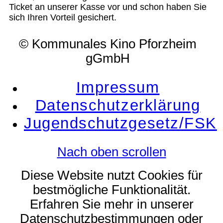
Ticket an unserer Kasse vor und schon haben Sie
sich Ihren Vorteil gesichert.
© Kommunales Kino Pforzheim
gGmbH
Impressum
Datenschutzerklärung
Jugendschutzgesetz/FSK
Nach oben scrollen
Diese Website nutzt Cookies für
bestmögliche Funktionalität.
Erfahren Sie mehr in unserer
Datenschutzbestimmungen oder