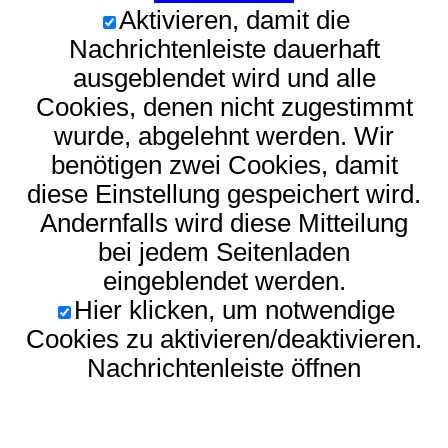
Aktivieren, damit die
Nachrichtenleiste dauerhaft
ausgeblendet wird und alle
Cookies, denen nicht zugestimmt
wurde, abgelehnt werden. Wir
benötigen zwei Cookies, damit
diese Einstellung gespeichert wird.
Andernfalls wird diese Mitteilung
bei jedem Seitenladen
eingeblendet werden.
Hier klicken, um notwendige
Cookies zu aktivieren/deaktivieren.
Nachrichtenleiste öffnen