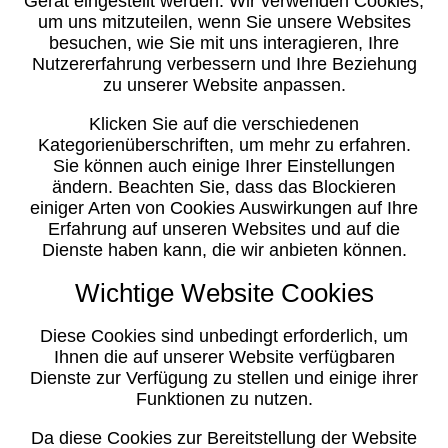
Gerät eingestellt werden. Wir verwenden Cookies,
um uns mitzuteilen, wenn Sie unsere Websites
besuchen, wie Sie mit uns interagieren, Ihre
Nutzererfahrung verbessern und Ihre Beziehung
zu unserer Website anpassen.
Klicken Sie auf die verschiedenen
Kategorienüberschriften, um mehr zu erfahren.
Sie können auch einige Ihrer Einstellungen
ändern. Beachten Sie, dass das Blockieren
einiger Arten von Cookies Auswirkungen auf Ihre
Erfahrung auf unseren Websites und auf die
Dienste haben kann, die wir anbieten können.
Wichtige Website Cookies
Diese Cookies sind unbedingt erforderlich, um
Ihnen die auf unserer Website verfügbaren
Dienste zur Verfügung zu stellen und einige ihrer
Funktionen zu nutzen.
Da diese Cookies zur Bereitstellung der Website