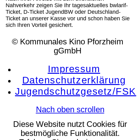
Nahverkehr zeigen Sie Ihr tagesaktuelles bwlarif-
Ticket, D-Ticket JugendBW oder Deutschland-
Ticket an unserer Kasse vor und schon haben Sie
sich Ihren Vorteil gesichert.
© Kommunales Kino Pforzheim
gGmbH
Impressum
Datenschutzerklärung
Jugendschutzgesetz/FSK
Nach oben scrollen
Diese Website nutzt Cookies für
bestmögliche Funktionalität.