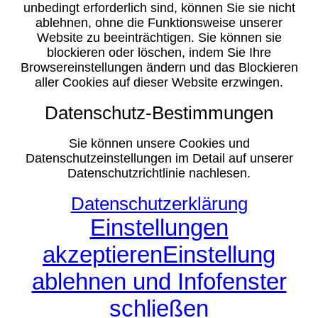
unbedingt erforderlich sind, können Sie sie nicht
ablehnen, ohne die Funktionsweise unserer
Website zu beeinträchtigen. Sie können sie
blockieren oder löschen, indem Sie Ihre
Browsereinstellungen ändern und das Blockieren
aller Cookies auf dieser Website erzwingen.
Datenschutz-Bestimmungen
Sie können unsere Cookies und
Datenschutzeinstellungen im Detail auf unserer
Datenschutzrichtlinie nachlesen.
Datenschutzerklärung
Einstellungen
akzeptieren
Einstellung
ablehnen und Infofenster
schließen