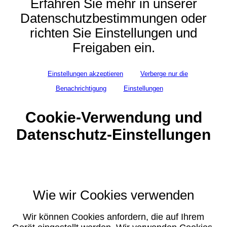
Erfahren Sie mehr in unserer
Datenschutzbestimmungen oder
richten Sie Einstellungen und
Freigaben ein.
Einstellungen akzeptieren
Verberge nur die
Benachrichtigung
Einstellungen
Cookie-Verwendung und
Datenschutz-Einstellungen
Wie wir Cookies verwenden
Wir können Cookies anfordern, die auf Ihrem