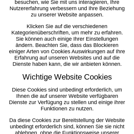
besuchen, wie Sie mit uns interagieren, Ihre
Nutzererfahrung verbessern und Ihre Beziehung
zu unserer Website anpassen.
Klicken Sie auf die verschiedenen
Kategorienüberschriften, um mehr zu erfahren.
Sie können auch einige Ihrer Einstellungen
ändern. Beachten Sie, dass das Blockieren
einiger Arten von Cookies Auswirkungen auf Ihre
Erfahrung auf unseren Websites und auf die
Dienste haben kann, die wir anbieten können.
Wichtige Website Cookies
Diese Cookies sind unbedingt erforderlich, um
Ihnen die auf unserer Website verfügbaren
Dienste zur Verfügung zu stellen und einige ihrer
Funktionen zu nutzen.
Da diese Cookies zur Bereitstellung der Website
unbedingt erforderlich sind, können Sie sie nicht
ablehnen, ohne die Funktionsweise unserer