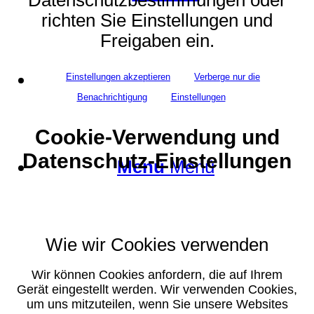
richten Sie Einstellungen und
Freigaben ein.
Suche
Einstellungen akzeptieren
Verberge nur die
Benachrichtigung
Einstellungen
Cookie-Verwendung und
Datenschutz-Einstellungen
Menü
Menü
Wie wir Cookies verwenden
Wir können Cookies anfordern, die auf Ihrem
Gerät eingestellt werden. Wir verwenden Cookies,
um uns mitzuteilen, wenn Sie unsere Websites