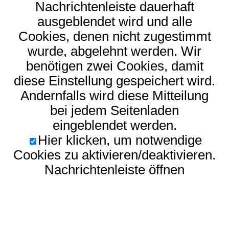
Nachrichtenleiste dauerhaft
ausgeblendet wird und alle
Cookies, denen nicht zugestimmt
wurde, abgelehnt werden. Wir
benötigen zwei Cookies, damit
diese Einstellung gespeichert wird.
Andernfalls wird diese Mitteilung
bei jedem Seitenladen
eingeblendet werden.
Hier klicken, um notwendige
Cookies zu aktivieren/deaktivieren.
Nachrichtenleiste öffnen