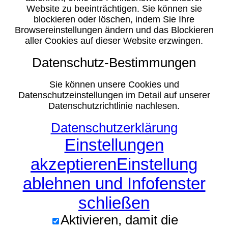
Website zu beeinträchtigen. Sie können sie
blockieren oder löschen, indem Sie Ihre
Browsereinstellungen ändern und das Blockieren
aller Cookies auf dieser Website erzwingen.
Datenschutz-Bestimmungen
Sie können unsere Cookies und
Datenschutzeinstellungen im Detail auf unserer
Datenschutzrichtlinie nachlesen.
Datenschutzerklärung
Einstellungen
akzeptieren
Einstellung
ablehnen und Infofenster
schließen
Aktivieren, damit die