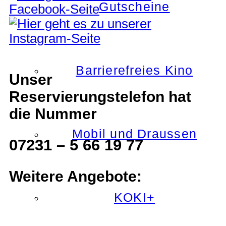
Gutscheine
Barrierefreies Kino
Unser
Reservierungstelefon hat
die Nummer
Mobil und Draussen
07231 – 5 66 19 77
Weitere Angebote:
KOKI+