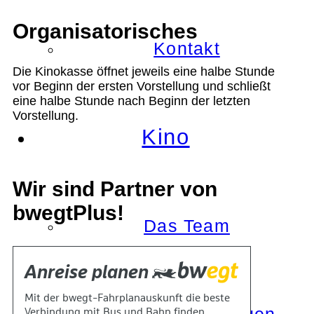
Organisatorisches
Kontakt
Die Kinokasse öffnet jeweils eine halbe Stunde
vor Beginn der ersten Vorstellung und schließt
eine halbe Stunde nach Beginn der letzten
Vorstellung.
Kino
Wir sind Partner von
bwegtPlus!
Das Team