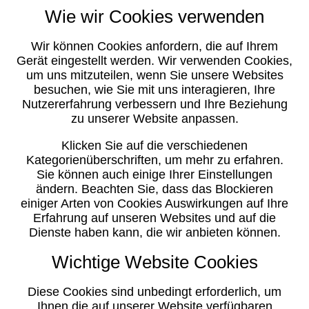
Wie wir Cookies verwenden
Wir können Cookies anfordern, die auf Ihrem
Gerät eingestellt werden. Wir verwenden Cookies,
um uns mitzuteilen, wenn Sie unsere Websites
besuchen, wie Sie mit uns interagieren, Ihre
Nutzererfahrung verbessern und Ihre Beziehung
zu unserer Website anpassen.
Klicken Sie auf die verschiedenen
Kategorienüberschriften, um mehr zu erfahren.
Sie können auch einige Ihrer Einstellungen
ändern. Beachten Sie, dass das Blockieren
einiger Arten von Cookies Auswirkungen auf Ihre
Erfahrung auf unseren Websites und auf die
Dienste haben kann, die wir anbieten können.
Wichtige Website Cookies
Diese Cookies sind unbedingt erforderlich, um
Ihnen die auf unserer Website verfügbaren