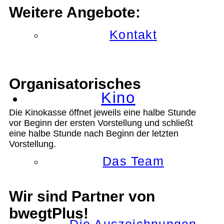
Weitere Angebote:
Kontakt
Organisatorisches
Kino
Die Kinokasse öffnet jeweils eine halbe Stunde
vor Beginn der ersten Vorstellung und schließt
eine halbe Stunde nach Beginn der letzten
Vorstellung.
Das Team
Wir sind Partner von
bwegtPlus!