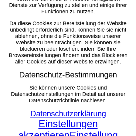
Dienste zur Verfügung zu stellen und einige ihrer
Funktionen zu nutzen.
Da diese Cookies zur Bereitstellung der Website
unbedingt erforderlich sind, können Sie sie nicht
ablehnen, ohne die Funktionsweise unserer
Website zu beeinträchtigen. Sie können sie
blockieren oder löschen, indem Sie Ihre
Browsereinstellungen ändern und das Blockieren
aller Cookies auf dieser Website erzwingen.
Datenschutz-Bestimmungen
Sie können unsere Cookies und
Datenschutzeinstellungen im Detail auf unserer
Datenschutzrichtlinie nachlesen.
Datenschutzerklärung
Einstellungen
akzeptieren
Einstellung