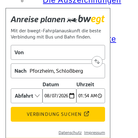
Die Auszeichnungen
Tätigkeitsberichte
Kooperationen
Verbände