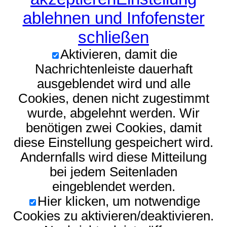
ablehnen und Infofenster
schließen
Aktivieren, damit die
Nachrichtenleiste dauerhaft
ausgeblendet wird und alle
Cookies, denen nicht zugestimmt
wurde, abgelehnt werden. Wir
benötigen zwei Cookies, damit
diese Einstellung gespeichert wird.
Andernfalls wird diese Mitteilung
bei jedem Seitenladen
eingeblendet werden.
Hier klicken, um notwendige
Cookies zu aktivieren/deaktivieren.