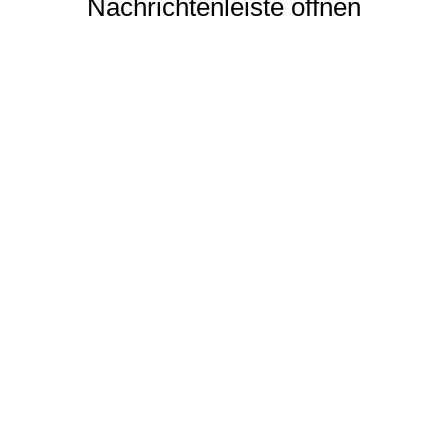
Nachrichtenleiste öffnen