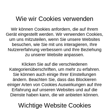
Wie wir Cookies verwenden
Wir können Cookies anfordern, die auf Ihrem
Gerät eingestellt werden. Wir verwenden Cookies,
um uns mitzuteilen, wenn Sie unsere Websites
besuchen, wie Sie mit uns interagieren, Ihre
Nutzererfahrung verbessern und Ihre Beziehung
zu unserer Website anpassen.
Klicken Sie auf die verschiedenen
Kategorienüberschriften, um mehr zu erfahren.
Sie können auch einige Ihrer Einstellungen
ändern. Beachten Sie, dass das Blockieren
einiger Arten von Cookies Auswirkungen auf Ihre
Erfahrung auf unseren Websites und auf die
Dienste haben kann, die wir anbieten können.
Wichtige Website Cookies