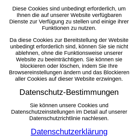
Diese Cookies sind unbedingt erforderlich, um
Ihnen die auf unserer Website verfügbaren
Dienste zur Verfügung zu stellen und einige ihrer
Funktionen zu nutzen.
Da diese Cookies zur Bereitstellung der Website
unbedingt erforderlich sind, können Sie sie nicht
ablehnen, ohne die Funktionsweise unserer
Website zu beeinträchtigen. Sie können sie
blockieren oder löschen, indem Sie Ihre
Browsereinstellungen ändern und das Blockieren
aller Cookies auf dieser Website erzwingen.
Datenschutz-Bestimmungen
Sie können unsere Cookies und
Datenschutzeinstellungen im Detail auf unserer
Datenschutzrichtlinie nachlesen.
Datenschutzerklärung