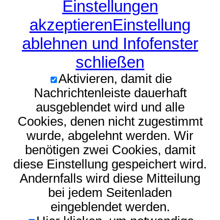
Einstellungen
akzeptieren
Einstellung
ablehnen und Infofenster
schließen
Aktivieren, damit die
Nachrichtenleiste dauerhaft
ausgeblendet wird und alle
Cookies, denen nicht zugestimmt
wurde, abgelehnt werden. Wir
benötigen zwei Cookies, damit
diese Einstellung gespeichert wird.
Andernfalls wird diese Mitteilung
bei jedem Seitenladen
eingeblendet werden.