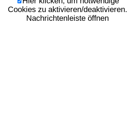
Hier klicken, um notwendige
Cookies zu aktivieren/deaktivieren.
Nachrichtenleiste öffnen