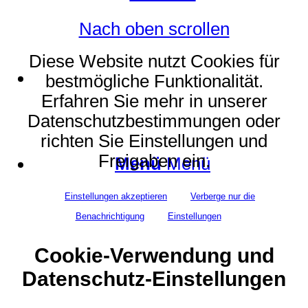
Nach oben scrollen
Diese Website nutzt Cookies für
Suche
bestmögliche Funktionalität.
Erfahren Sie mehr in unserer
Datenschutzbestimmungen oder
richten Sie Einstellungen und
Freigaben ein.
Menü
Menü
Einstellungen akzeptieren
Verberge nur die
Benachrichtigung
Einstellungen
Cookie-Verwendung und
Datenschutz-Einstellungen