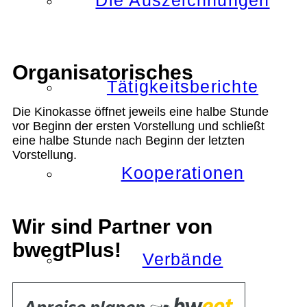
Die Auszeichnungen
Organisatorisches
Tätigkeitsberichte
Die Kinokasse öffnet jeweils eine halbe Stunde
vor Beginn der ersten Vorstellung und schließt
eine halbe Stunde nach Beginn der letzten
Vorstellung.
Kooperationen
Wir sind Partner von
bwegtPlus!
Verbände