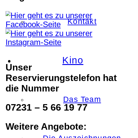
Kontakt
Kino
Unser
Reservierungstelefon hat
die Nummer
Das Team
07231 – 5 66 19 77
Weitere Angebote: