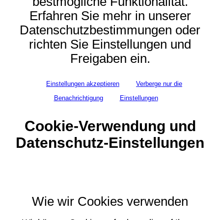
bestmögliche Funktionalität.
Erfahren Sie mehr in unserer
Datenschutzbestimmungen oder
richten Sie Einstellungen und
Freigaben ein.
Einstellungen akzeptieren
Verberge nur die
Benachrichtigung
Einstellungen
Cookie-Verwendung und
Datenschutz-Einstellungen
Wie wir Cookies verwenden