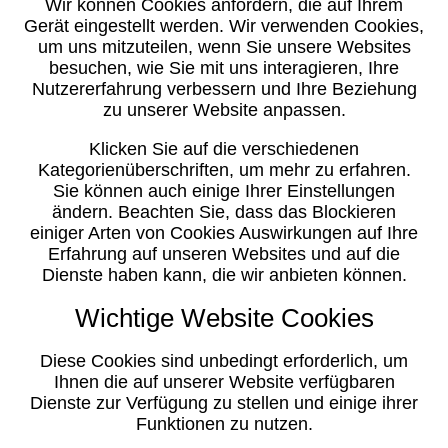
Wir können Cookies anfordern, die auf Ihrem
Gerät eingestellt werden. Wir verwenden Cookies,
um uns mitzuteilen, wenn Sie unsere Websites
besuchen, wie Sie mit uns interagieren, Ihre
Nutzererfahrung verbessern und Ihre Beziehung
zu unserer Website anpassen.
Klicken Sie auf die verschiedenen
Kategorienüberschriften, um mehr zu erfahren.
Sie können auch einige Ihrer Einstellungen
ändern. Beachten Sie, dass das Blockieren
einiger Arten von Cookies Auswirkungen auf Ihre
Erfahrung auf unseren Websites und auf die
Dienste haben kann, die wir anbieten können.
Wichtige Website Cookies
Diese Cookies sind unbedingt erforderlich, um
Ihnen die auf unserer Website verfügbaren
Dienste zur Verfügung zu stellen und einige ihrer
Funktionen zu nutzen.