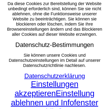
Da diese Cookies zur Bereitstellung der Website
unbedingt erforderlich sind, können Sie sie nicht
ablehnen, ohne die Funktionsweise unserer
Website zu beeinträchtigen. Sie können sie
blockieren oder löschen, indem Sie Ihre
Browsereinstellungen ändern und das Blockieren
aller Cookies auf dieser Website erzwingen.
Datenschutz-Bestimmungen
Sie können unsere Cookies und
Datenschutzeinstellungen im Detail auf unserer
Datenschutzrichtlinie nachlesen.
Datenschutzerklärung
Einstellungen
akzeptieren
Einstellung
ablehnen und Infofenster