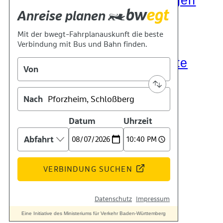
Die Auszeichnungen
Tätigkeitsberichte
Kooperationen
Verbände