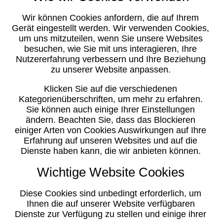
Wir können Cookies anfordern, die auf Ihrem
Gerät eingestellt werden. Wir verwenden Cookies,
um uns mitzuteilen, wenn Sie unsere Websites
besuchen, wie Sie mit uns interagieren, Ihre
Nutzererfahrung verbessern und Ihre Beziehung
zu unserer Website anpassen.
Klicken Sie auf die verschiedenen
Kategorienüberschriften, um mehr zu erfahren.
Sie können auch einige Ihrer Einstellungen
ändern. Beachten Sie, dass das Blockieren
einiger Arten von Cookies Auswirkungen auf Ihre
Erfahrung auf unseren Websites und auf die
Dienste haben kann, die wir anbieten können.
Wichtige Website Cookies
Diese Cookies sind unbedingt erforderlich, um
Ihnen die auf unserer Website verfügbaren
Dienste zur Verfügung zu stellen und einige ihrer