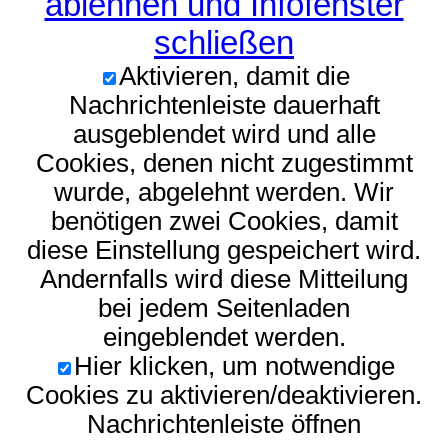
ablehnen und Infofenster
schließen
Aktivieren, damit die
Nachrichtenleiste dauerhaft
ausgeblendet wird und alle
Cookies, denen nicht zugestimmt
wurde, abgelehnt werden. Wir
benötigen zwei Cookies, damit
diese Einstellung gespeichert wird.
Andernfalls wird diese Mitteilung
bei jedem Seitenladen
eingeblendet werden.
Hier klicken, um notwendige
Cookies zu aktivieren/deaktivieren.
Nachrichtenleiste öffnen