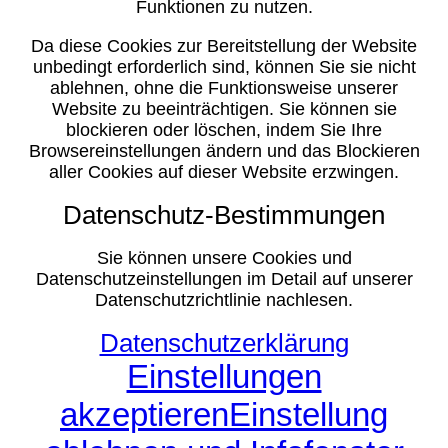
Funktionen zu nutzen.
Da diese Cookies zur Bereitstellung der Website
unbedingt erforderlich sind, können Sie sie nicht
ablehnen, ohne die Funktionsweise unserer
Website zu beeinträchtigen. Sie können sie
blockieren oder löschen, indem Sie Ihre
Browsereinstellungen ändern und das Blockieren
aller Cookies auf dieser Website erzwingen.
Datenschutz-Bestimmungen
Sie können unsere Cookies und
Datenschutzeinstellungen im Detail auf unserer
Datenschutzrichtlinie nachlesen.
Datenschutzerklärung
Einstellungen
akzeptieren
Einstellung