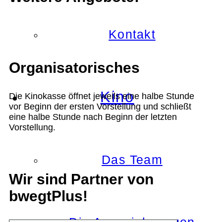
Kontakt
Organisatorisches
Kino
Die Kinokasse öffnet jeweils eine halbe Stunde
vor Beginn der ersten Vorstellung und schließt
eine halbe Stunde nach Beginn der letzten
Vorstellung.
Das Team
Wir sind Partner von
bwegtPlus!