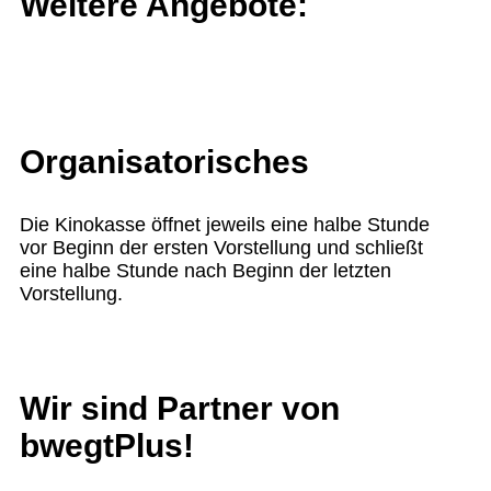
Weitere Angebote:
Organisatorisches
Die Kinokasse öffnet jeweils eine halbe Stunde
vor Beginn der ersten Vorstellung und schließt
eine halbe Stunde nach Beginn der letzten
Vorstellung.
Wir sind Partner von
bwegtPlus!