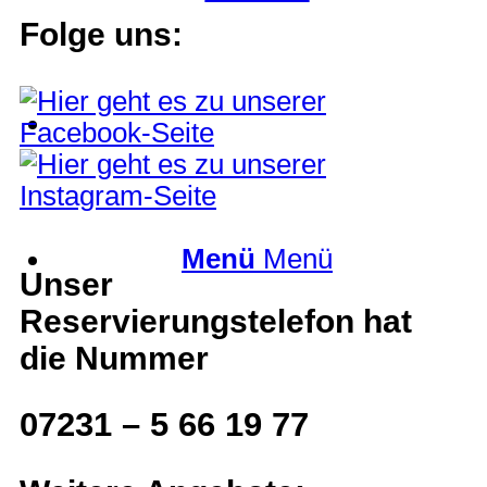
Folge uns:
Suche
Menü
Menü
Unser
Reservierungstelefon hat
die Nummer
07231 – 5 66 19 77