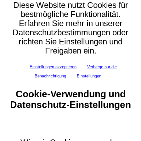
Diese Website nutzt Cookies für
bestmögliche Funktionalität.
Erfahren Sie mehr in unserer
Datenschutzbestimmungen oder
richten Sie Einstellungen und
Freigaben ein.
Einstellungen akzeptieren
Verberge nur die
Benachrichtigung
Einstellungen
Cookie-Verwendung und
Datenschutz-Einstellungen