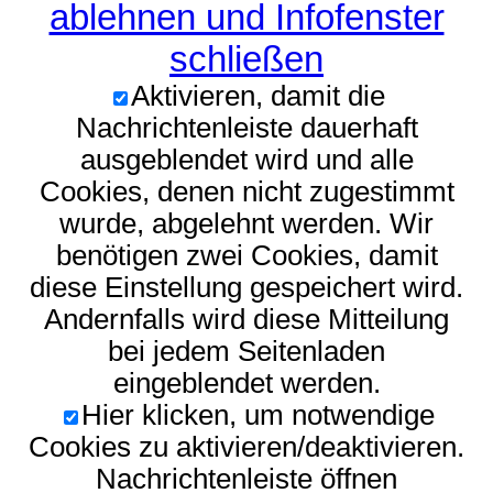
ablehnen und Infofenster
schließen
Aktivieren, damit die
Nachrichtenleiste dauerhaft
ausgeblendet wird und alle
Cookies, denen nicht zugestimmt
wurde, abgelehnt werden. Wir
benötigen zwei Cookies, damit
diese Einstellung gespeichert wird.
Andernfalls wird diese Mitteilung
bei jedem Seitenladen
eingeblendet werden.
Hier klicken, um notwendige
Cookies zu aktivieren/deaktivieren.
Nachrichtenleiste öffnen