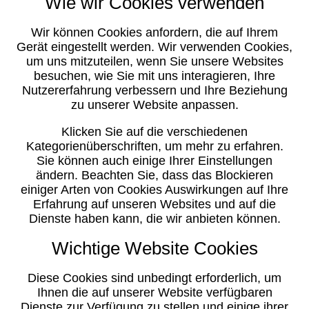
Wie wir Cookies verwenden
Wir können Cookies anfordern, die auf Ihrem
Gerät eingestellt werden. Wir verwenden Cookies,
um uns mitzuteilen, wenn Sie unsere Websites
besuchen, wie Sie mit uns interagieren, Ihre
Nutzererfahrung verbessern und Ihre Beziehung
zu unserer Website anpassen.
Klicken Sie auf die verschiedenen
Kategorienüberschriften, um mehr zu erfahren.
Sie können auch einige Ihrer Einstellungen
ändern. Beachten Sie, dass das Blockieren
einiger Arten von Cookies Auswirkungen auf Ihre
Erfahrung auf unseren Websites und auf die
Dienste haben kann, die wir anbieten können.
Wichtige Website Cookies
Diese Cookies sind unbedingt erforderlich, um
Ihnen die auf unserer Website verfügbaren
Dienste zur Verfügung zu stellen und einige ihrer