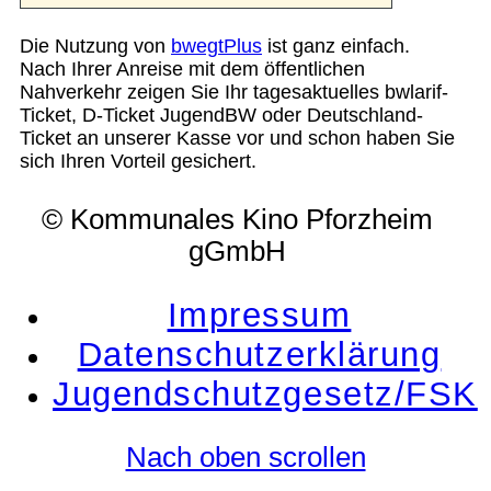
Die Nutzung von
bwegtPlus
ist ganz einfach.
Nach Ihrer Anreise mit dem öffentlichen
Nahverkehr zeigen Sie Ihr tagesaktuelles bwlarif-
Ticket, D-Ticket JugendBW oder Deutschland-
Ticket an unserer Kasse vor und schon haben Sie
sich Ihren Vorteil gesichert.
© Kommunales Kino Pforzheim
gGmbH
Impressum
Datenschutzerklärung
Jugendschutzgesetz/FSK
Nach oben scrollen