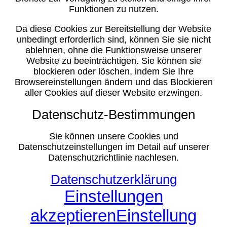
Funktionen zu nutzen.
Da diese Cookies zur Bereitstellung der Website
unbedingt erforderlich sind, können Sie sie nicht
ablehnen, ohne die Funktionsweise unserer
Website zu beeinträchtigen. Sie können sie
blockieren oder löschen, indem Sie Ihre
Browsereinstellungen ändern und das Blockieren
aller Cookies auf dieser Website erzwingen.
Datenschutz-Bestimmungen
Sie können unsere Cookies und
Datenschutzeinstellungen im Detail auf unserer
Datenschutzrichtlinie nachlesen.
Datenschutzerklärung
Einstellungen
akzeptieren
Einstellung