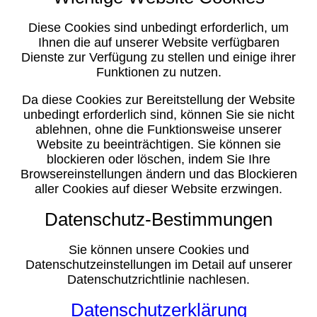
Diese Cookies sind unbedingt erforderlich, um
Ihnen die auf unserer Website verfügbaren
Dienste zur Verfügung zu stellen und einige ihrer
Funktionen zu nutzen.
Da diese Cookies zur Bereitstellung der Website
unbedingt erforderlich sind, können Sie sie nicht
ablehnen, ohne die Funktionsweise unserer
Website zu beeinträchtigen. Sie können sie
blockieren oder löschen, indem Sie Ihre
Browsereinstellungen ändern und das Blockieren
aller Cookies auf dieser Website erzwingen.
Datenschutz-Bestimmungen
Sie können unsere Cookies und
Datenschutzeinstellungen im Detail auf unserer
Datenschutzrichtlinie nachlesen.
Datenschutzerklärung