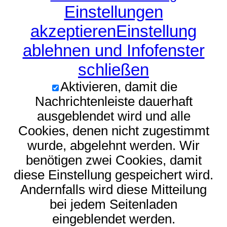
Einstellungen
akzeptieren
Einstellung
ablehnen und Infofenster
schließen
Aktivieren, damit die
Nachrichtenleiste dauerhaft
ausgeblendet wird und alle
Cookies, denen nicht zugestimmt
wurde, abgelehnt werden. Wir
benötigen zwei Cookies, damit
diese Einstellung gespeichert wird.
Andernfalls wird diese Mitteilung
bei jedem Seitenladen
eingeblendet werden.