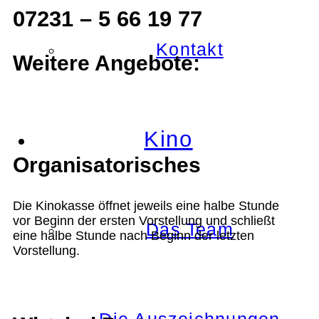
07231 – 5 66 19 77
Kontakt
Weitere Angebote:
Kino
Organisatorisches
Die Kinokasse öffnet jeweils eine halbe Stunde
vor Beginn der ersten Vorstellung und schließt
Das Team
eine halbe Stunde nach Beginn der letzten
Vorstellung.