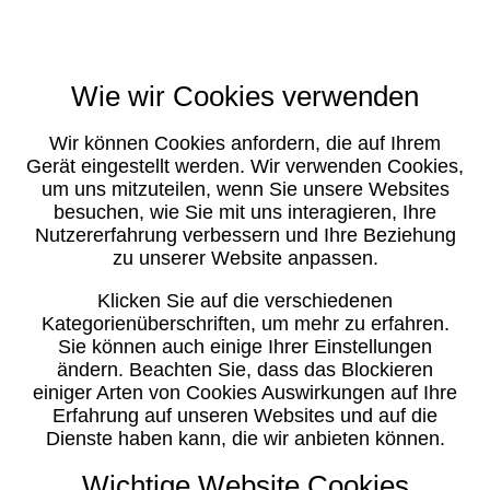
Wie wir Cookies verwenden
Wir können Cookies anfordern, die auf Ihrem
Gerät eingestellt werden. Wir verwenden Cookies,
um uns mitzuteilen, wenn Sie unsere Websites
besuchen, wie Sie mit uns interagieren, Ihre
Nutzererfahrung verbessern und Ihre Beziehung
zu unserer Website anpassen.
Klicken Sie auf die verschiedenen
Kategorienüberschriften, um mehr zu erfahren.
Sie können auch einige Ihrer Einstellungen
ändern. Beachten Sie, dass das Blockieren
einiger Arten von Cookies Auswirkungen auf Ihre
Erfahrung auf unseren Websites und auf die
Dienste haben kann, die wir anbieten können.
Wichtige Website Cookies