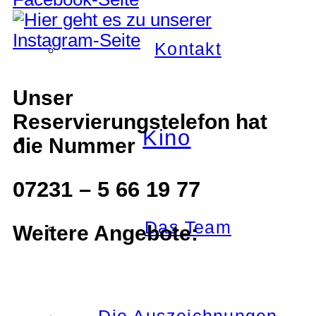
Kontakt
Unser
Reservierungstelefon hat
Kino
die Nummer
07231 – 5 66 19 77
Das Team
Weitere Angebote: