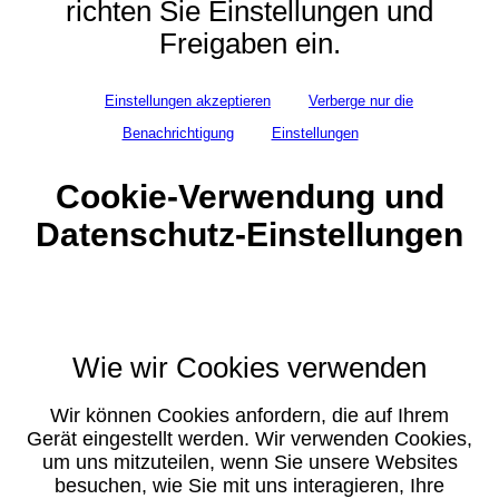
richten Sie Einstellungen und
Freigaben ein.
Einstellungen akzeptieren
Verberge nur die
Benachrichtigung
Einstellungen
Cookie-Verwendung und
Datenschutz-Einstellungen
Wie wir Cookies verwenden
Wir können Cookies anfordern, die auf Ihrem
Gerät eingestellt werden. Wir verwenden Cookies,
um uns mitzuteilen, wenn Sie unsere Websites
besuchen, wie Sie mit uns interagieren, Ihre