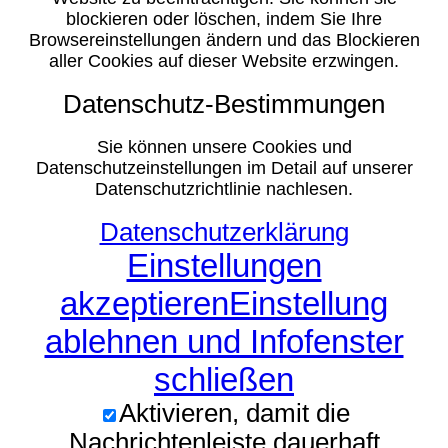
blockieren oder löschen, indem Sie Ihre
Browsereinstellungen ändern und das Blockieren
aller Cookies auf dieser Website erzwingen.
Datenschutz-Bestimmungen
Sie können unsere Cookies und
Datenschutzeinstellungen im Detail auf unserer
Datenschutzrichtlinie nachlesen.
Datenschutzerklärung
Einstellungen
akzeptieren
Einstellung
ablehnen und Infofenster
schließen
Aktivieren, damit die
Nachrichtenleiste dauerhaft