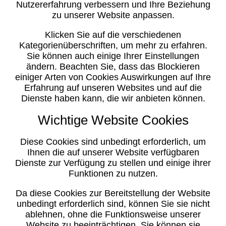
Nutzererfahrung verbessern und Ihre Beziehung
zu unserer Website anpassen.
Klicken Sie auf die verschiedenen
Kategorienüberschriften, um mehr zu erfahren.
Sie können auch einige Ihrer Einstellungen
ändern. Beachten Sie, dass das Blockieren
einiger Arten von Cookies Auswirkungen auf Ihre
Erfahrung auf unseren Websites und auf die
Dienste haben kann, die wir anbieten können.
Wichtige Website Cookies
Diese Cookies sind unbedingt erforderlich, um
Ihnen die auf unserer Website verfügbaren
Dienste zur Verfügung zu stellen und einige ihrer
Funktionen zu nutzen.
Da diese Cookies zur Bereitstellung der Website
unbedingt erforderlich sind, können Sie sie nicht
ablehnen, ohne die Funktionsweise unserer
Website zu beeinträchtigen. Sie können sie