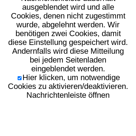
ausgeblendet wird und alle
Cookies, denen nicht zugestimmt
wurde, abgelehnt werden. Wir
benötigen zwei Cookies, damit
diese Einstellung gespeichert wird.
Andernfalls wird diese Mitteilung
bei jedem Seitenladen
eingeblendet werden.
Hier klicken, um notwendige
Cookies zu aktivieren/deaktivieren.
Nachrichtenleiste öffnen