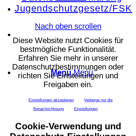
Jugendschutzgesetz/FSK
Nach oben scrollen
Suche
Diese Website nutzt Cookies für
bestmögliche Funktionalität.
Erfahren Sie mehr in unserer
Datenschutzbestimmungen oder
Menü
Menü
richten Sie Einstellungen und
Freigaben ein.
Einstellungen akzeptieren
Verberge nur die
Benachrichtigung
Einstellungen
Cookie-Verwendung und