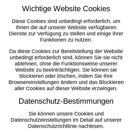
Wichtige Website Cookies
Diese Cookies sind unbedingt erforderlich, um
Ihnen die auf unserer Website verfügbaren
Dienste zur Verfügung zu stellen und einige ihrer
Funktionen zu nutzen.
Da diese Cookies zur Bereitstellung der Website
unbedingt erforderlich sind, können Sie sie nicht
ablehnen, ohne die Funktionsweise unserer
Website zu beeinträchtigen. Sie können sie
blockieren oder löschen, indem Sie Ihre
Browsereinstellungen ändern und das Blockieren
aller Cookies auf dieser Website erzwingen.
Datenschutz-Bestimmungen
Sie können unsere Cookies und
Datenschutzeinstellungen im Detail auf unserer
Datenschutzrichtlinie nachlesen.