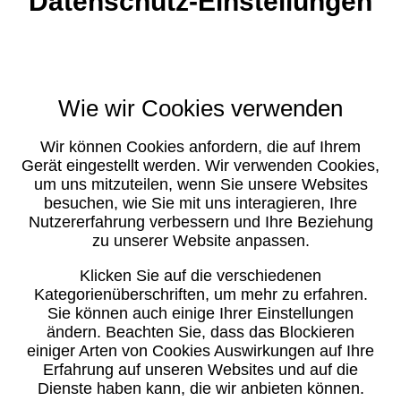
Datenschutz-Einstellungen
Wie wir Cookies verwenden
Wir können Cookies anfordern, die auf Ihrem
Gerät eingestellt werden. Wir verwenden Cookies,
um uns mitzuteilen, wenn Sie unsere Websites
besuchen, wie Sie mit uns interagieren, Ihre
Nutzererfahrung verbessern und Ihre Beziehung
zu unserer Website anpassen.
Klicken Sie auf die verschiedenen
Kategorienüberschriften, um mehr zu erfahren.
Sie können auch einige Ihrer Einstellungen
ändern. Beachten Sie, dass das Blockieren
einiger Arten von Cookies Auswirkungen auf Ihre
Erfahrung auf unseren Websites und auf die
Dienste haben kann, die wir anbieten können.