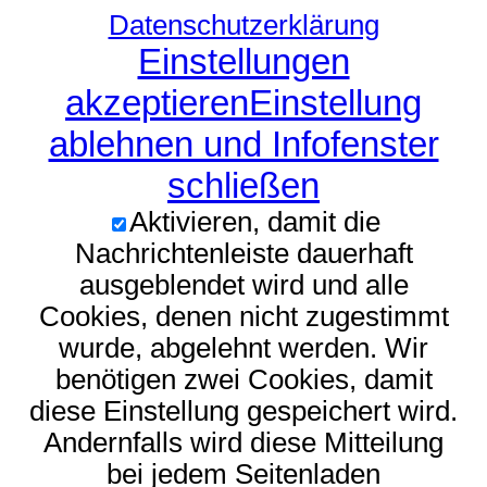
Datenschutzerklärung
Einstellungen
akzeptieren
Einstellung
ablehnen und Infofenster
schließen
Aktivieren, damit die
Nachrichtenleiste dauerhaft
ausgeblendet wird und alle
Cookies, denen nicht zugestimmt
wurde, abgelehnt werden. Wir
benötigen zwei Cookies, damit
diese Einstellung gespeichert wird.
Andernfalls wird diese Mitteilung
bei jedem Seitenladen