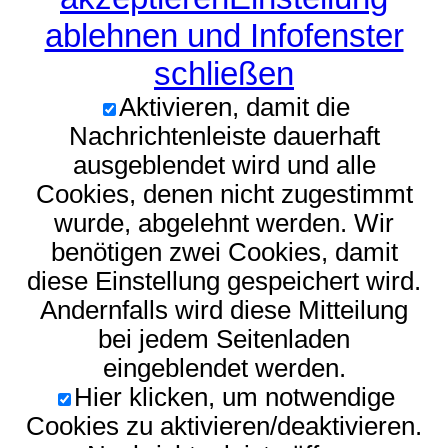
ablehnen und Infofenster
schließen
Aktivieren, damit die
Nachrichtenleiste dauerhaft
ausgeblendet wird und alle
Cookies, denen nicht zugestimmt
wurde, abgelehnt werden. Wir
benötigen zwei Cookies, damit
diese Einstellung gespeichert wird.
Andernfalls wird diese Mitteilung
bei jedem Seitenladen
eingeblendet werden.
Hier klicken, um notwendige
Cookies zu aktivieren/deaktivieren.