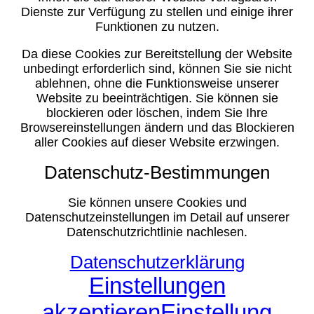
Dienste zur Verfügung zu stellen und einige ihrer
Funktionen zu nutzen.
Da diese Cookies zur Bereitstellung der Website
unbedingt erforderlich sind, können Sie sie nicht
ablehnen, ohne die Funktionsweise unserer
Website zu beeinträchtigen. Sie können sie
blockieren oder löschen, indem Sie Ihre
Browsereinstellungen ändern und das Blockieren
aller Cookies auf dieser Website erzwingen.
Datenschutz-Bestimmungen
Sie können unsere Cookies und
Datenschutzeinstellungen im Detail auf unserer
Datenschutzrichtlinie nachlesen.
Datenschutzerklärung
Einstellungen
akzeptieren
Einstellung