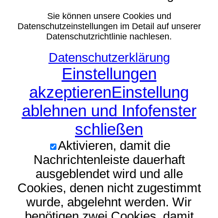
Sie können unsere Cookies und
Datenschutzeinstellungen im Detail auf unserer
Datenschutzrichtlinie nachlesen.
Datenschutzerklärung
Einstellungen
akzeptieren
Einstellung
ablehnen und Infofenster
schließen
Aktivieren, damit die
Nachrichtenleiste dauerhaft
ausgeblendet wird und alle
Cookies, denen nicht zugestimmt
wurde, abgelehnt werden. Wir
benötigen zwei Cookies, damit