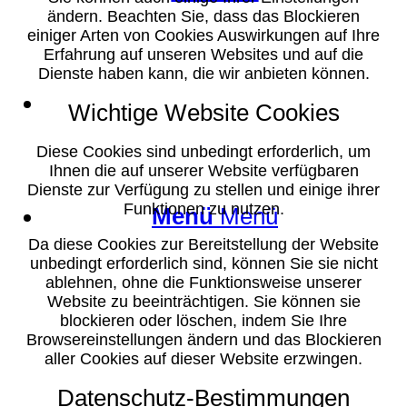
ändern. Beachten Sie, dass das Blockieren
einiger Arten von Cookies Auswirkungen auf Ihre
Erfahrung auf unseren Websites und auf die
Dienste haben kann, die wir anbieten können.
Suche
Wichtige Website Cookies
Diese Cookies sind unbedingt erforderlich, um
Ihnen die auf unserer Website verfügbaren
Dienste zur Verfügung zu stellen und einige ihrer
Funktionen zu nutzen.
Menü
Menü
Da diese Cookies zur Bereitstellung der Website
unbedingt erforderlich sind, können Sie sie nicht
ablehnen, ohne die Funktionsweise unserer
Website zu beeinträchtigen. Sie können sie
blockieren oder löschen, indem Sie Ihre
Browsereinstellungen ändern und das Blockieren
aller Cookies auf dieser Website erzwingen.
Datenschutz-Bestimmungen