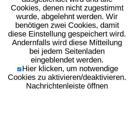
Cookies, denen nicht zugestimmt
wurde, abgelehnt werden. Wir
benötigen zwei Cookies, damit
diese Einstellung gespeichert wird.
Andernfalls wird diese Mitteilung
bei jedem Seitenladen
eingeblendet werden.
Hier klicken, um notwendige
Cookies zu aktivieren/deaktivieren.
Nachrichtenleiste öffnen