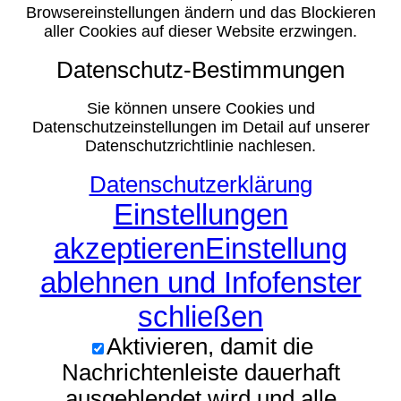
Browsereinstellungen ändern und das Blockieren
aller Cookies auf dieser Website erzwingen.
Datenschutz-Bestimmungen
Sie können unsere Cookies und
Datenschutzeinstellungen im Detail auf unserer
Datenschutzrichtlinie nachlesen.
Datenschutzerklärung
Einstellungen
akzeptieren
Einstellung
ablehnen und Infofenster
schließen
Aktivieren, damit die
Nachrichtenleiste dauerhaft
ausgeblendet wird und alle