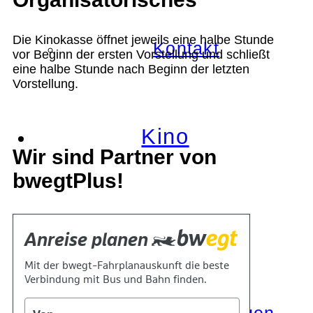
Die Kinokasse öffnet jeweils eine halbe Stunde
Kontakt
vor Beginn der ersten Vorstellung und schließt
eine halbe Stunde nach Beginn der letzten
Vorstellung.
Kino
Wir sind Partner von
bwegtPlus!
Das Team