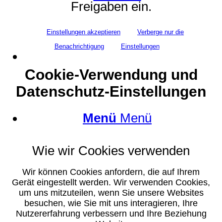
Freigaben ein.
Einstellungen akzeptieren
Verberge nur die
Benachrichtigung
Einstellungen
Suche
Cookie-Verwendung und
Datenschutz-Einstellungen
Menü
Menü
Wie wir Cookies verwenden
Wir können Cookies anfordern, die auf Ihrem
Gerät eingestellt werden. Wir verwenden Cookies,
um uns mitzuteilen, wenn Sie unsere Websites
besuchen, wie Sie mit uns interagieren, Ihre
Nutzererfahrung verbessern und Ihre Beziehung