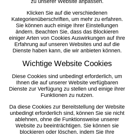
zu unserer Website anpassen.
Klicken Sie auf die verschiedenen
Kategorienüberschriften, um mehr zu erfahren.
Sie können auch einige Ihrer Einstellungen
ändern. Beachten Sie, dass das Blockieren
einiger Arten von Cookies Auswirkungen auf Ihre
Erfahrung auf unseren Websites und auf die
Dienste haben kann, die wir anbieten können.
Wichtige Website Cookies
Diese Cookies sind unbedingt erforderlich, um
Ihnen die auf unserer Website verfügbaren
Dienste zur Verfügung zu stellen und einige ihrer
Funktionen zu nutzen.
Da diese Cookies zur Bereitstellung der Website
unbedingt erforderlich sind, können Sie sie nicht
ablehnen, ohne die Funktionsweise unserer
Website zu beeinträchtigen. Sie können sie
blockieren oder löschen, indem Sie Ihre