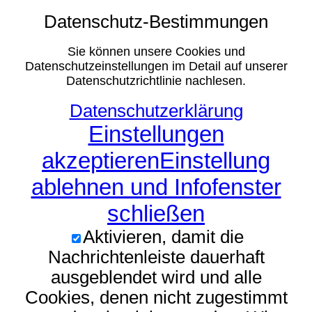
Datenschutz-Bestimmungen
Sie können unsere Cookies und
Datenschutzeinstellungen im Detail auf unserer
Datenschutzrichtlinie nachlesen.
Datenschutzerklärung
Einstellungen
akzeptieren
Einstellung
ablehnen und Infofenster
schließen
Aktivieren, damit die
Nachrichtenleiste dauerhaft
ausgeblendet wird und alle
Cookies, denen nicht zugestimmt