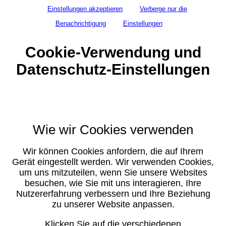
Einstellungen akzeptieren
Verberge nur die
Benachrichtigung
Einstellungen
Cookie-Verwendung und
Datenschutz-Einstellungen
Wie wir Cookies verwenden
Wir können Cookies anfordern, die auf Ihrem
Gerät eingestellt werden. Wir verwenden Cookies,
um uns mitzuteilen, wenn Sie unsere Websites
besuchen, wie Sie mit uns interagieren, Ihre
Nutzererfahrung verbessern und Ihre Beziehung
zu unserer Website anpassen.
Klicken Sie auf die verschiedenen