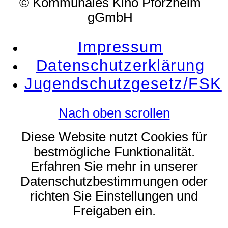
© Kommunales Kino Pforzheim
gGmbH
Impressum
Datenschutzerklärung
Jugendschutzgesetz/FSK
Nach oben scrollen
Diese Website nutzt Cookies für
bestmögliche Funktionalität.
Erfahren Sie mehr in unserer
Datenschutzbestimmungen oder
richten Sie Einstellungen und
Freigaben ein.