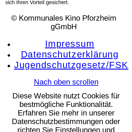
sich Ihren Vorteil gesichert.
© Kommunales Kino Pforzheim
gGmbH
Impressum
Datenschutzerklärung
Jugendschutzgesetz/FSK
Nach oben scrollen
Diese Website nutzt Cookies für
bestmögliche Funktionalität.
Erfahren Sie mehr in unserer
Datenschutzbestimmungen oder
richten Sie Einstellungen und