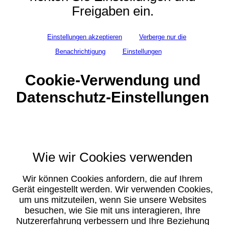
Freigaben ein.
Einstellungen akzeptieren
Verberge nur die
Benachrichtigung
Einstellungen
Cookie-Verwendung und
Datenschutz-Einstellungen
Wie wir Cookies verwenden
Wir können Cookies anfordern, die auf Ihrem
Gerät eingestellt werden. Wir verwenden Cookies,
um uns mitzuteilen, wenn Sie unsere Websites
besuchen, wie Sie mit uns interagieren, Ihre
Nutzererfahrung verbessern und Ihre Beziehung