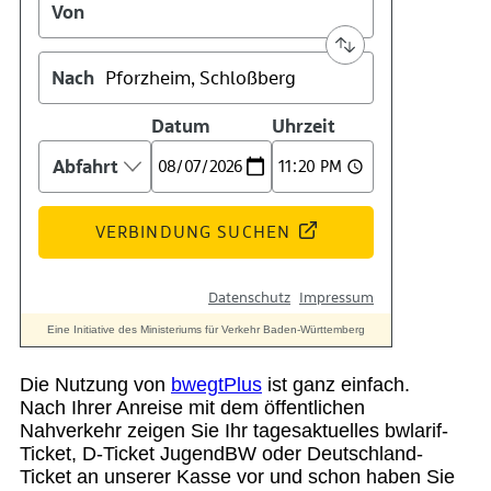
Suche
Menü
Menü
Die Nutzung von
bwegtPlus
ist ganz einfach.
Nach Ihrer Anreise mit dem öffentlichen
Nahverkehr zeigen Sie Ihr tagesaktuelles bwlarif-
Ticket, D-Ticket JugendBW oder Deutschland-
Ticket an unserer Kasse vor und schon haben Sie