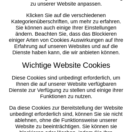
zu unserer Website anpassen.
Klicken Sie auf die verschiedenen
Kategorienüberschriften, um mehr zu erfahren.
Sie können auch einige Ihrer Einstellungen
ändern. Beachten Sie, dass das Blockieren
einiger Arten von Cookies Auswirkungen auf Ihre
Erfahrung auf unseren Websites und auf die
Dienste haben kann, die wir anbieten können.
Wichtige Website Cookies
Diese Cookies sind unbedingt erforderlich, um
Ihnen die auf unserer Website verfügbaren
Dienste zur Verfügung zu stellen und einige ihrer
Funktionen zu nutzen.
Da diese Cookies zur Bereitstellung der Website
unbedingt erforderlich sind, können Sie sie nicht
ablehnen, ohne die Funktionsweise unserer
Website zu beeinträchtigen. Sie können sie