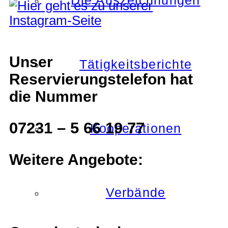
Die Auszeichnungen
Unser
Tätigkeitsberichte
Reservierungstelefon hat
die Nummer
07231 – 5 66 19 77
Kooperationen
Weitere Angebote:
Verbände