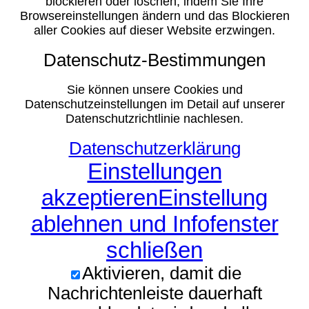
blockieren oder löschen, indem Sie Ihre
Browsereinstellungen ändern und das Blockieren
aller Cookies auf dieser Website erzwingen.
Datenschutz-Bestimmungen
Sie können unsere Cookies und
Datenschutzeinstellungen im Detail auf unserer
Datenschutzrichtlinie nachlesen.
Datenschutzerklärung
Einstellungen
akzeptieren
Einstellung
ablehnen und Infofenster
schließen
Aktivieren, damit die
Nachrichtenleiste dauerhaft