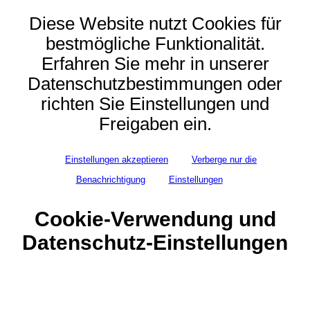
Diese Website nutzt Cookies für
bestmögliche Funktionalität.
Erfahren Sie mehr in unserer
Datenschutzbestimmungen oder
richten Sie Einstellungen und
Freigaben ein.
Einstellungen akzeptieren
Verberge nur die
Benachrichtigung
Einstellungen
Cookie-Verwendung und
Datenschutz-Einstellungen