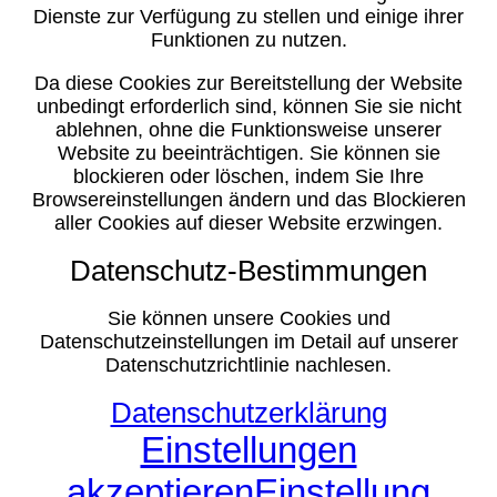
Dienste zur Verfügung zu stellen und einige ihrer
Funktionen zu nutzen.
Da diese Cookies zur Bereitstellung der Website
unbedingt erforderlich sind, können Sie sie nicht
ablehnen, ohne die Funktionsweise unserer
Website zu beeinträchtigen. Sie können sie
blockieren oder löschen, indem Sie Ihre
Browsereinstellungen ändern und das Blockieren
aller Cookies auf dieser Website erzwingen.
Datenschutz-Bestimmungen
Sie können unsere Cookies und
Datenschutzeinstellungen im Detail auf unserer
Datenschutzrichtlinie nachlesen.
Datenschutzerklärung
Einstellungen
akzeptieren
Einstellung