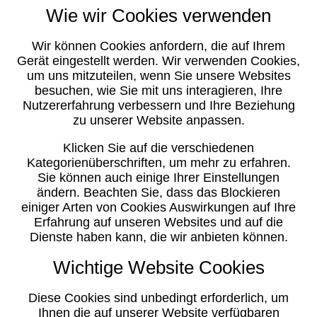
Wie wir Cookies verwenden
Wir können Cookies anfordern, die auf Ihrem
Gerät eingestellt werden. Wir verwenden Cookies,
um uns mitzuteilen, wenn Sie unsere Websites
besuchen, wie Sie mit uns interagieren, Ihre
Nutzererfahrung verbessern und Ihre Beziehung
zu unserer Website anpassen.
Klicken Sie auf die verschiedenen
Kategorienüberschriften, um mehr zu erfahren.
Sie können auch einige Ihrer Einstellungen
ändern. Beachten Sie, dass das Blockieren
einiger Arten von Cookies Auswirkungen auf Ihre
Erfahrung auf unseren Websites und auf die
Dienste haben kann, die wir anbieten können.
Wichtige Website Cookies
Diese Cookies sind unbedingt erforderlich, um
Ihnen die auf unserer Website verfügbaren