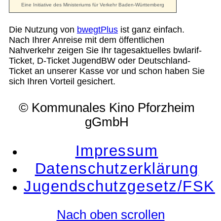
Die Nutzung von
bwegtPlus
ist ganz einfach.
Nach Ihrer Anreise mit dem öffentlichen
Nahverkehr zeigen Sie Ihr tagesaktuelles bwlarif-
Ticket, D-Ticket JugendBW oder Deutschland-
Ticket an unserer Kasse vor und schon haben Sie
sich Ihren Vorteil gesichert.
© Kommunales Kino Pforzheim
gGmbH
Impressum
Datenschutzerklärung
Jugendschutzgesetz/FSK
Nach oben scrollen