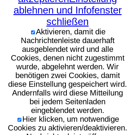
ablehnen und Infofenster
schließen
Aktivieren, damit die
Nachrichtenleiste dauerhaft
ausgeblendet wird und alle
Cookies, denen nicht zugestimmt
wurde, abgelehnt werden. Wir
benötigen zwei Cookies, damit
diese Einstellung gespeichert wird.
Andernfalls wird diese Mitteilung
bei jedem Seitenladen
eingeblendet werden.
Hier klicken, um notwendige
Cookies zu aktivieren/deaktivieren.