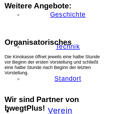
Weitere Angebote:
Geschichte
Organisatorisches
Technik
Die Kinokasse öffnet jeweils eine halbe Stunde
vor Beginn der ersten Vorstellung und schließt
eine halbe Stunde nach Beginn der letzten
Vorstellung.
Standort
Wir sind Partner von
bwegtPlus!
Verein