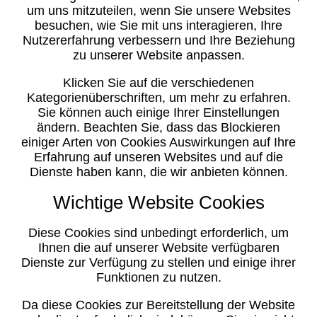
um uns mitzuteilen, wenn Sie unsere Websites
besuchen, wie Sie mit uns interagieren, Ihre
Nutzererfahrung verbessern und Ihre Beziehung
zu unserer Website anpassen.
Klicken Sie auf die verschiedenen
Kategorienüberschriften, um mehr zu erfahren.
Sie können auch einige Ihrer Einstellungen
ändern. Beachten Sie, dass das Blockieren
einiger Arten von Cookies Auswirkungen auf Ihre
Erfahrung auf unseren Websites und auf die
Dienste haben kann, die wir anbieten können.
Wichtige Website Cookies
Diese Cookies sind unbedingt erforderlich, um
Ihnen die auf unserer Website verfügbaren
Dienste zur Verfügung zu stellen und einige ihrer
Funktionen zu nutzen.
Da diese Cookies zur Bereitstellung der Website