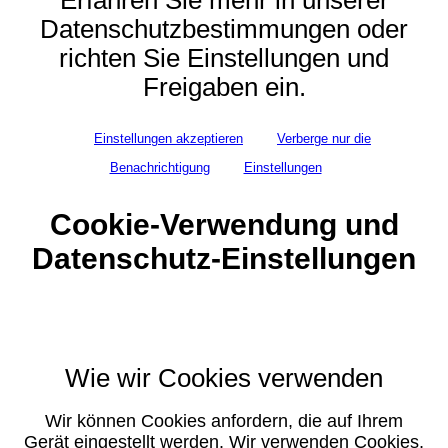
Erfahren Sie mehr in unserer
Datenschutzbestimmungen oder
richten Sie Einstellungen und
Freigaben ein.
Einstellungen akzeptieren
Verberge nur die
Benachrichtigung
Einstellungen
Cookie-Verwendung und
Datenschutz-Einstellungen
Wie wir Cookies verwenden
Wir können Cookies anfordern, die auf Ihrem
Gerät eingestellt werden. Wir verwenden Cookies,