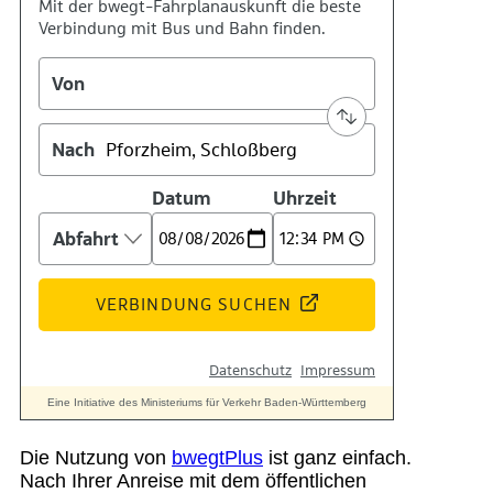
Suche
Menü
Menü
Die Nutzung von
bwegtPlus
ist ganz einfach.
Nach Ihrer Anreise mit dem öffentlichen