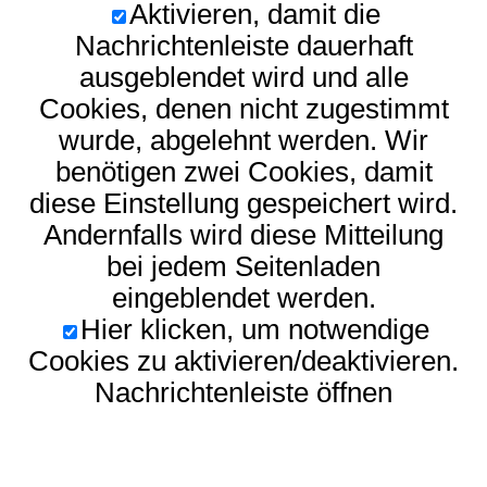
Aktivieren, damit die
Nachrichtenleiste dauerhaft
ausgeblendet wird und alle
Cookies, denen nicht zugestimmt
wurde, abgelehnt werden. Wir
benötigen zwei Cookies, damit
diese Einstellung gespeichert wird.
Andernfalls wird diese Mitteilung
bei jedem Seitenladen
eingeblendet werden.
Hier klicken, um notwendige
Cookies zu aktivieren/deaktivieren.
Nachrichtenleiste öffnen