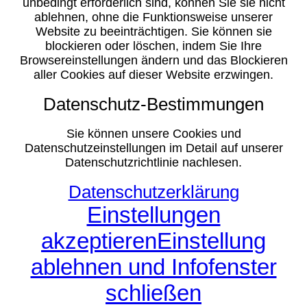
unbedingt erforderlich sind, können Sie sie nicht
ablehnen, ohne die Funktionsweise unserer
Website zu beeinträchtigen. Sie können sie
blockieren oder löschen, indem Sie Ihre
Browsereinstellungen ändern und das Blockieren
aller Cookies auf dieser Website erzwingen.
Datenschutz-Bestimmungen
Sie können unsere Cookies und
Datenschutzeinstellungen im Detail auf unserer
Datenschutzrichtlinie nachlesen.
Datenschutzerklärung
Einstellungen
akzeptieren
Einstellung
ablehnen und Infofenster
schließen