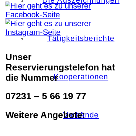
Die Auszeichnungen
Tätigkeitsberichte
Unser
Reservierungstelefon hat
die Nummer
Kooperationen
07231 – 5 66 19 77
Weitere Angebote:
Verbände