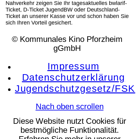
Nahverkehr zeigen Sie Ihr tagesaktuelles bwlarif-
Ticket, D-Ticket JugendBW oder Deutschland-
Ticket an unserer Kasse vor und schon haben Sie
sich Ihren Vorteil gesichert.
© Kommunales Kino Pforzheim
gGmbH
Impressum
Datenschutzerklärung
Jugendschutzgesetz/FSK
Nach oben scrollen
Diese Website nutzt Cookies für
bestmögliche Funktionalität.