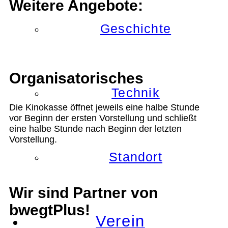
Weitere Angebote:
Geschichte
Organisatorisches
Technik
Die Kinokasse öffnet jeweils eine halbe Stunde
vor Beginn der ersten Vorstellung und schließt
eine halbe Stunde nach Beginn der letzten
Vorstellung.
Standort
Wir sind Partner von
bwegtPlus!
Verein