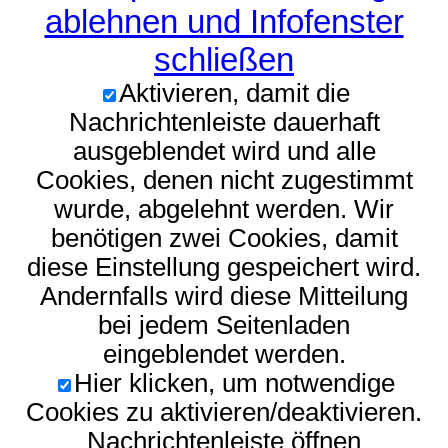
ablehnen und Infofenster
schließen
Aktivieren, damit die
Nachrichtenleiste dauerhaft
ausgeblendet wird und alle
Cookies, denen nicht zugestimmt
wurde, abgelehnt werden. Wir
benötigen zwei Cookies, damit
diese Einstellung gespeichert wird.
Andernfalls wird diese Mitteilung
bei jedem Seitenladen
eingeblendet werden.
Hier klicken, um notwendige
Cookies zu aktivieren/deaktivieren.
Nachrichtenleiste öffnen