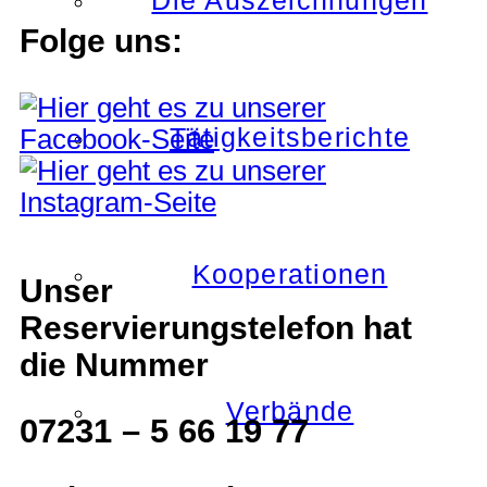
Die Auszeichnungen
Folge uns:
Tätigkeitsberichte
Kooperationen
Unser
Reservierungstelefon hat
die Nummer
Verbände
07231 – 5 66 19 77