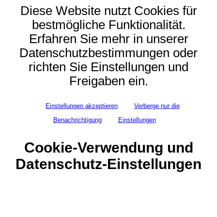
Diese Website nutzt Cookies für
bestmögliche Funktionalität.
Erfahren Sie mehr in unserer
Datenschutzbestimmungen oder
richten Sie Einstellungen und
Freigaben ein.
Einstellungen akzeptieren
Verberge nur die
Benachrichtigung
Einstellungen
Cookie-Verwendung und
Datenschutz-Einstellungen