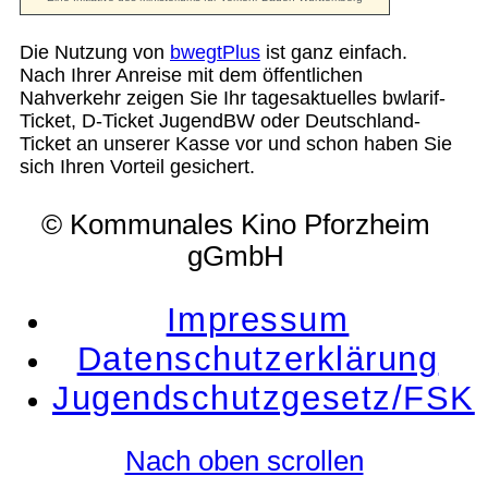
Die Nutzung von
bwegtPlus
ist ganz einfach.
Nach Ihrer Anreise mit dem öffentlichen
Nahverkehr zeigen Sie Ihr tagesaktuelles bwlarif-
Ticket, D-Ticket JugendBW oder Deutschland-
Ticket an unserer Kasse vor und schon haben Sie
sich Ihren Vorteil gesichert.
© Kommunales Kino Pforzheim
gGmbH
Impressum
Datenschutzerklärung
Jugendschutzgesetz/FSK
Nach oben scrollen