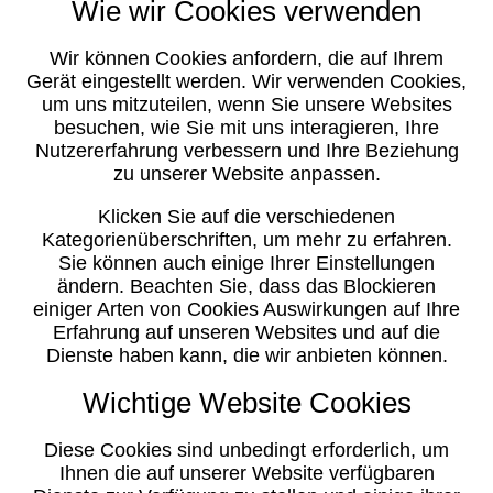
Wie wir Cookies verwenden
Wir können Cookies anfordern, die auf Ihrem
Gerät eingestellt werden. Wir verwenden Cookies,
um uns mitzuteilen, wenn Sie unsere Websites
besuchen, wie Sie mit uns interagieren, Ihre
Nutzererfahrung verbessern und Ihre Beziehung
zu unserer Website anpassen.
Klicken Sie auf die verschiedenen
Kategorienüberschriften, um mehr zu erfahren.
Sie können auch einige Ihrer Einstellungen
ändern. Beachten Sie, dass das Blockieren
einiger Arten von Cookies Auswirkungen auf Ihre
Erfahrung auf unseren Websites und auf die
Dienste haben kann, die wir anbieten können.
Wichtige Website Cookies
Diese Cookies sind unbedingt erforderlich, um
Ihnen die auf unserer Website verfügbaren