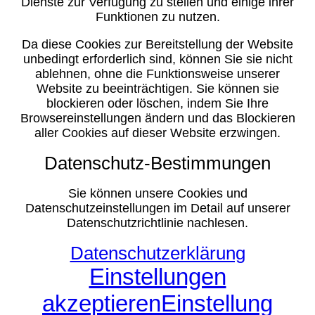
Dienste zur Verfügung zu stellen und einige ihrer
Funktionen zu nutzen.
Da diese Cookies zur Bereitstellung der Website
unbedingt erforderlich sind, können Sie sie nicht
ablehnen, ohne die Funktionsweise unserer
Website zu beeinträchtigen. Sie können sie
blockieren oder löschen, indem Sie Ihre
Browsereinstellungen ändern und das Blockieren
aller Cookies auf dieser Website erzwingen.
Datenschutz-Bestimmungen
Sie können unsere Cookies und
Datenschutzeinstellungen im Detail auf unserer
Datenschutzrichtlinie nachlesen.
Datenschutzerklärung
Einstellungen
akzeptieren
Einstellung