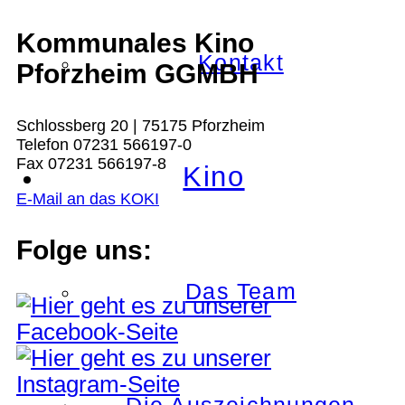
Kommunales Kino
Kontakt
Pforzheim GGMBH
Schlossberg 20 | 75175 Pforzheim
Telefon 07231 566197-0
Fax 07231 566197-8
Kino
E-Mail an das KOKI
Folge uns:
Das Team