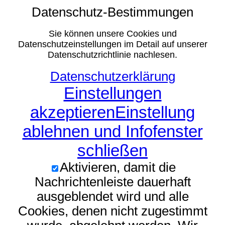
Datenschutz-Bestimmungen
Sie können unsere Cookies und
Datenschutzeinstellungen im Detail auf unserer
Datenschutzrichtlinie nachlesen.
Datenschutzerklärung
Einstellungen
akzeptieren
Einstellung
ablehnen und Infofenster
schließen
Aktivieren, damit die
Nachrichtenleiste dauerhaft
ausgeblendet wird und alle
Cookies, denen nicht zugestimmt