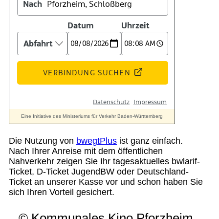
Suche
Menü
Menü
Die Nutzung von
bwegtPlus
ist ganz einfach.
Nach Ihrer Anreise mit dem öffentlichen
Nahverkehr zeigen Sie Ihr tagesaktuelles bwlarif-
Ticket, D-Ticket JugendBW oder Deutschland-
Ticket an unserer Kasse vor und schon haben Sie
sich Ihren Vorteil gesichert.
© Kommunales Kino Pforzheim