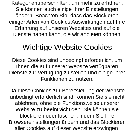
Kategorienüberschriften, um mehr zu erfahren.
Sie können auch einige Ihrer Einstellungen
ändern. Beachten Sie, dass das Blockieren
einiger Arten von Cookies Auswirkungen auf Ihre
Erfahrung auf unseren Websites und auf die
Dienste haben kann, die wir anbieten können.
Wichtige Website Cookies
Diese Cookies sind unbedingt erforderlich, um
Ihnen die auf unserer Website verfügbaren
Dienste zur Verfügung zu stellen und einige ihrer
Funktionen zu nutzen.
Da diese Cookies zur Bereitstellung der Website
unbedingt erforderlich sind, können Sie sie nicht
ablehnen, ohne die Funktionsweise unserer
Website zu beeinträchtigen. Sie können sie
blockieren oder löschen, indem Sie Ihre
Browsereinstellungen ändern und das Blockieren
aller Cookies auf dieser Website erzwingen.