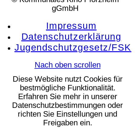
gGmbH
Impressum
Datenschutzerklärung
Jugendschutzgesetz/FSK
Nach oben scrollen
Diese Website nutzt Cookies für
bestmögliche Funktionalität.
Erfahren Sie mehr in unserer
Datenschutzbestimmungen oder
richten Sie Einstellungen und
Freigaben ein.