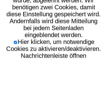
wurde, abgelehnt werden. Wir
benötigen zwei Cookies, damit
diese Einstellung gespeichert wird.
Andernfalls wird diese Mitteilung
bei jedem Seitenladen
eingeblendet werden.
Hier klicken, um notwendige
Cookies zu aktivieren/deaktivieren.
Nachrichtenleiste öffnen