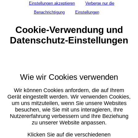
Einstellungen akzeptieren
Verberge nur die
Benachrichtigung
Einstellungen
Cookie-Verwendung und
Datenschutz-Einstellungen
Wie wir Cookies verwenden
Wir können Cookies anfordern, die auf Ihrem
Gerät eingestellt werden. Wir verwenden Cookies,
um uns mitzuteilen, wenn Sie unsere Websites
besuchen, wie Sie mit uns interagieren, Ihre
Nutzererfahrung verbessern und Ihre Beziehung
zu unserer Website anpassen.
Klicken Sie auf die verschiedenen