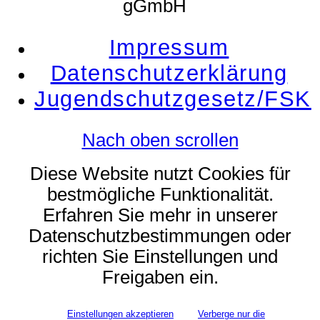
gGmbH
Impressum
Datenschutzerklärung
Jugendschutzgesetz/FSK
Nach oben scrollen
Diese Website nutzt Cookies für
bestmögliche Funktionalität.
Erfahren Sie mehr in unserer
Datenschutzbestimmungen oder
richten Sie Einstellungen und
Freigaben ein.
Einstellungen akzeptieren
Verberge nur die