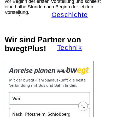
vor Beginn der ersten Vorstellung und schließt
eine halbe Stunde nach Beginn der letzten
Vorstellung.
Geschichte
Wir sind Partner von
Technik
bwegtPlus!
Standort
Verein