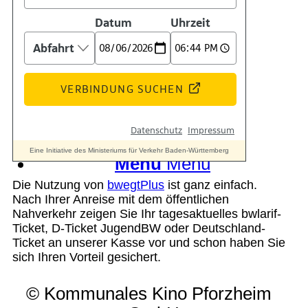
Suche
Menü
Menü
Die Nutzung von
bwegtPlus
ist ganz einfach.
Nach Ihrer Anreise mit dem öffentlichen
Nahverkehr zeigen Sie Ihr tagesaktuelles bwlarif-
Ticket, D-Ticket JugendBW oder Deutschland-
Ticket an unserer Kasse vor und schon haben Sie
sich Ihren Vorteil gesichert.
© Kommunales Kino Pforzheim