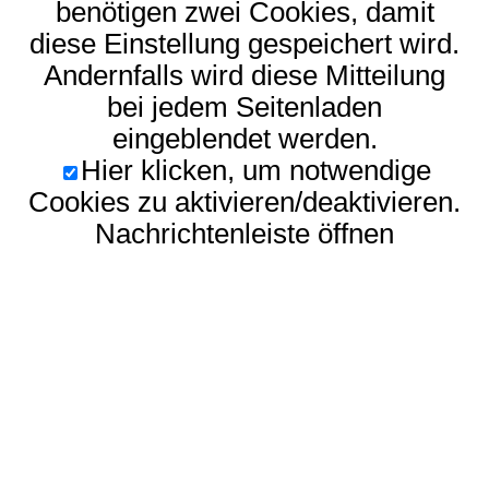
benötigen zwei Cookies, damit
diese Einstellung gespeichert wird.
Andernfalls wird diese Mitteilung
bei jedem Seitenladen
eingeblendet werden.
Hier klicken, um notwendige
Cookies zu aktivieren/deaktivieren.
Nachrichtenleiste öffnen