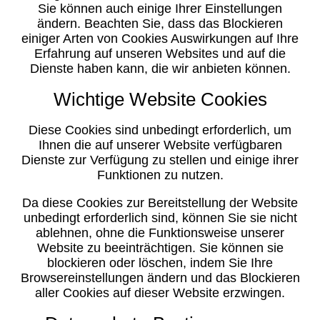
Sie können auch einige Ihrer Einstellungen
ändern. Beachten Sie, dass das Blockieren
einiger Arten von Cookies Auswirkungen auf Ihre
Erfahrung auf unseren Websites und auf die
Dienste haben kann, die wir anbieten können.
Wichtige Website Cookies
Diese Cookies sind unbedingt erforderlich, um
Ihnen die auf unserer Website verfügbaren
Dienste zur Verfügung zu stellen und einige ihrer
Funktionen zu nutzen.
Da diese Cookies zur Bereitstellung der Website
unbedingt erforderlich sind, können Sie sie nicht
ablehnen, ohne die Funktionsweise unserer
Website zu beeinträchtigen. Sie können sie
blockieren oder löschen, indem Sie Ihre
Browsereinstellungen ändern und das Blockieren
aller Cookies auf dieser Website erzwingen.