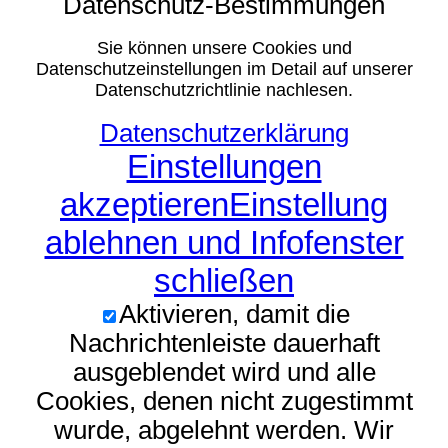
Datenschutz-Bestimmungen
Sie können unsere Cookies und
Datenschutzeinstellungen im Detail auf unserer
Datenschutzrichtlinie nachlesen.
Datenschutzerklärung
Einstellungen
akzeptieren
Einstellung
ablehnen und Infofenster
schließen
Aktivieren, damit die
Nachrichtenleiste dauerhaft
ausgeblendet wird und alle
Cookies, denen nicht zugestimmt
wurde, abgelehnt werden. Wir