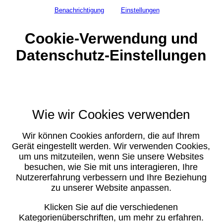
Benachrichtigung
Einstellungen
Cookie-Verwendung und
Datenschutz-Einstellungen
Wie wir Cookies verwenden
Wir können Cookies anfordern, die auf Ihrem
Gerät eingestellt werden. Wir verwenden Cookies,
um uns mitzuteilen, wenn Sie unsere Websites
besuchen, wie Sie mit uns interagieren, Ihre
Nutzererfahrung verbessern und Ihre Beziehung
zu unserer Website anpassen.
Klicken Sie auf die verschiedenen
Kategorienüberschriften, um mehr zu erfahren.