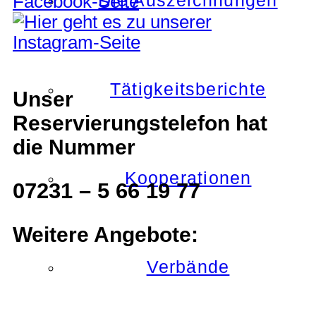
Die Auszeichnungen
Tätigkeitsberichte
Unser
Reservierungstelefon hat
die Nummer
Kooperationen
07231 – 5 66 19 77
Weitere Angebote:
Verbände