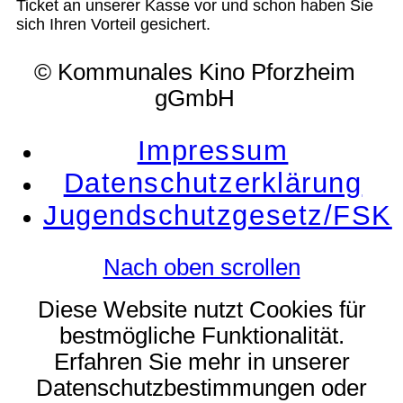
Ticket an unserer Kasse vor und schon haben Sie
sich Ihren Vorteil gesichert.
© Kommunales Kino Pforzheim
gGmbH
Impressum
Datenschutzerklärung
Jugendschutzgesetz/FSK
Nach oben scrollen
Diese Website nutzt Cookies für
bestmögliche Funktionalität.
Erfahren Sie mehr in unserer
Datenschutzbestimmungen oder