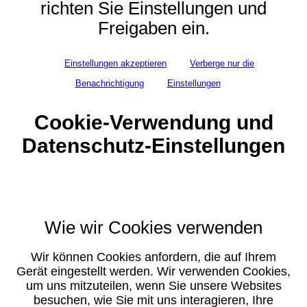
richten Sie Einstellungen und
Freigaben ein.
Einstellungen akzeptieren
Verberge nur die
Benachrichtigung
Einstellungen
Cookie-Verwendung und
Datenschutz-Einstellungen
Wie wir Cookies verwenden
Wir können Cookies anfordern, die auf Ihrem
Gerät eingestellt werden. Wir verwenden Cookies,
um uns mitzuteilen, wenn Sie unsere Websites
besuchen, wie Sie mit uns interagieren, Ihre