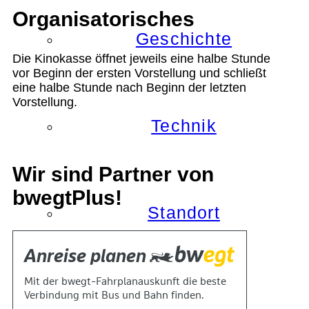
Organisatorisches
Geschichte
Die Kinokasse öffnet jeweils eine halbe Stunde
vor Beginn der ersten Vorstellung und schließt
eine halbe Stunde nach Beginn der letzten
Vorstellung.
Technik
Wir sind Partner von
bwegtPlus!
Standort
Verein