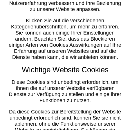
Nutzererfahrung verbessern und Ihre Beziehung
zu unserer Website anpassen.
Klicken Sie auf die verschiedenen
Kategorienüberschriften, um mehr zu erfahren.
Sie können auch einige Ihrer Einstellungen
ändern. Beachten Sie, dass das Blockieren
einiger Arten von Cookies Auswirkungen auf Ihre
Erfahrung auf unseren Websites und auf die
Dienste haben kann, die wir anbieten können.
Wichtige Website Cookies
Diese Cookies sind unbedingt erforderlich, um
Ihnen die auf unserer Website verfügbaren
Dienste zur Verfügung zu stellen und einige ihrer
Funktionen zu nutzen.
Da diese Cookies zur Bereitstellung der Website
unbedingt erforderlich sind, können Sie sie nicht
ablehnen, ohne die Funktionsweise unserer