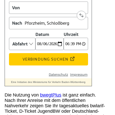
Suche
Menü
Menü
Die Nutzung von
bwegtPlus
ist ganz einfach.
Nach Ihrer Anreise mit dem öffentlichen
Nahverkehr zeigen Sie Ihr tagesaktuelles bwlarif-
Ticket, D-Ticket JugendBW oder Deutschland-