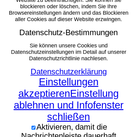
Website zu beeinträchtigen. Sie können sie
blockieren oder löschen, indem Sie Ihre
Browsereinstellungen ändern und das Blockieren
aller Cookies auf dieser Website erzwingen.
Datenschutz-Bestimmungen
Sie können unsere Cookies und
Datenschutzeinstellungen im Detail auf unserer
Datenschutzrichtlinie nachlesen.
Datenschutzerklärung
Einstellungen
akzeptieren
Einstellung
ablehnen und Infofenster
schließen
Aktivieren, damit die
Nachrichtenleiste dauerhaft