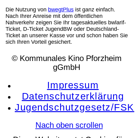
Die Nutzung von
bwegtPlus
ist ganz einfach.
Nach Ihrer Anreise mit dem öffentlichen
Nahverkehr zeigen Sie Ihr tagesaktuelles bwlarif-
Ticket, D-Ticket JugendBW oder Deutschland-
Ticket an unserer Kasse vor und schon haben Sie
sich Ihren Vorteil gesichert.
© Kommunales Kino Pforzheim
gGmbH
Impressum
Datenschutzerklärung
Jugendschutzgesetz/FSK
Nach oben scrollen