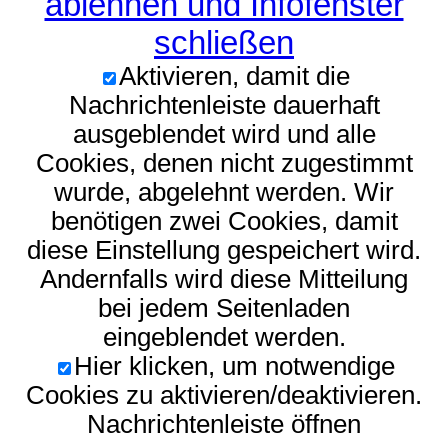
ablehnen und Infofenster
schließen
Aktivieren, damit die
Nachrichtenleiste dauerhaft
ausgeblendet wird und alle
Cookies, denen nicht zugestimmt
wurde, abgelehnt werden. Wir
benötigen zwei Cookies, damit
diese Einstellung gespeichert wird.
Andernfalls wird diese Mitteilung
bei jedem Seitenladen
eingeblendet werden.
Hier klicken, um notwendige
Cookies zu aktivieren/deaktivieren.
Nachrichtenleiste öffnen