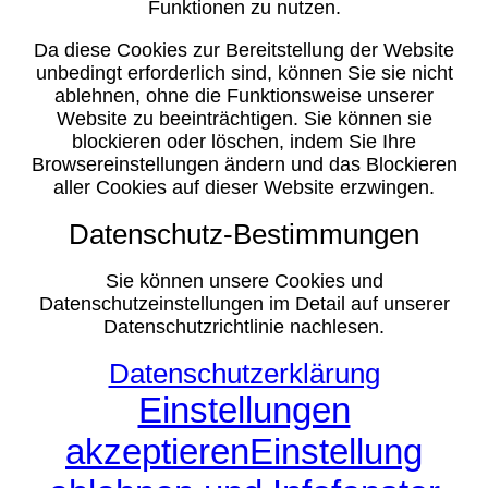
Funktionen zu nutzen.
Da diese Cookies zur Bereitstellung der Website
unbedingt erforderlich sind, können Sie sie nicht
ablehnen, ohne die Funktionsweise unserer
Website zu beeinträchtigen. Sie können sie
blockieren oder löschen, indem Sie Ihre
Browsereinstellungen ändern und das Blockieren
aller Cookies auf dieser Website erzwingen.
Datenschutz-Bestimmungen
Sie können unsere Cookies und
Datenschutzeinstellungen im Detail auf unserer
Datenschutzrichtlinie nachlesen.
Datenschutzerklärung
Einstellungen
akzeptieren
Einstellung