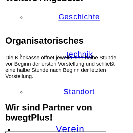
Geschichte
Organisatorisches
Technik
Die Kinokasse öffnet jeweils eine halbe Stunde
vor Beginn der ersten Vorstellung und schließt
eine halbe Stunde nach Beginn der letzten
Vorstellung.
Standort
Wir sind Partner von
bwegtPlus!
Verein