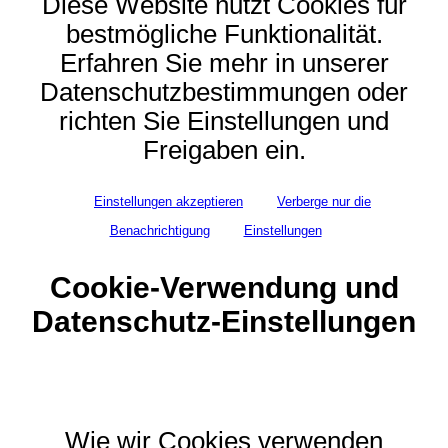
Diese Website nutzt Cookies für
bestmögliche Funktionalität.
Erfahren Sie mehr in unserer
Datenschutzbestimmungen oder
richten Sie Einstellungen und
Freigaben ein.
Einstellungen akzeptieren
Verberge nur die
Benachrichtigung
Einstellungen
Cookie-Verwendung und
Datenschutz-Einstellungen
Wie wir Cookies verwenden