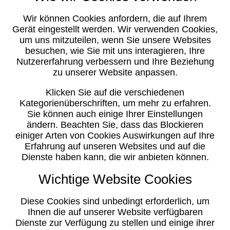
Wir können Cookies anfordern, die auf Ihrem
Gerät eingestellt werden. Wir verwenden Cookies,
um uns mitzuteilen, wenn Sie unsere Websites
besuchen, wie Sie mit uns interagieren, Ihre
Nutzererfahrung verbessern und Ihre Beziehung
zu unserer Website anpassen.
Klicken Sie auf die verschiedenen
Kategorienüberschriften, um mehr zu erfahren.
Sie können auch einige Ihrer Einstellungen
ändern. Beachten Sie, dass das Blockieren
einiger Arten von Cookies Auswirkungen auf Ihre
Erfahrung auf unseren Websites und auf die
Dienste haben kann, die wir anbieten können.
Wichtige Website Cookies
Diese Cookies sind unbedingt erforderlich, um
Ihnen die auf unserer Website verfügbaren
Dienste zur Verfügung zu stellen und einige ihrer