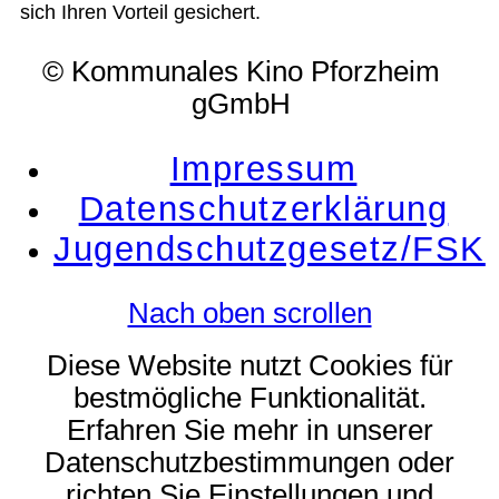
sich Ihren Vorteil gesichert.
© Kommunales Kino Pforzheim
gGmbH
Impressum
Datenschutzerklärung
Jugendschutzgesetz/FSK
Nach oben scrollen
Diese Website nutzt Cookies für
bestmögliche Funktionalität.
Erfahren Sie mehr in unserer
Datenschutzbestimmungen oder
richten Sie Einstellungen und