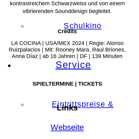
kontrastreichem Schwarzweiss und von einem
vibrierenden Sounddesign begleitet.
Schulkino
Credits
LA COCINA | USA/MEX 2024 | Regie: Alonso
Ruizpalacios | Mit: Rooney Mara, Raul Briones,
Anna Díaz | ab 16 Jahren | DF | 139 Minuten
Service
SPIELTERMINE | TICKETS
Eintrittspreise &
Links
Webseite