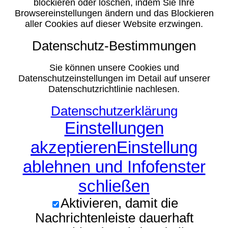
blockieren oder löschen, indem Sie Ihre
Browsereinstellungen ändern und das Blockieren
aller Cookies auf dieser Website erzwingen.
Datenschutz-Bestimmungen
Sie können unsere Cookies und
Datenschutzeinstellungen im Detail auf unserer
Datenschutzrichtlinie nachlesen.
Datenschutzerklärung
Einstellungen
akzeptieren
Einstellung
ablehnen und Infofenster
schließen
Aktivieren, damit die
Nachrichtenleiste dauerhaft