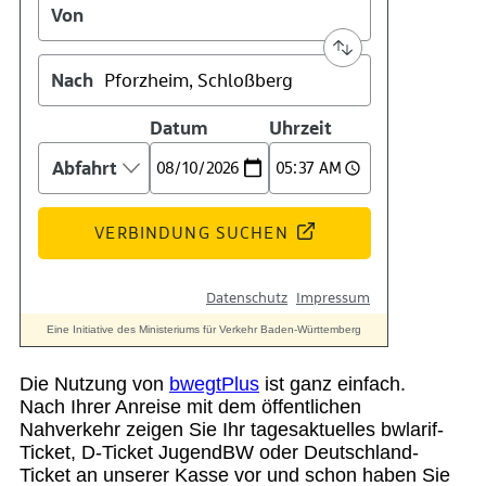
Suche
Menü
Menü
Die Nutzung von
bwegtPlus
ist ganz einfach.
Nach Ihrer Anreise mit dem öffentlichen
Nahverkehr zeigen Sie Ihr tagesaktuelles bwlarif-
Ticket, D-Ticket JugendBW oder Deutschland-
Ticket an unserer Kasse vor und schon haben Sie