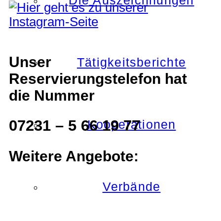
Die Auszeichnungen
Unser
Tätigkeitsberichte
Reservierungstelefon hat
die Nummer
07231 – 5 66 19 77
Kooperationen
Weitere Angebote:
Verbände