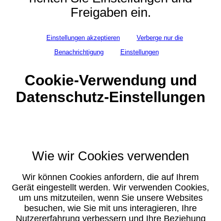
Freigaben ein.
Einstellungen akzeptieren
Verberge nur die
Benachrichtigung
Einstellungen
Cookie-Verwendung und
Datenschutz-Einstellungen
Wie wir Cookies verwenden
Wir können Cookies anfordern, die auf Ihrem
Gerät eingestellt werden. Wir verwenden Cookies,
um uns mitzuteilen, wenn Sie unsere Websites
besuchen, wie Sie mit uns interagieren, Ihre
Nutzererfahrung verbessern und Ihre Beziehung