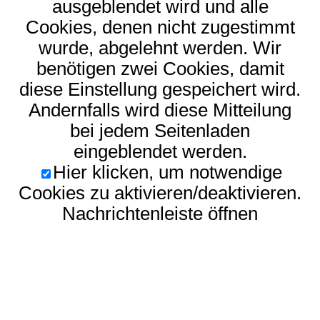
ausgeblendet wird und alle
Cookies, denen nicht zugestimmt
wurde, abgelehnt werden. Wir
benötigen zwei Cookies, damit
diese Einstellung gespeichert wird.
Andernfalls wird diese Mitteilung
bei jedem Seitenladen
eingeblendet werden.
Hier klicken, um notwendige
Cookies zu aktivieren/deaktivieren.
Nachrichtenleiste öffnen