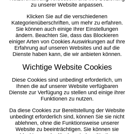
zu unserer Website anpassen.
Klicken Sie auf die verschiedenen
Kategorienüberschriften, um mehr zu erfahren.
Sie können auch einige Ihrer Einstellungen
ändern. Beachten Sie, dass das Blockieren
einiger Arten von Cookies Auswirkungen auf Ihre
Erfahrung auf unseren Websites und auf die
Dienste haben kann, die wir anbieten können.
Wichtige Website Cookies
Diese Cookies sind unbedingt erforderlich, um
Ihnen die auf unserer Website verfügbaren
Dienste zur Verfügung zu stellen und einige ihrer
Funktionen zu nutzen.
Da diese Cookies zur Bereitstellung der Website
unbedingt erforderlich sind, können Sie sie nicht
ablehnen, ohne die Funktionsweise unserer
Website zu beeinträchtigen. Sie können sie