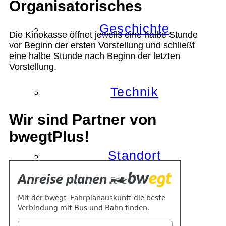
Organisatorisches
Geschichte
Die Kinokasse öffnet jeweils eine halbe Stunde
vor Beginn der ersten Vorstellung und schließt
eine halbe Stunde nach Beginn der letzten
Vorstellung.
Technik
Wir sind Partner von
bwegtPlus!
Standort
Verein