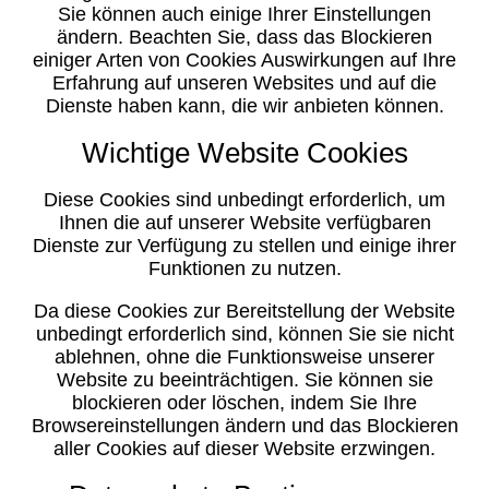
Sie können auch einige Ihrer Einstellungen
ändern. Beachten Sie, dass das Blockieren
einiger Arten von Cookies Auswirkungen auf Ihre
Erfahrung auf unseren Websites und auf die
Dienste haben kann, die wir anbieten können.
Wichtige Website Cookies
Diese Cookies sind unbedingt erforderlich, um
Ihnen die auf unserer Website verfügbaren
Dienste zur Verfügung zu stellen und einige ihrer
Funktionen zu nutzen.
Da diese Cookies zur Bereitstellung der Website
unbedingt erforderlich sind, können Sie sie nicht
ablehnen, ohne die Funktionsweise unserer
Website zu beeinträchtigen. Sie können sie
blockieren oder löschen, indem Sie Ihre
Browsereinstellungen ändern und das Blockieren
aller Cookies auf dieser Website erzwingen.