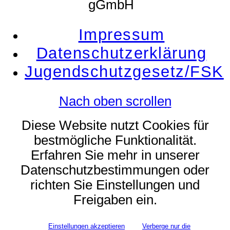
gGmbH
Impressum
Datenschutzerklärung
Jugendschutzgesetz/FSK
Nach oben scrollen
Diese Website nutzt Cookies für
bestmögliche Funktionalität.
Erfahren Sie mehr in unserer
Datenschutzbestimmungen oder
richten Sie Einstellungen und
Freigaben ein.
Einstellungen akzeptieren
Verberge nur die