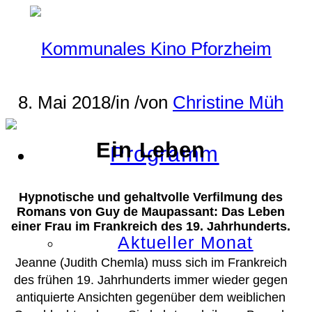
8. Mai 2018
/
in
/
von
Christine Müh
Ein Leben
Programm
Hypnotische und gehaltvolle Verfilmung des
Romans von Guy de Maupassant: Das Leben
einer Frau im Frankreich des 19. Jahrhunderts.
Aktueller Monat
Jeanne (Judith Chemla) muss sich im Frankreich
des frühen 19. Jahrhunderts immer wieder gegen
antiquierte Ansichten gegenüber dem weiblichen