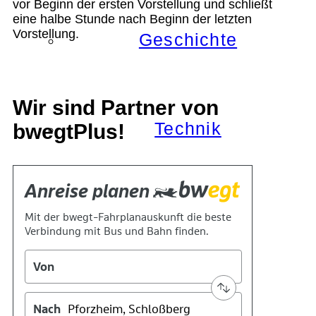
vor Beginn der ersten Vorstellung und schließt
eine halbe Stunde nach Beginn der letzten
Vorstellung.
Geschichte
Wir sind Partner von
Technik
bwegtPlus!
Standort
Verein