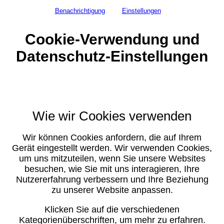
Benachrichtigung
Einstellungen
Cookie-Verwendung und
Datenschutz-Einstellungen
Wie wir Cookies verwenden
Wir können Cookies anfordern, die auf Ihrem
Gerät eingestellt werden. Wir verwenden Cookies,
um uns mitzuteilen, wenn Sie unsere Websites
besuchen, wie Sie mit uns interagieren, Ihre
Nutzererfahrung verbessern und Ihre Beziehung
zu unserer Website anpassen.
Klicken Sie auf die verschiedenen
Kategorienüberschriften, um mehr zu erfahren.