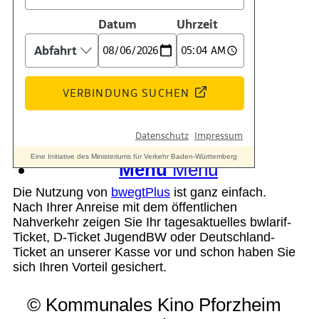
Suche
Menü
Menü
Die Nutzung von
bwegtPlus
ist ganz einfach.
Nach Ihrer Anreise mit dem öffentlichen
Nahverkehr zeigen Sie Ihr tagesaktuelles bwlarif-
Ticket, D-Ticket JugendBW oder Deutschland-
Ticket an unserer Kasse vor und schon haben Sie
sich Ihren Vorteil gesichert.
© Kommunales Kino Pforzheim