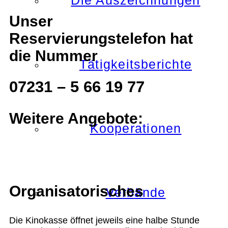
Die Auszeichnungen
Unser
Reservierungstelefon hat
die Nummer
Tätigkeitsberichte
07231 – 5 66 19 77
Weitere Angebote:
Kooperationen
Organisatorisches
Verbände
Die Kinokasse öffnet jeweils eine halbe Stunde