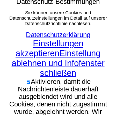
Datenschutz-Bestimmungen
Sie können unsere Cookies und
Datenschutzeinstellungen im Detail auf unserer
Datenschutzrichtlinie nachlesen.
Datenschutzerklärung
Einstellungen
akzeptieren
Einstellung
ablehnen und Infofenster
schließen
Aktivieren, damit die
Nachrichtenleiste dauerhaft
ausgeblendet wird und alle
Cookies, denen nicht zugestimmt
wurde, abgelehnt werden. Wir