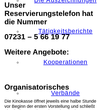
Die Auszeichnungen
Unser
Reservierungstelefon hat
die Nummer
Tätigkeitsberichte
07231 – 5 66 19 77
Weitere Angebote:
Kooperationen
Organisatorisches
Verbände
Die Kinokasse öffnet jeweils eine halbe Stunde
vor Beginn der ersten Vorstellung und schließt