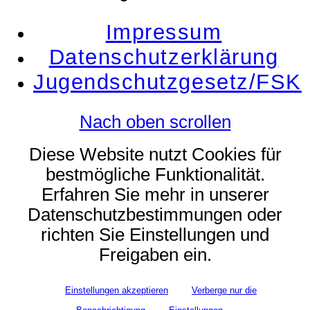
Impressum
Datenschutzerklärung
Jugendschutzgesetz/FSK
Nach oben scrollen
Diese Website nutzt Cookies für
bestmögliche Funktionalität.
Erfahren Sie mehr in unserer
Datenschutzbestimmungen oder
richten Sie Einstellungen und
Freigaben ein.
Einstellungen akzeptieren
Verberge nur die