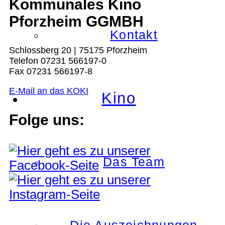
Kommunales Kino
Pforzheim GGMBH
Kontakt
Schlossberg 20 | 75175 Pforzheim
Telefon 07231 566197-0
Fax 07231 566197-8
E-Mail an das KOKI
Kino
Folge uns:
Das Team