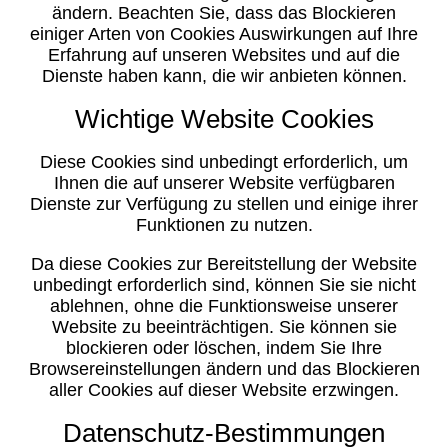
ändern. Beachten Sie, dass das Blockieren
einiger Arten von Cookies Auswirkungen auf Ihre
Erfahrung auf unseren Websites und auf die
Dienste haben kann, die wir anbieten können.
Wichtige Website Cookies
Diese Cookies sind unbedingt erforderlich, um
Ihnen die auf unserer Website verfügbaren
Dienste zur Verfügung zu stellen und einige ihrer
Funktionen zu nutzen.
Da diese Cookies zur Bereitstellung der Website
unbedingt erforderlich sind, können Sie sie nicht
ablehnen, ohne die Funktionsweise unserer
Website zu beeinträchtigen. Sie können sie
blockieren oder löschen, indem Sie Ihre
Browsereinstellungen ändern und das Blockieren
aller Cookies auf dieser Website erzwingen.
Datenschutz-Bestimmungen