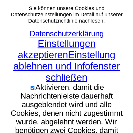
Sie können unsere Cookies und
Datenschutzeinstellungen im Detail auf unserer
Datenschutzrichtlinie nachlesen.
Datenschutzerklärung
Einstellungen
akzeptieren
Einstellung
ablehnen und Infofenster
schließen
Aktivieren, damit die
Nachrichtenleiste dauerhaft
ausgeblendet wird und alle
Cookies, denen nicht zugestimmt
wurde, abgelehnt werden. Wir
benötigen zwei Cookies, damit