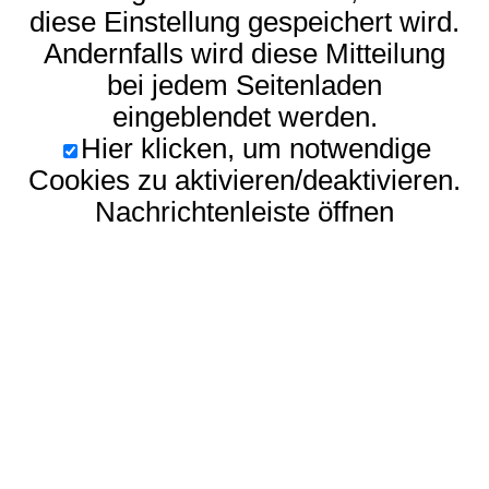
diese Einstellung gespeichert wird.
Andernfalls wird diese Mitteilung
bei jedem Seitenladen
eingeblendet werden.
Hier klicken, um notwendige
Cookies zu aktivieren/deaktivieren.
Nachrichtenleiste öffnen