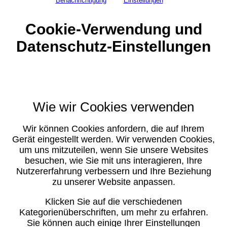
Benachrichtigung
Einstellungen
Cookie-Verwendung und
Datenschutz-Einstellungen
Wie wir Cookies verwenden
Wir können Cookies anfordern, die auf Ihrem
Gerät eingestellt werden. Wir verwenden Cookies,
um uns mitzuteilen, wenn Sie unsere Websites
besuchen, wie Sie mit uns interagieren, Ihre
Nutzererfahrung verbessern und Ihre Beziehung
zu unserer Website anpassen.
Klicken Sie auf die verschiedenen
Kategorienüberschriften, um mehr zu erfahren.
Sie können auch einige Ihrer Einstellungen