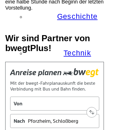
eine halbe Stunde nach Beginn der letzten
Vorstellung.
Geschichte
Wir sind Partner von
bwegtPlus!
Technik
Standort
Verein