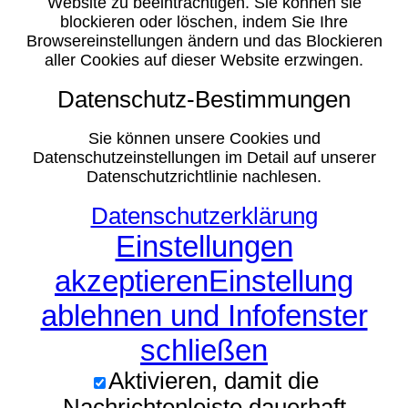
Website zu beeinträchtigen. Sie können sie
blockieren oder löschen, indem Sie Ihre
Browsereinstellungen ändern und das Blockieren
aller Cookies auf dieser Website erzwingen.
Datenschutz-Bestimmungen
Sie können unsere Cookies und
Datenschutzeinstellungen im Detail auf unserer
Datenschutzrichtlinie nachlesen.
Datenschutzerklärung
Einstellungen
akzeptieren
Einstellung
ablehnen und Infofenster
schließen
Aktivieren, damit die
Nachrichtenleiste dauerhaft