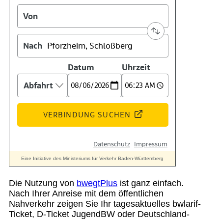
Suche
Menü
Menü
Die Nutzung von
bwegtPlus
ist ganz einfach.
Nach Ihrer Anreise mit dem öffentlichen
Nahverkehr zeigen Sie Ihr tagesaktuelles bwlarif-
Ticket, D-Ticket JugendBW oder Deutschland-