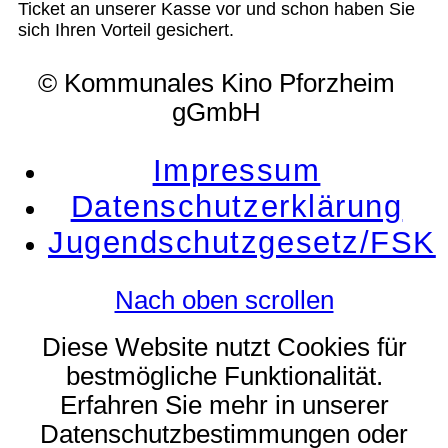
Ticket an unserer Kasse vor und schon haben Sie
sich Ihren Vorteil gesichert.
© Kommunales Kino Pforzheim
gGmbH
Impressum
Datenschutzerklärung
Jugendschutzgesetz/FSK
Nach oben scrollen
Diese Website nutzt Cookies für
bestmögliche Funktionalität.
Erfahren Sie mehr in unserer
Datenschutzbestimmungen oder