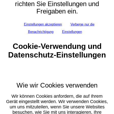
richten Sie Einstellungen und
Freigaben ein.
Einstellungen akzeptieren
Verberge nur die
Benachrichtigung
Einstellungen
Cookie-Verwendung und
Datenschutz-Einstellungen
Wie wir Cookies verwenden
Wir können Cookies anfordern, die auf Ihrem
Gerät eingestellt werden. Wir verwenden Cookies,
um uns mitzuteilen, wenn Sie unsere Websites
besuchen, wie Sie mit uns interagieren, Ihre