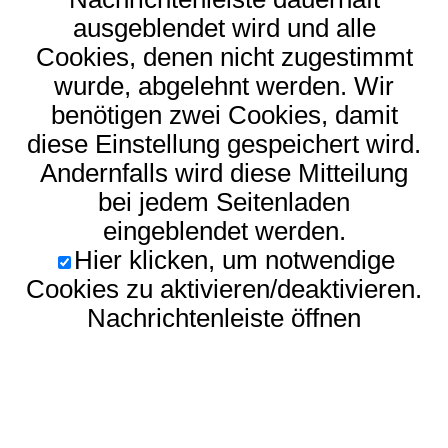
ausgeblendet wird und alle
Cookies, denen nicht zugestimmt
wurde, abgelehnt werden. Wir
benötigen zwei Cookies, damit
diese Einstellung gespeichert wird.
Andernfalls wird diese Mitteilung
bei jedem Seitenladen
eingeblendet werden.
Hier klicken, um notwendige
Cookies zu aktivieren/deaktivieren.
Nachrichtenleiste öffnen