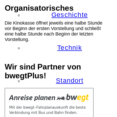
Organisatorisches
Geschichte
Die Kinokasse öffnet jeweils eine halbe Stunde
vor Beginn der ersten Vorstellung und schließt
eine halbe Stunde nach Beginn der letzten
Vorstellung.
Technik
Wir sind Partner von
bwegtPlus!
Standort
Verein