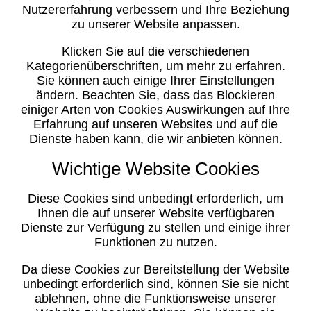
Nutzererfahrung verbessern und Ihre Beziehung
zu unserer Website anpassen.
Klicken Sie auf die verschiedenen
Kategorienüberschriften, um mehr zu erfahren.
Sie können auch einige Ihrer Einstellungen
ändern. Beachten Sie, dass das Blockieren
einiger Arten von Cookies Auswirkungen auf Ihre
Erfahrung auf unseren Websites und auf die
Dienste haben kann, die wir anbieten können.
Wichtige Website Cookies
Diese Cookies sind unbedingt erforderlich, um
Ihnen die auf unserer Website verfügbaren
Dienste zur Verfügung zu stellen und einige ihrer
Funktionen zu nutzen.
Da diese Cookies zur Bereitstellung der Website
unbedingt erforderlich sind, können Sie sie nicht
ablehnen, ohne die Funktionsweise unserer