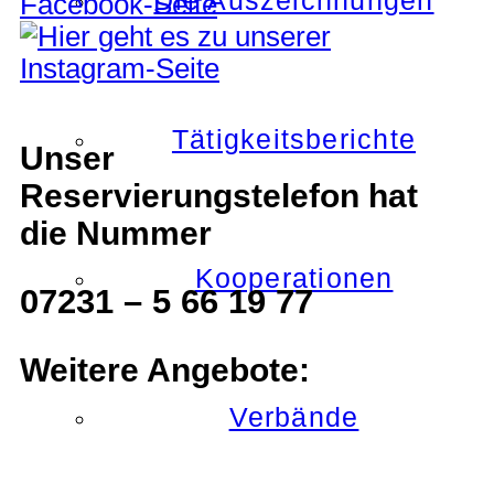
Die Auszeichnungen
Tätigkeitsberichte
Unser
Reservierungstelefon hat
die Nummer
Kooperationen
07231 – 5 66 19 77
Weitere Angebote:
Verbände