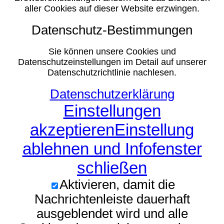
aller Cookies auf dieser Website erzwingen.
Datenschutz-Bestimmungen
Sie können unsere Cookies und
Datenschutzeinstellungen im Detail auf unserer
Datenschutzrichtlinie nachlesen.
Datenschutzerklärung
Einstellungen
akzeptieren
Einstellung
ablehnen und Infofenster
schließen
Aktivieren, damit die
Nachrichtenleiste dauerhaft
ausgeblendet wird und alle