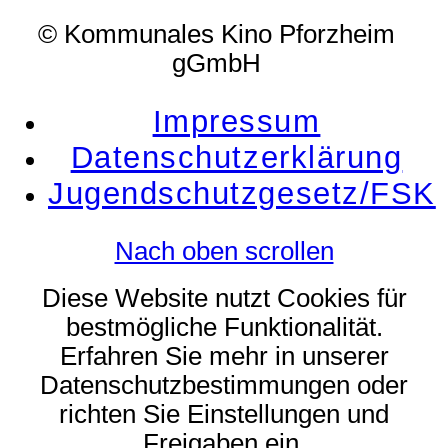
© Kommunales Kino Pforzheim
gGmbH
Impressum
Datenschutzerklärung
Jugendschutzgesetz/FSK
Nach oben scrollen
Diese Website nutzt Cookies für
bestmögliche Funktionalität.
Erfahren Sie mehr in unserer
Datenschutzbestimmungen oder
richten Sie Einstellungen und
Freigaben ein.