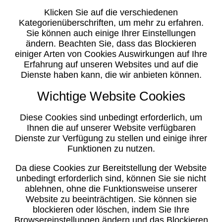
Klicken Sie auf die verschiedenen
Kategorienüberschriften, um mehr zu erfahren.
Sie können auch einige Ihrer Einstellungen
ändern. Beachten Sie, dass das Blockieren
einiger Arten von Cookies Auswirkungen auf Ihre
Erfahrung auf unseren Websites und auf die
Dienste haben kann, die wir anbieten können.
Wichtige Website Cookies
Diese Cookies sind unbedingt erforderlich, um
Ihnen die auf unserer Website verfügbaren
Dienste zur Verfügung zu stellen und einige ihrer
Funktionen zu nutzen.
Da diese Cookies zur Bereitstellung der Website
unbedingt erforderlich sind, können Sie sie nicht
ablehnen, ohne die Funktionsweise unserer
Website zu beeinträchtigen. Sie können sie
blockieren oder löschen, indem Sie Ihre
Browsereinstellungen ändern und das Blockieren