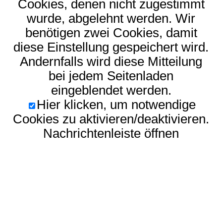
Cookies, denen nicht zugestimmt
wurde, abgelehnt werden. Wir
benötigen zwei Cookies, damit
diese Einstellung gespeichert wird.
Andernfalls wird diese Mitteilung
bei jedem Seitenladen
eingeblendet werden.
Hier klicken, um notwendige
Cookies zu aktivieren/deaktivieren.
Nachrichtenleiste öffnen