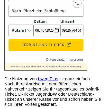
Suche
Menü
Menü
Die Nutzung von
bwegtPlus
ist ganz einfach.
Nach Ihrer Anreise mit dem öffentlichen
Nahverkehr zeigen Sie Ihr tagesaktuelles bwlarif-
Ticket, D-Ticket JugendBW oder Deutschland-
Ticket an unserer Kasse vor und schon haben Sie
sich Ihren Vorteil gesichert.