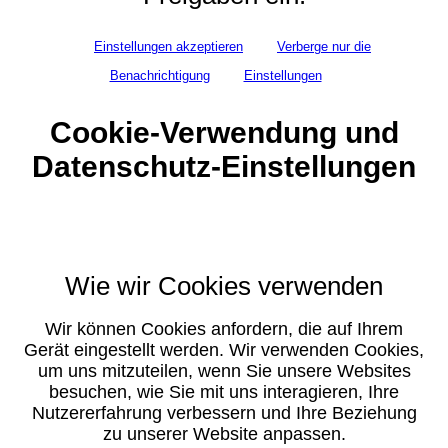
Einstellungen akzeptieren
Verberge nur die
Benachrichtigung
Einstellungen
Cookie-Verwendung und
Datenschutz-Einstellungen
Wie wir Cookies verwenden
Wir können Cookies anfordern, die auf Ihrem
Gerät eingestellt werden. Wir verwenden Cookies,
um uns mitzuteilen, wenn Sie unsere Websites
besuchen, wie Sie mit uns interagieren, Ihre
Nutzererfahrung verbessern und Ihre Beziehung
zu unserer Website anpassen.