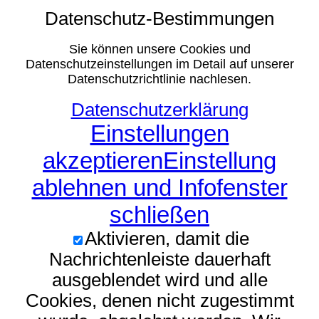
Datenschutz-Bestimmungen
Sie können unsere Cookies und
Datenschutzeinstellungen im Detail auf unserer
Datenschutzrichtlinie nachlesen.
Datenschutzerklärung
Einstellungen
akzeptieren
Einstellung
ablehnen und Infofenster
schließen
Aktivieren, damit die
Nachrichtenleiste dauerhaft
ausgeblendet wird und alle
Cookies, denen nicht zugestimmt