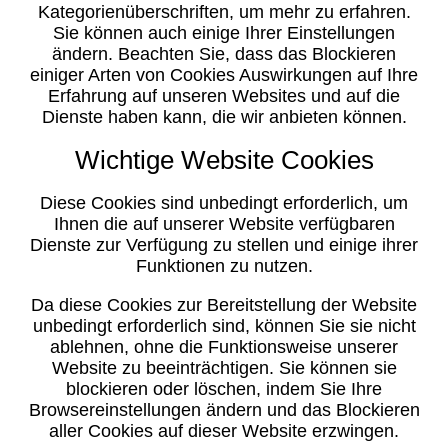
Kategorienüberschriften, um mehr zu erfahren.
Sie können auch einige Ihrer Einstellungen
ändern. Beachten Sie, dass das Blockieren
einiger Arten von Cookies Auswirkungen auf Ihre
Erfahrung auf unseren Websites und auf die
Dienste haben kann, die wir anbieten können.
Wichtige Website Cookies
Diese Cookies sind unbedingt erforderlich, um
Ihnen die auf unserer Website verfügbaren
Dienste zur Verfügung zu stellen und einige ihrer
Funktionen zu nutzen.
Da diese Cookies zur Bereitstellung der Website
unbedingt erforderlich sind, können Sie sie nicht
ablehnen, ohne die Funktionsweise unserer
Website zu beeinträchtigen. Sie können sie
blockieren oder löschen, indem Sie Ihre
Browsereinstellungen ändern und das Blockieren
aller Cookies auf dieser Website erzwingen.