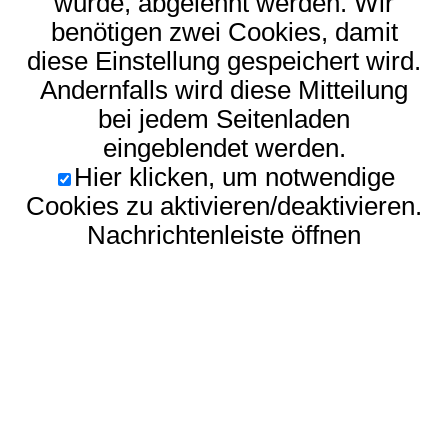
wurde, abgelehnt werden. Wir
benötigen zwei Cookies, damit
diese Einstellung gespeichert wird.
Andernfalls wird diese Mitteilung
bei jedem Seitenladen
eingeblendet werden.
Hier klicken, um notwendige
Cookies zu aktivieren/deaktivieren.
Nachrichtenleiste öffnen