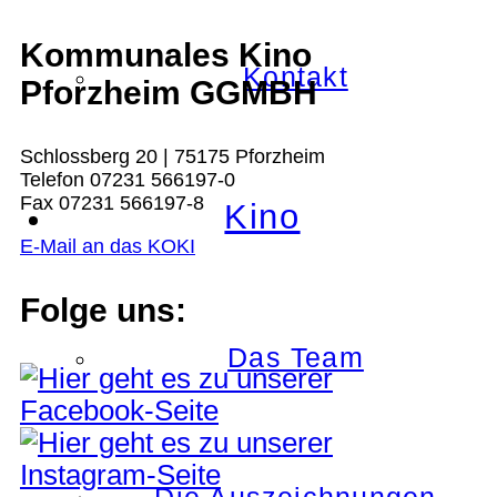
Kommunales Kino
Kontakt
Pforzheim GGMBH
Schlossberg 20 | 75175 Pforzheim
Telefon 07231 566197-0
Fax 07231 566197-8
Kino
E-Mail an das KOKI
Folge uns:
Das Team