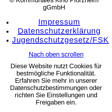
© Kommunales Kino Pforzheim
gGmbH
Impressum
Datenschutzerklärung
Jugendschutzgesetz/FSK
Nach oben scrollen
Diese Website nutzt Cookies für
bestmögliche Funktionalität.
Erfahren Sie mehr in unserer
Datenschutzbestimmungen oder
richten Sie Einstellungen und
Freigaben ein.