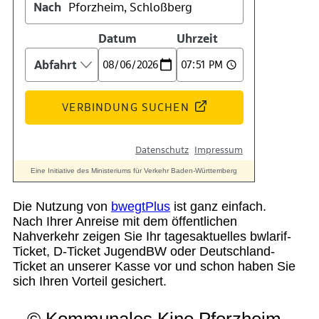
Suche
Menü
Menü
Die Nutzung von
bwegtPlus
ist ganz einfach.
Nach Ihrer Anreise mit dem öffentlichen
Nahverkehr zeigen Sie Ihr tagesaktuelles bwlarif-
Ticket, D-Ticket JugendBW oder Deutschland-
Ticket an unserer Kasse vor und schon haben Sie
sich Ihren Vorteil gesichert.