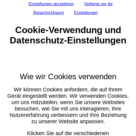
Einstellungen akzeptieren
Verberge nur die
Benachrichtigung
Einstellungen
Cookie-Verwendung und
Datenschutz-Einstellungen
Wie wir Cookies verwenden
Wir können Cookies anfordern, die auf Ihrem
Gerät eingestellt werden. Wir verwenden Cookies,
um uns mitzuteilen, wenn Sie unsere Websites
besuchen, wie Sie mit uns interagieren, Ihre
Nutzererfahrung verbessern und Ihre Beziehung
zu unserer Website anpassen.
Klicken Sie auf die verschiedenen