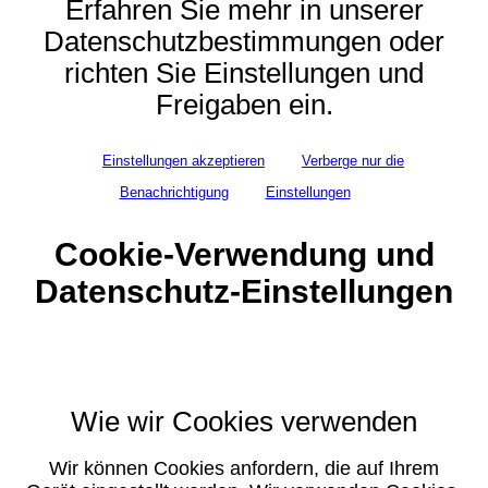
Erfahren Sie mehr in unserer
Datenschutzbestimmungen oder
richten Sie Einstellungen und
Freigaben ein.
Einstellungen akzeptieren
Verberge nur die
Benachrichtigung
Einstellungen
Cookie-Verwendung und
Datenschutz-Einstellungen
Wie wir Cookies verwenden
Wir können Cookies anfordern, die auf Ihrem