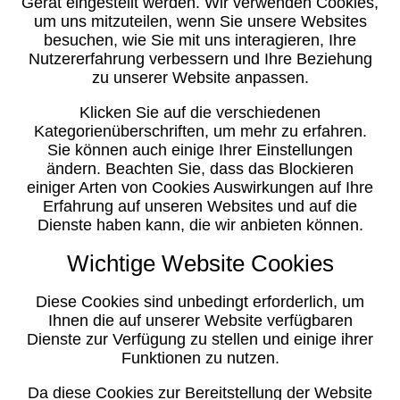
Gerät eingestellt werden. Wir verwenden Cookies,
um uns mitzuteilen, wenn Sie unsere Websites
besuchen, wie Sie mit uns interagieren, Ihre
Nutzererfahrung verbessern und Ihre Beziehung
zu unserer Website anpassen.
Klicken Sie auf die verschiedenen
Kategorienüberschriften, um mehr zu erfahren.
Sie können auch einige Ihrer Einstellungen
ändern. Beachten Sie, dass das Blockieren
einiger Arten von Cookies Auswirkungen auf Ihre
Erfahrung auf unseren Websites und auf die
Dienste haben kann, die wir anbieten können.
Wichtige Website Cookies
Diese Cookies sind unbedingt erforderlich, um
Ihnen die auf unserer Website verfügbaren
Dienste zur Verfügung zu stellen und einige ihrer
Funktionen zu nutzen.
Da diese Cookies zur Bereitstellung der Website