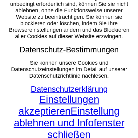
unbedingt erforderlich sind, können Sie sie nicht
ablehnen, ohne die Funktionsweise unserer
Website zu beeinträchtigen. Sie können sie
blockieren oder löschen, indem Sie Ihre
Browsereinstellungen ändern und das Blockieren
aller Cookies auf dieser Website erzwingen.
Datenschutz-Bestimmungen
Sie können unsere Cookies und
Datenschutzeinstellungen im Detail auf unserer
Datenschutzrichtlinie nachlesen.
Datenschutzerklärung
Einstellungen
akzeptieren
Einstellung
ablehnen und Infofenster
schließen