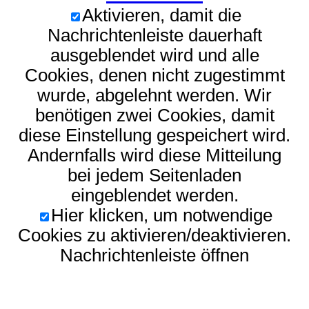
Aktivieren, damit die
Nachrichtenleiste dauerhaft
ausgeblendet wird und alle
Cookies, denen nicht zugestimmt
wurde, abgelehnt werden. Wir
benötigen zwei Cookies, damit
diese Einstellung gespeichert wird.
Andernfalls wird diese Mitteilung
bei jedem Seitenladen
eingeblendet werden.
Hier klicken, um notwendige
Cookies zu aktivieren/deaktivieren.
Nachrichtenleiste öffnen