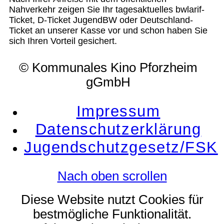
Nahverkehr zeigen Sie Ihr tagesaktuelles bwlarif-
Ticket, D-Ticket JugendBW oder Deutschland-
Ticket an unserer Kasse vor und schon haben Sie
sich Ihren Vorteil gesichert.
© Kommunales Kino Pforzheim
gGmbH
Impressum
Datenschutzerklärung
Jugendschutzgesetz/FSK
Nach oben scrollen
Diese Website nutzt Cookies für
bestmögliche Funktionalität.