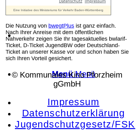
Die Nutzung von
bwegtPlus
ist ganz einfach.
Nach Ihrer Anreise mit dem öffentlichen
Suche
Nahverkehr zeigen Sie Ihr tagesaktuelles bwlarif-
Ticket, D-Ticket JugendBW oder Deutschland-
Ticket an unserer Kasse vor und schon haben Sie
sich Ihren Vorteil gesichert.
Menü
Menü
© Kommunales Kino Pforzheim
gGmbH
Impressum
Datenschutzerklärung
Jugendschutzgesetz/FSK