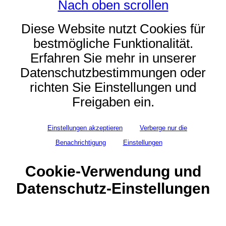
Nach oben scrollen
Diese Website nutzt Cookies für
bestmögliche Funktionalität.
Erfahren Sie mehr in unserer
Datenschutzbestimmungen oder
richten Sie Einstellungen und
Freigaben ein.
Einstellungen akzeptieren
Verberge nur die
Benachrichtigung
Einstellungen
Cookie-Verwendung und
Datenschutz-Einstellungen