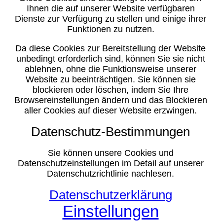
Ihnen die auf unserer Website verfügbaren
Dienste zur Verfügung zu stellen und einige ihrer
Funktionen zu nutzen.
Da diese Cookies zur Bereitstellung der Website
unbedingt erforderlich sind, können Sie sie nicht
ablehnen, ohne die Funktionsweise unserer
Website zu beeinträchtigen. Sie können sie
blockieren oder löschen, indem Sie Ihre
Browsereinstellungen ändern und das Blockieren
aller Cookies auf dieser Website erzwingen.
Datenschutz-Bestimmungen
Sie können unsere Cookies und
Datenschutzeinstellungen im Detail auf unserer
Datenschutzrichtlinie nachlesen.
Datenschutzerklärung
Einstellungen