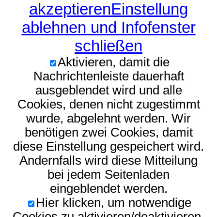
akzeptieren
Einstellung
ablehnen und Infofenster
schließen
Aktivieren, damit die
Nachrichtenleiste dauerhaft
ausgeblendet wird und alle
Cookies, denen nicht zugestimmt
wurde, abgelehnt werden. Wir
benötigen zwei Cookies, damit
diese Einstellung gespeichert wird.
Andernfalls wird diese Mitteilung
bei jedem Seitenladen
eingeblendet werden.
Hier klicken, um notwendige
Cookies zu aktivieren/deaktivieren.