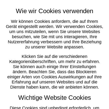
Wie wir Cookies verwenden
Wir können Cookies anfordern, die auf Ihrem
Gerät eingestellt werden. Wir verwenden Cookies,
um uns mitzuteilen, wenn Sie unsere Websites
besuchen, wie Sie mit uns interagieren, Ihre
Nutzererfahrung verbessern und Ihre Beziehung
zu unserer Website anpassen.
Klicken Sie auf die verschiedenen
Kategorienüberschriften, um mehr zu erfahren.
Sie können auch einige Ihrer Einstellungen
ändern. Beachten Sie, dass das Blockieren
einiger Arten von Cookies Auswirkungen auf Ihre
Erfahrung auf unseren Websites und auf die
Dienste haben kann, die wir anbieten können.
Wichtige Website Cookies
Diese Cookies sind unbedingt erforderlich, um