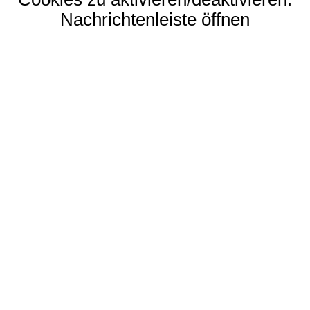
Nachrichtenleiste öffnen