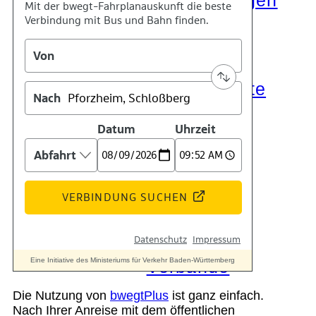
Die Auszeichnungen
Tätigkeitsberichte
Kooperationen
Verbände
Die Nutzung von
bwegtPlus
ist ganz einfach.
Nach Ihrer Anreise mit dem öffentlichen