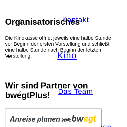
Kontakt
Organisatorisches
Die Kinokasse öffnet jeweils eine halbe Stunde
vor Beginn der ersten Vorstellung und schließt
eine halbe Stunde nach Beginn der letzten
Kino
Vorstellung.
Wir sind Partner von
Das Team
bwegtPlus!