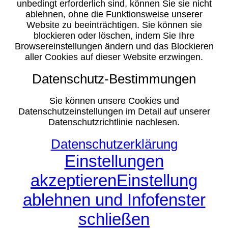
unbedingt erforderlich sind, können Sie sie nicht
ablehnen, ohne die Funktionsweise unserer
Website zu beeinträchtigen. Sie können sie
blockieren oder löschen, indem Sie Ihre
Browsereinstellungen ändern und das Blockieren
aller Cookies auf dieser Website erzwingen.
Datenschutz-Bestimmungen
Sie können unsere Cookies und
Datenschutzeinstellungen im Detail auf unserer
Datenschutzrichtlinie nachlesen.
Datenschutzerklärung
Einstellungen
akzeptieren
Einstellung
ablehnen und Infofenster
schließen