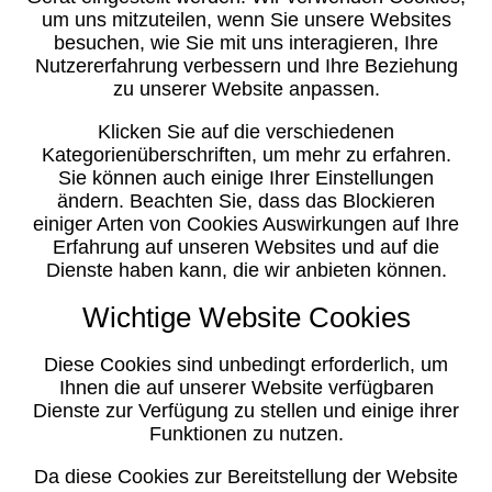
um uns mitzuteilen, wenn Sie unsere Websites
besuchen, wie Sie mit uns interagieren, Ihre
Nutzererfahrung verbessern und Ihre Beziehung
zu unserer Website anpassen.
Klicken Sie auf die verschiedenen
Kategorienüberschriften, um mehr zu erfahren.
Sie können auch einige Ihrer Einstellungen
ändern. Beachten Sie, dass das Blockieren
einiger Arten von Cookies Auswirkungen auf Ihre
Erfahrung auf unseren Websites und auf die
Dienste haben kann, die wir anbieten können.
Wichtige Website Cookies
Diese Cookies sind unbedingt erforderlich, um
Ihnen die auf unserer Website verfügbaren
Dienste zur Verfügung zu stellen und einige ihrer
Funktionen zu nutzen.
Da diese Cookies zur Bereitstellung der Website