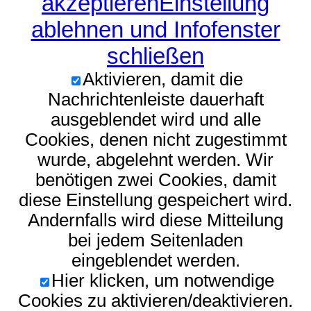
akzeptieren
Einstellung
ablehnen und Infofenster
schließen
Aktivieren, damit die
Nachrichtenleiste dauerhaft
ausgeblendet wird und alle
Cookies, denen nicht zugestimmt
wurde, abgelehnt werden. Wir
benötigen zwei Cookies, damit
diese Einstellung gespeichert wird.
Andernfalls wird diese Mitteilung
bei jedem Seitenladen
eingeblendet werden.
Hier klicken, um notwendige
Cookies zu aktivieren/deaktivieren.