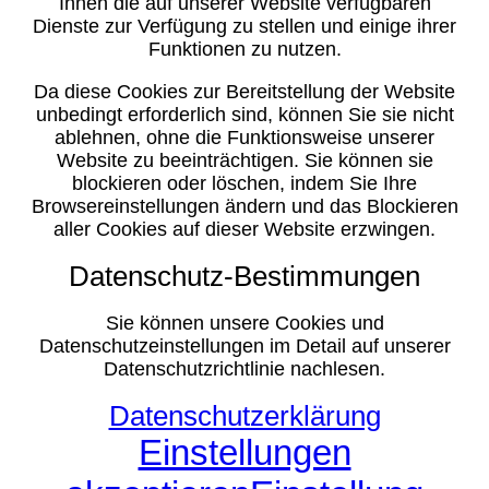
Ihnen die auf unserer Website verfügbaren
Dienste zur Verfügung zu stellen und einige ihrer
Funktionen zu nutzen.
Da diese Cookies zur Bereitstellung der Website
unbedingt erforderlich sind, können Sie sie nicht
ablehnen, ohne die Funktionsweise unserer
Website zu beeinträchtigen. Sie können sie
blockieren oder löschen, indem Sie Ihre
Browsereinstellungen ändern und das Blockieren
aller Cookies auf dieser Website erzwingen.
Datenschutz-Bestimmungen
Sie können unsere Cookies und
Datenschutzeinstellungen im Detail auf unserer
Datenschutzrichtlinie nachlesen.
Datenschutzerklärung
Einstellungen