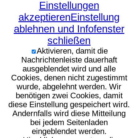
Einstellungen
akzeptieren
Einstellung
ablehnen und Infofenster
schließen
Aktivieren, damit die
Nachrichtenleiste dauerhaft
ausgeblendet wird und alle
Cookies, denen nicht zugestimmt
wurde, abgelehnt werden. Wir
benötigen zwei Cookies, damit
diese Einstellung gespeichert wird.
Andernfalls wird diese Mitteilung
bei jedem Seitenladen
eingeblendet werden.