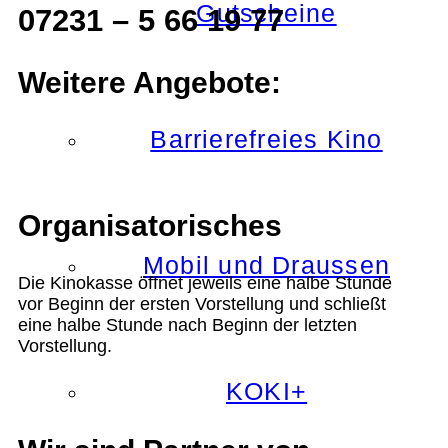
Gutscheine
07231 – 5 66 19 77
Weitere Angebote:
Barrierefreies Kino
Organisatorisches
Mobil und Draussen
Die Kinokasse öffnet jeweils eine halbe Stunde
vor Beginn der ersten Vorstellung und schließt
eine halbe Stunde nach Beginn der letzten
Vorstellung.
KOKI+