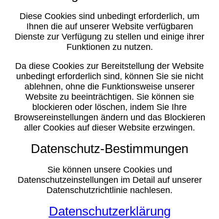
Diese Cookies sind unbedingt erforderlich, um
Ihnen die auf unserer Website verfügbaren
Dienste zur Verfügung zu stellen und einige ihrer
Funktionen zu nutzen.
Da diese Cookies zur Bereitstellung der Website
unbedingt erforderlich sind, können Sie sie nicht
ablehnen, ohne die Funktionsweise unserer
Website zu beeinträchtigen. Sie können sie
blockieren oder löschen, indem Sie Ihre
Browsereinstellungen ändern und das Blockieren
aller Cookies auf dieser Website erzwingen.
Datenschutz-Bestimmungen
Sie können unsere Cookies und
Datenschutzeinstellungen im Detail auf unserer
Datenschutzrichtlinie nachlesen.
Datenschutzerklärung