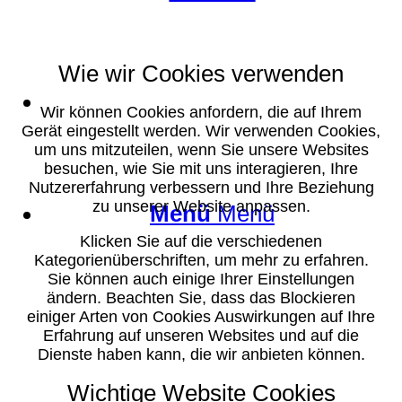
Wie wir Cookies verwenden
Suche
Wir können Cookies anfordern, die auf Ihrem
Gerät eingestellt werden. Wir verwenden Cookies,
um uns mitzuteilen, wenn Sie unsere Websites
besuchen, wie Sie mit uns interagieren, Ihre
Nutzererfahrung verbessern und Ihre Beziehung
zu unserer Website anpassen.
Menü
Menü
Klicken Sie auf die verschiedenen
Kategorienüberschriften, um mehr zu erfahren.
Sie können auch einige Ihrer Einstellungen
ändern. Beachten Sie, dass das Blockieren
einiger Arten von Cookies Auswirkungen auf Ihre
Erfahrung auf unseren Websites und auf die
Dienste haben kann, die wir anbieten können.
Wichtige Website Cookies