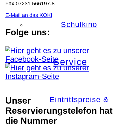
Fax 07231 566197-8
E-Mail an das KOKI
Schulkino
Folge uns:
Service
Eintrittspreise &
Unser
Reservierungstelefon hat
die Nummer