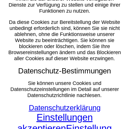
Dienste zur Verfügung zu stellen und einige ihrer
Funktionen zu nutzen.
Da diese Cookies zur Bereitstellung der Website
unbedingt erforderlich sind, können Sie sie nicht
ablehnen, ohne die Funktionsweise unserer
Website zu beeinträchtigen. Sie können sie
blockieren oder löschen, indem Sie Ihre
Browsereinstellungen ändern und das Blockieren
aller Cookies auf dieser Website erzwingen.
Datenschutz-Bestimmungen
Sie können unsere Cookies und
Datenschutzeinstellungen im Detail auf unserer
Datenschutzrichtlinie nachlesen.
Datenschutzerklärung
Einstellungen
akzeptieren
Einstellung