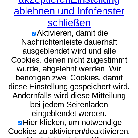
ablehnen und Infofenster
schließen
Aktivieren, damit die
Nachrichtenleiste dauerhaft
ausgeblendet wird und alle
Cookies, denen nicht zugestimmt
wurde, abgelehnt werden. Wir
benötigen zwei Cookies, damit
diese Einstellung gespeichert wird.
Andernfalls wird diese Mitteilung
bei jedem Seitenladen
eingeblendet werden.
Hier klicken, um notwendige
Cookies zu aktivieren/deaktivieren.