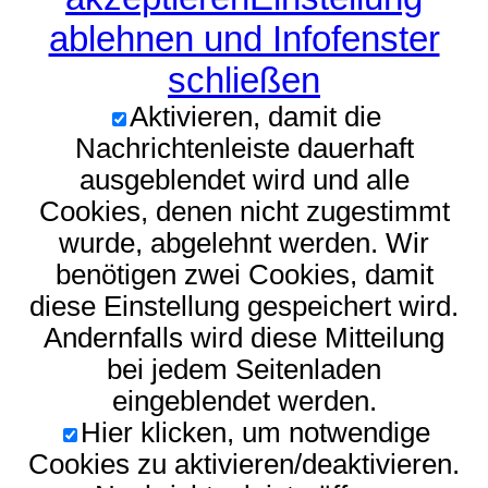
ablehnen und Infofenster
schließen
Aktivieren, damit die
Nachrichtenleiste dauerhaft
ausgeblendet wird und alle
Cookies, denen nicht zugestimmt
wurde, abgelehnt werden. Wir
benötigen zwei Cookies, damit
diese Einstellung gespeichert wird.
Andernfalls wird diese Mitteilung
bei jedem Seitenladen
eingeblendet werden.
Hier klicken, um notwendige
Cookies zu aktivieren/deaktivieren.