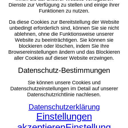
Dienste zur Verfügung zu stellen und einige ihrer
Funktionen zu nutzen.
Da diese Cookies zur Bereitstellung der Website
unbedingt erforderlich sind, können Sie sie nicht
ablehnen, ohne die Funktionsweise unserer
Website zu beeinträchtigen. Sie können sie
blockieren oder löschen, indem Sie Ihre
Browsereinstellungen ändern und das Blockieren
aller Cookies auf dieser Website erzwingen.
Datenschutz-Bestimmungen
Sie können unsere Cookies und
Datenschutzeinstellungen im Detail auf unserer
Datenschutzrichtlinie nachlesen.
Datenschutzerklärung
Einstellungen
akzeptieren
Einstellung