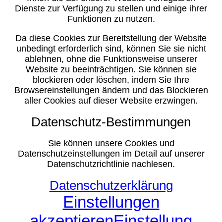
Dienste zur Verfügung zu stellen und einige ihrer
Funktionen zu nutzen.
Da diese Cookies zur Bereitstellung der Website
unbedingt erforderlich sind, können Sie sie nicht
ablehnen, ohne die Funktionsweise unserer
Website zu beeinträchtigen. Sie können sie
blockieren oder löschen, indem Sie Ihre
Browsereinstellungen ändern und das Blockieren
aller Cookies auf dieser Website erzwingen.
Datenschutz-Bestimmungen
Sie können unsere Cookies und
Datenschutzeinstellungen im Detail auf unserer
Datenschutzrichtlinie nachlesen.
Datenschutzerklärung
Einstellungen
akzeptieren
Einstellung