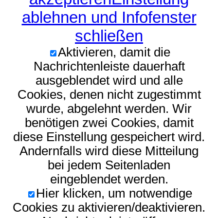
ablehnen und Infofenster
schließen
Aktivieren, damit die
Nachrichtenleiste dauerhaft
ausgeblendet wird und alle
Cookies, denen nicht zugestimmt
wurde, abgelehnt werden. Wir
benötigen zwei Cookies, damit
diese Einstellung gespeichert wird.
Andernfalls wird diese Mitteilung
bei jedem Seitenladen
eingeblendet werden.
Hier klicken, um notwendige
Cookies zu aktivieren/deaktivieren.